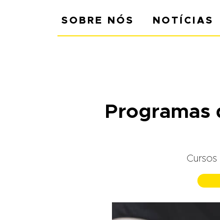
SOBRE NÓS
NOTÍCIAS
Programas d
Cursos 