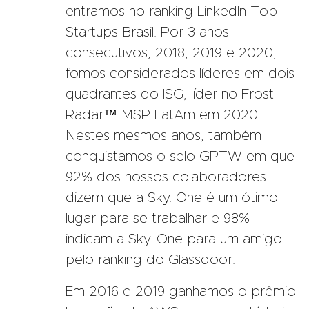
entramos no ranking LinkedIn Top
Startups Brasil. Por 3 anos
consecutivos, 2018, 2019 e 2020,
fomos considerados líderes em dois
quadrantes do ISG, líder no Frost
Radar™ MSP LatAm em 2020.
Nestes mesmos anos, também
conquistamos o selo GPTW em que
92% dos nossos colaboradores
dizem que a Sky. One é um ótimo
lugar para se trabalhar e 98%
indicam a Sky. One para um amigo
pelo ranking do Glassdoor.
Em 2016 e 2019 ganhamos o prêmio