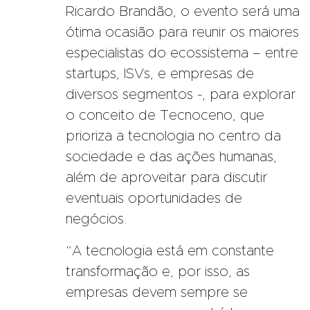
Ricardo Brandão, o evento será uma
ótima ocasião para reunir os maiores
especialistas do ecossistema – entre
startups, ISVs, e empresas de
diversos segmentos -, para explorar
o conceito de Tecnoceno, que
prioriza a tecnologia no centro da
sociedade e das ações humanas,
além de aproveitar para discutir
eventuais oportunidades de
negócios.
“A tecnologia está em constante
transformação e, por isso, as
empresas devem sempre se