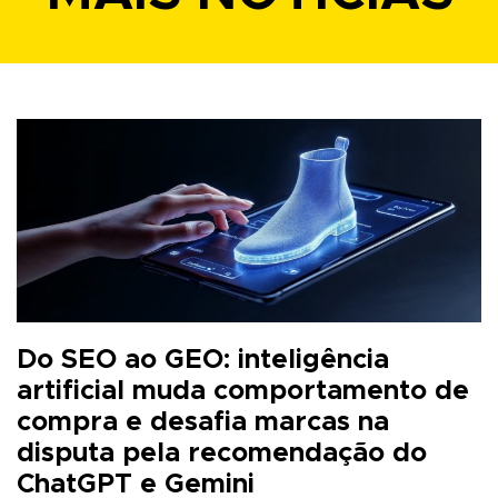
Do SEO ao GEO: inteligência
artificial muda comportamento de
compra e desafia marcas na
disputa pela recomendação do
ChatGPT e Gemini