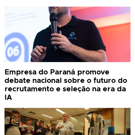
Empresa do Paraná promove
debate nacional sobre o futuro do
recrutamento e seleção na era da
IA