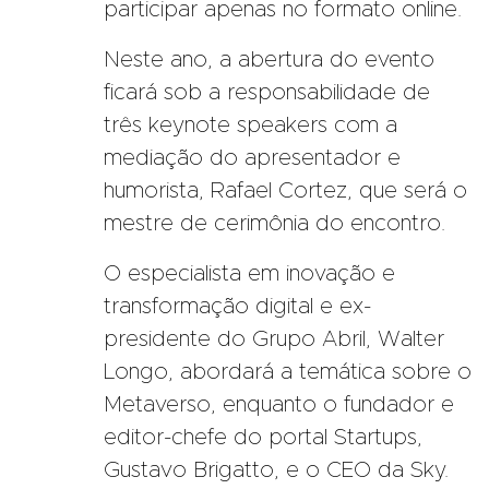
participar apenas no formato online.
Neste ano, a abertura do evento
ficará sob a responsabilidade de
três keynote speakers com a
mediação do apresentador e
humorista, Rafael Cortez, que será o
mestre de cerimônia do encontro.
O especialista em inovação e
transformação digital e ex-
presidente do Grupo Abril, Walter
Longo, abordará a temática sobre o
Metaverso, enquanto o fundador e
editor-chefe do portal Startups,
Gustavo Brigatto, e o CEO da Sky.