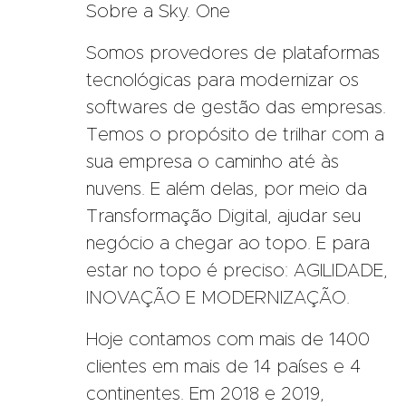
Sobre a Sky. One
Somos provedores de plataformas
tecnológicas para modernizar os
softwares de gestão das empresas.
Temos o propósito de trilhar com a
sua empresa o caminho até às
nuvens. E além delas, por meio da
Transformação Digital, ajudar seu
negócio a chegar ao topo. E para
estar no topo é preciso: AGILIDADE,
INOVAÇÃO E MODERNIZAÇÃO.
Hoje contamos com mais de 1400
clientes em mais de 14 países e 4
continentes. Em 2018 e 2019,