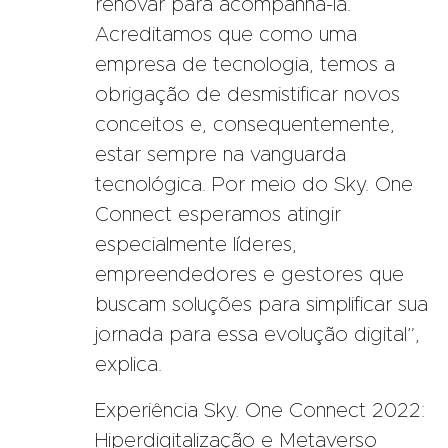
renovar para acompanhá-la.
Acreditamos que como uma
empresa de tecnologia, temos a
obrigação de desmistificar novos
conceitos e, consequentemente,
estar sempre na vanguarda
tecnológica. Por meio do Sky. One
Connect esperamos atingir
especialmente líderes,
empreendedores e gestores que
buscam soluções para simplificar sua
jornada para essa evolução digital”,
explica.
Experiência Sky. One Connect 2022:
Hiperdigitalização e Metaverso