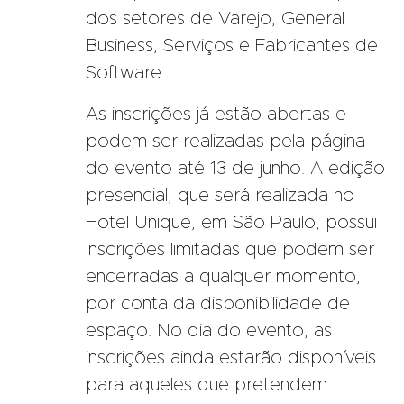
dos setores de Varejo, General
Business, Serviços e Fabricantes de
Software.
As inscrições já estão abertas e
podem ser realizadas pela página
do evento até 13 de junho. A edição
presencial, que será realizada no
Hotel Unique, em São Paulo, possui
inscrições limitadas que podem ser
encerradas a qualquer momento,
por conta da disponibilidade de
espaço. No dia do evento, as
inscrições ainda estarão disponíveis
para aqueles que pretendem