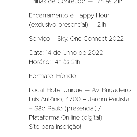
Trilhas de Conteúdo — 17h às 21h
Encerramento e Happy Hour
(exclusivo presencial) — 21h
Serviço – Sky. One Connect 2022
Data: 14 de junho de 2022
Horário: 14h às 21h
Formato: Híbrido
Local: Hotel Unique — Av. Brigadeiro
Luís Antônio, 4700 – Jardim Paulista
– São Paulo (presencial) /
Plataforma On-line (digital)
Site para Inscrição!