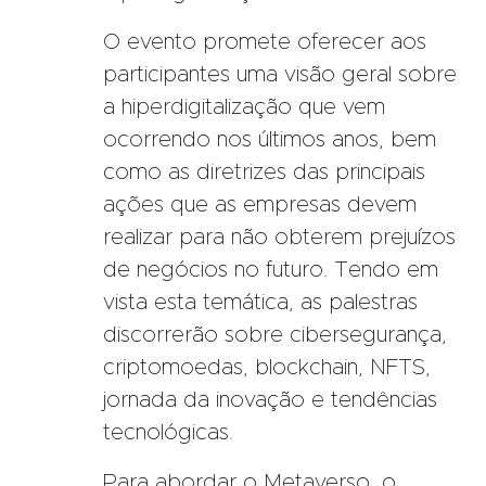
O evento promete oferecer aos
participantes uma visão geral sobre
a hiperdigitalização que vem
ocorrendo nos últimos anos, bem
como as diretrizes das principais
ações que as empresas devem
realizar para não obterem prejuízos
de negócios no futuro. Tendo em
vista esta temática, as palestras
discorrerão sobre cibersegurança,
criptomoedas, blockchain, NFTS,
jornada da inovação e tendências
tecnológicas.
Para abordar o Metaverso, o