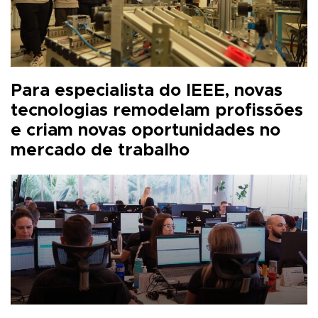
Para especialista do IEEE, novas
tecnologias remodelam profissões
e criam novas oportunidades no
mercado de trabalho