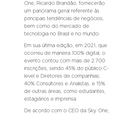
One, Ricardo Brandão, fornecerão
um panorama geral referente às
principais tendências de negócios,
bem como do mercado de
tecnologia no Brasil e no mundo.
Em sua última edição, em 2021, que
ocorreu de maneira 100% digital, o
evento contou com mais de 2.700
inscrições, sendo 45% do público C-
level e Diretores de companhias,
40% Consultores e Analistas, e 15%
de outras áreas, como estudantes,
estagiários e imprensa.
De acordo com o CEO da Sky. One,