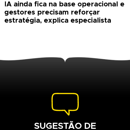
IA ainda fica na base operacional e
gestores precisam reforçar
estratégia, explica especialista
SUGESTÃO DE