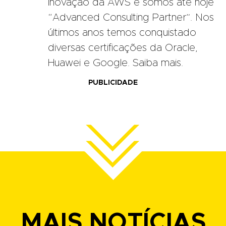
Inovação da AWS e somos até hoje
“Advanced Consulting Partner”. Nos
últimos anos temos conquistado
diversas certificações da Oracle,
Huawei e Google. Saiba mais.
PUBLICIDADE
MAIS NOTÍCIAS