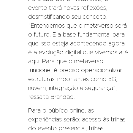
evento trará novas reflexões,
desmistificando seu conceito.
“Entendemos que o metaverso será
o futuro. E a base fundamental para
que isso esteja acontecendo agora
é a evolução digital que vivemos até
aqui. Para que o metaverso
funcione, é preciso operacionalizar
estruturas importantes como 5G,
nuvem, integração e segurança”,
ressalta Brandão.
Para o público online, as
experiências serão: acesso às trilhas
do evento presencial, trilhas