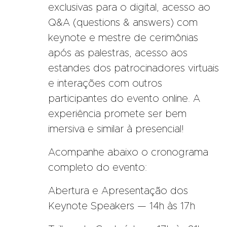
exclusivas para o digital, acesso ao
Q&A (questions & answers) com
keynote e mestre de cerimônias
após as palestras, acesso aos
estandes dos patrocinadores virtuais
e interações com outros
participantes do evento online. A
experiência promete ser bem
imersiva e similar à presencial!
Acompanhe abaixo o cronograma
completo do evento:
Abertura e Apresentação dos
Keynote Speakers — 14h às 17h