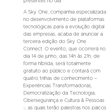
presentes no dia.
A Sky. One, companhia especializada
no desenvolvimento de plataformas
tecnológicas para a evolução digital
das empresas, acaba de anunciar a
terceira edição do Sky. One
Connect. O evento, que ocorrerá no
dia 14 de junho, das 14h às 21h, de
forma híbrida, será totalmente
gratuito ao público e contará com
quatro trilhas de conhecimento –
Experiências Transformadoras,
Democratização da Tecnologia,
Cibersegurança e Cultura & Pessoas
-, as quais terão palestras nos palcos