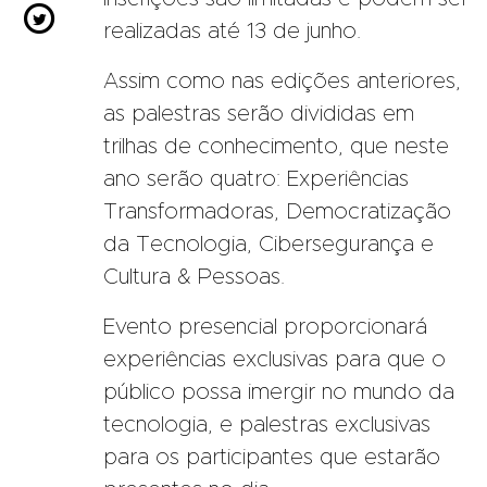

realizadas até 13 de junho.
Assim como nas edições anteriores,
as palestras serão divididas em
trilhas de conhecimento, que neste
ano serão quatro: Experiências
Transformadoras, Democratização
da Tecnologia, Cibersegurança e
Cultura & Pessoas.
Evento presencial proporcionará
experiências exclusivas para que o
público possa imergir no mundo da
tecnologia, e palestras exclusivas
para os participantes que estarão