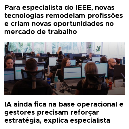
Para especialista do IEEE, novas
tecnologias remodelam profissões
e criam novas oportunidades no
mercado de trabalho
IA ainda fica na base operacional e
gestores precisam reforçar
estratégia, explica especialista