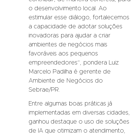
o desenvolvimento local. Ao
estimular esse diálogo, fortalecemos
a capacidade de adotar soluções
inovadoras para ajudar a criar
ambientes de negócios mais
favoráveis aos pequenos
empreendedores”, pondera Luiz
Marcelo Padilha é gerente de
Ambiente de Negócios do
Sebrae/PR.
Entre algumas boas práticas já
implementadas em diversas cidades,
ganhou destaque o uso de soluções
de IA que otimizam o atendimento,