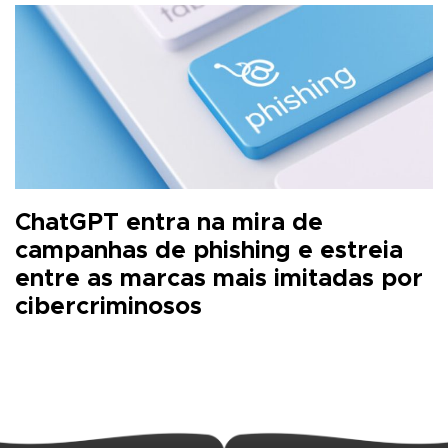
ChatGPT entra na mira de
campanhas de phishing e estreia
entre as marcas mais imitadas por
cibercriminosos