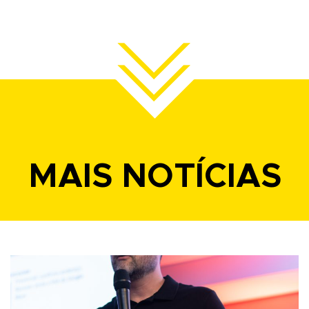
MAIS NOTÍCIAS