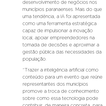
desenvolvimento de negócios nos
municípios paranaenses. Mais do que
uma tendência, a IA foi apresentada
como uma ferramenta estratégica
capaz de impulsionar a inovação
local, apoiar empreendedores na
tomada de decisões e aproximar a
gestão pública das necessidades da
população.
“Trazer a inteligência artificial como
conteúdo para um evento que reúne
representantes dos municípios
promove a troca de conhecimento
sobre como essa tecnologia pode
contribuir, de maneira concreta, para