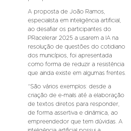
A proposta de João Ramos,
especialista em inteligência artificial,
ao desafiar os participantes do
PRacelerar 2025 a usarem a IA na
resolução de questões do cotidiano
dos municípios, foi apresentada
como forma de reduzir a resistência
que ainda existe em algumas frentes.
“São vários exemplos: desde a
criação de e-mails até a elaboração
de textos diretos para responder,
de forma assertiva e dinâmica, ao
empreendedor que tem dúvidas. A
inteligência artificial possui a