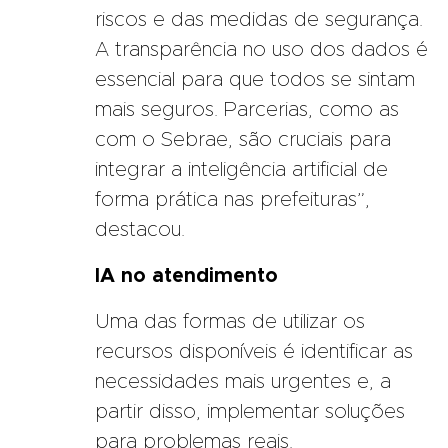
riscos e das medidas de segurança.
A transparência no uso dos dados é
essencial para que todos se sintam
mais seguros. Parcerias, como as
com o Sebrae, são cruciais para
integrar a inteligência artificial de
forma prática nas prefeituras”,
destacou.
IA no atendimento
Uma das formas de utilizar os
recursos disponíveis é identificar as
necessidades mais urgentes e, a
partir disso, implementar soluções
para problemas reais.