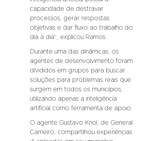
capacidade de destravar
processos, gerar respostas
objetivas e dar fluxo ao trabalho do
dia a dia”, explicou Ramos.
Durante uma das dinâmicas, os
agentes de desenvolvimento foram
divididos em grupos para buscar
soluções para problemas reais que
surgem em todos os municípios,
utilizando apenas a inteligência
artificial como ferramenta de apoio.
O agente Gustavo Knol, de General
Carneiro, compartilhou experiências