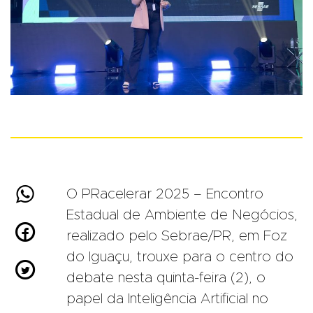

O PRacelerar 2025 – Encontro
Estadual de Ambiente de Negócios,

realizado pelo Sebrae/PR, em Foz
do Iguaçu, trouxe para o centro do

debate nesta quinta-feira (2), o
papel da Inteligência Artificial no