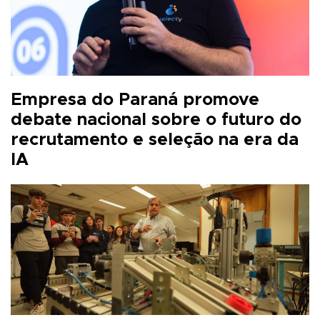
Empresa do Paraná promove
debate nacional sobre o futuro do
recrutamento e seleção na era da
IA