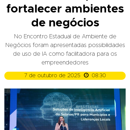
fortalecer ambientes
de negócios
No Encontro Estadual de Ambiente de
Negócios foram apresentadas possibilidades
de uso de IA como facilitadora para os
empreendedores

7 de outubro de 2025
08:30