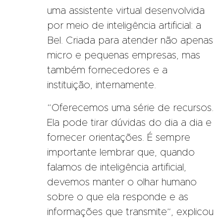
uma assistente virtual desenvolvida
por meio de inteligência artificial: a
Bel. Criada para atender não apenas
micro e pequenas empresas, mas
também fornecedores e a
instituição, internamente.
“Oferecemos uma série de recursos.
Ela pode tirar dúvidas do dia a dia e
fornecer orientações. É sempre
importante lembrar que, quando
falamos de inteligência artificial,
devemos manter o olhar humano
sobre o que ela responde e as
informações que transmite”, explicou