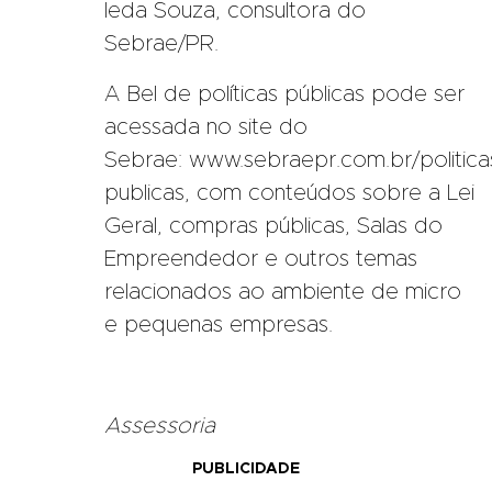
Ieda Souza, consultora do
Sebrae/PR.
A Bel de políticas públicas pode ser
acessada no site do
Sebrae:
www.sebraepr.com.br/politica
publicas
, com conteúdos sobre a Lei
Geral, compras públicas, Salas do
Empreendedor e outros temas
relacionados ao ambiente de micro
e pequenas empresas.
Assessoria
PUBLICIDADE