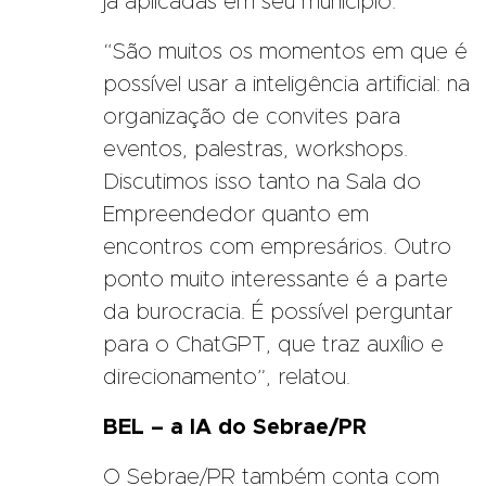
já aplicadas em seu município.
“São muitos os momentos em que é
possível usar a inteligência artificial: na
organização de convites para
eventos, palestras, workshops.
Discutimos isso tanto na Sala do
Empreendedor quanto em
encontros com empresários. Outro
ponto muito interessante é a parte
da burocracia. É possível perguntar
para o ChatGPT, que traz auxílio e
direcionamento”, relatou.
BEL – a IA do Sebrae/PR
O Sebrae/PR também conta com