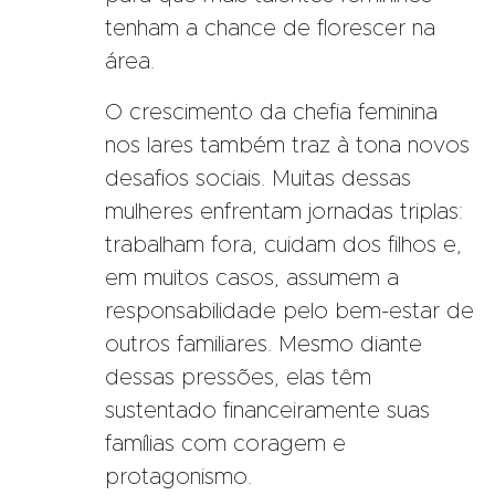
tenham a chance de florescer na
área.
O crescimento da chefia feminina
nos lares também traz à tona novos
desafios sociais. Muitas dessas
mulheres enfrentam jornadas triplas:
trabalham fora, cuidam dos filhos e,
em muitos casos, assumem a
responsabilidade pelo bem-estar de
outros familiares. Mesmo diante
dessas pressões, elas têm
sustentado financeiramente suas
famílias com coragem e
protagonismo.