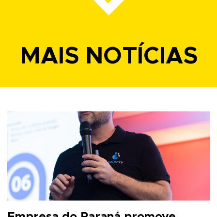
MAIS NOTÍCIAS
Empresa do Paraná promove