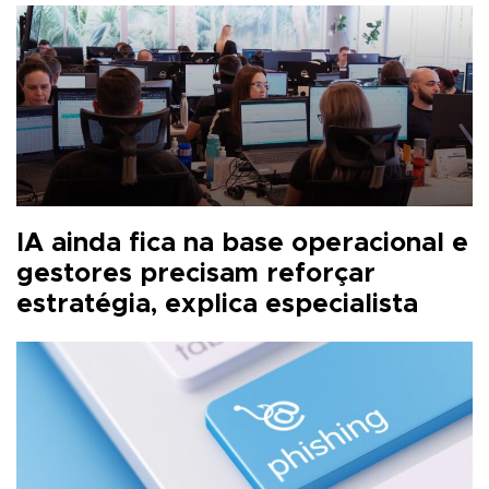
IA ainda fica na base operacional e
gestores precisam reforçar
estratégia, explica especialista