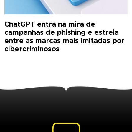
ChatGPT entra na mira de
campanhas de phishing e estreia
entre as marcas mais imitadas por
cibercriminosos