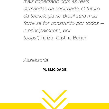
mais conectado com as reais
demandas da sociedade. O futuro
da tecnologia no Brasil será mais
forte se for construído por todos —
e principalmente, por
todas”,
finaliza
Cristina Boner.
Assessoria
PUBLICIDADE