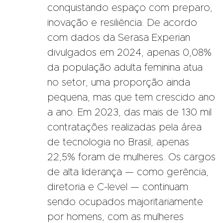
conquistando espaço com preparo,
inovação e resiliência. De acordo
com dados da Serasa Experian
divulgados em 2024, apenas 0,08%
da população adulta feminina atua
no setor, uma proporção ainda
pequena, mas que tem crescido ano
a ano. Em 2023, das mais de 130 mil
contratações realizadas pela área
de tecnologia no Brasil, apenas
22,5% foram de mulheres. Os cargos
de alta liderança — como gerência,
diretoria e C-level — continuam
sendo ocupados majoritariamente
por homens, com as mulheres