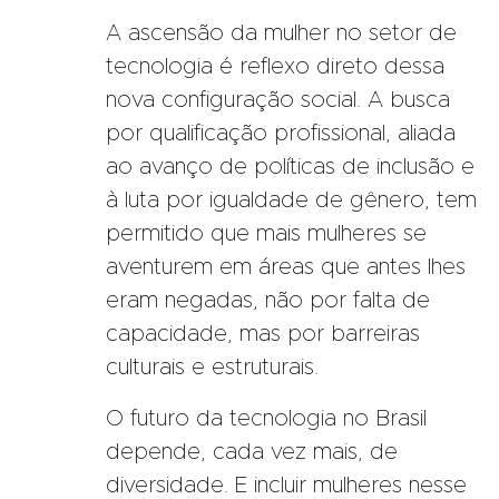
A ascensão da mulher no setor de
tecnologia é reflexo direto dessa
nova configuração social. A busca
por qualificação profissional, aliada
ao avanço de políticas de inclusão e
à luta por igualdade de gênero, tem
permitido que mais mulheres se
aventurem em áreas que antes lhes
eram negadas, não por falta de
capacidade, mas por barreiras
culturais e estruturais.
O futuro da tecnologia no Brasil
depende, cada vez mais, de
diversidade. E incluir mulheres nesse