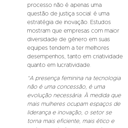
processo não é apenas uma
questão de justiça social: é uma
estratégia de inovação. Estudos
mostram que empresas com maior
diversidade de gênero em suas
equipes tendem a ter melhores
desempenhos, tanto em criatividade
quanto em lucratividade.
“A presença feminina na tecnologia
não é uma concessão, é uma
evolução necessária. À medida que
mais mulheres ocupam espaços de
liderança e inovação, o setor se
torna mais eficiente, mais ético e