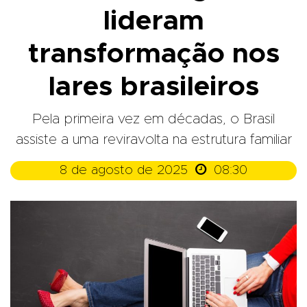
lideram
transformação nos
lares brasileiros
Pela primeira vez em décadas, o Brasil
assiste a uma reviravolta na estrutura familiar

8 de agosto de 2025
08:30