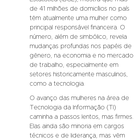
de 41 milhões de domicílios no país
têm atualmente uma mulher como
principal responsável financeira. O
número, além de simbólico, revela
mudanças profundas nos papéis de
gênero, na economia e no mercado
de trabalho, especialmente em
setores historicamente masculinos,
como a tecnologia.
O avanço das mulheres na área de
Tecnologia da Informação (TI)
caminha a passos lentos, mas firmes.
Elas ainda são minoria em cargos
técnicos e de liderança, mas vêm