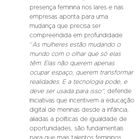
presença feminina nos lares e nas
empresas aponta para uma
mudança que precisa ser
compreendida em profundidade.
“
As mulheres estão mudando o
mundo com o olhar que só elas
têm. Elas não querem apenas
ocupar espaço, querem transformar
realidades. E a tecnologia pode, e
deve ser usada para isso”
, defende.
Iniciativas que incentivem a educação
digital de meninas desde a infância,
aliadas a políticas de igualdade de
oportunidades, são fundamentais
para que mais talentos femininos