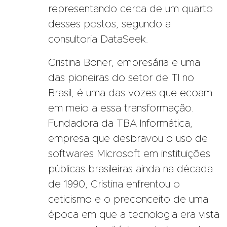
representando cerca de um quarto
desses postos, segundo a
consultoria DataSeek.
Cristina Boner, empresária e uma
das pioneiras do setor de TI no
Brasil
, é uma das vozes que ecoam
em meio a essa transformação.
Fundadora da TBA Informática,
empresa que desbravou o uso de
softwares Microsoft em instituições
públicas brasileiras ainda na década
de 1990, Cristina enfrentou o
ceticismo e o preconceito de uma
época em que a tecnologia era vista