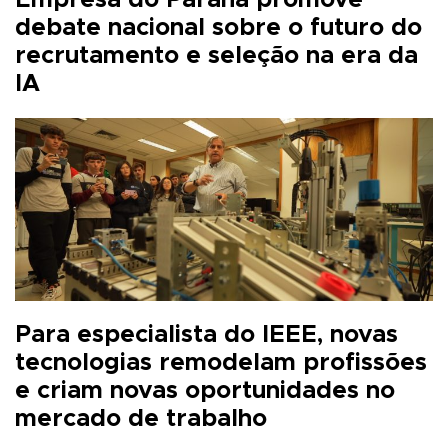
debate nacional sobre o futuro do
recrutamento e seleção na era da
IA
Para especialista do IEEE, novas
tecnologias remodelam profissões
e criam novas oportunidades no
mercado de trabalho