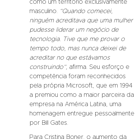
como um território exclusivamente
masculino.
“Quando comecei,
ninguém acreditava que uma mulher
pudesse liderar um negócio de
tecnologia. Tive que me provar o
tempo todo, mas nunca deixei de
acreditar no que estávamos
construindo”,
afirma. Seu esforço e
competência foram reconhecidos
pela própria Microsoft, que em 1994
a premiou como a maior parceira da
empresa na América Latina, uma
homenagem entregue pessoalmente
por Bill Gates.
Para
Cristina Boner
, o aumento da