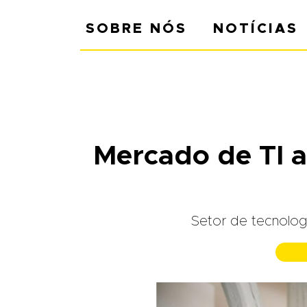
SOBRE NÓS
NOTÍCIAS
Mercado de TI a
Setor de tecnolog