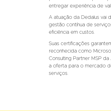
entregar experiência de va
A atuação da Dedalus vai d
gestão contínua de serviço
eficiência em custos.
Suas certificações garantem
reconhecida como Microsof
Consulting Partner MSP da
a oferta para o mercado d
serviços.