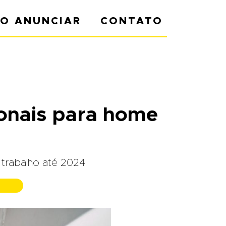
O ANUNCIAR
CONTATO
ionais para home
 trabalho até 2024