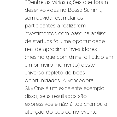
“Dentre as várias ações que foram
desenvolvidas no Bossa Summit,
sem dúvida, estimular os
participantes a realizarem
investimentos com base na análise
de startups foi uma oportunidade
real de aproximar investidores
(mesmo que com dinheiro fictício em
um primeiro momento) deste
universo repleto de boas
oportunidades. A vencedora,
Sky.One é um excelente exemplo
disso, seus resultados são
expressivos e não à toa chamou a
atenção do público no evento”,