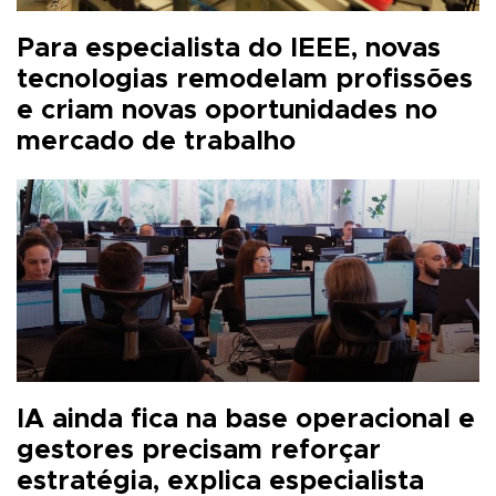
Para especialista do IEEE, novas
tecnologias remodelam profissões
e criam novas oportunidades no
mercado de trabalho
IA ainda fica na base operacional e
gestores precisam reforçar
estratégia, explica especialista