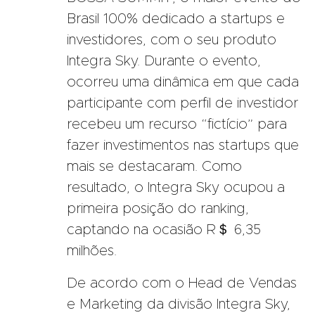
Brasil 100% dedicado a startups e
investidores, com o seu produto
Integra Sky. Durante o evento,
ocorreu uma dinâmica em que cada
participante com perfil de investidor
recebeu um recurso “fictício” para
fazer investimentos nas startups que
mais se destacaram. Como
resultado, o Integra Sky ocupou a
primeira posição do ranking,
captando na ocasião R＄ 6,35
milhões.
De acordo com o Head de Vendas
e Marketing da divisão Integra Sky,