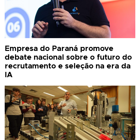
Empresa do Paraná promove
debate nacional sobre o futuro do
recrutamento e seleção na era da
IA