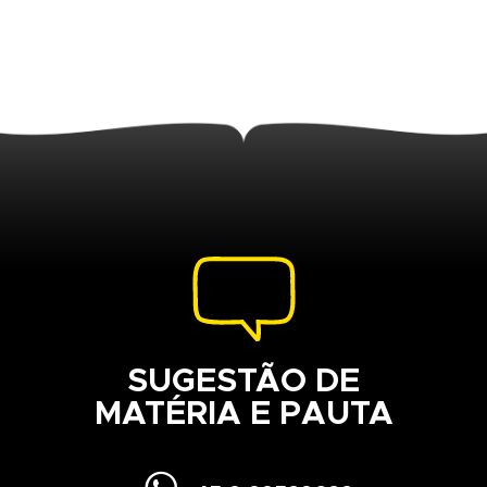
SUGESTÃO DE
MATÉRIA E PAUTA