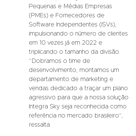
Pequenas e Médias Empresas
(PMEs) e Fornecedores de
Software Independentes (ISVs),
impulsionando o número de clientes
em 10 vezes já em 2022 e
triplicando o tamanho da divisão.
“Dobramos o time de
desenvolvimento, montamos um
departamento de marketing e
vendas dedicado a traçar um plano
agressivo para que a nossa solução
Integra Sky seja reconhecida como
referência no mercado brasileiro”,
ressalta.