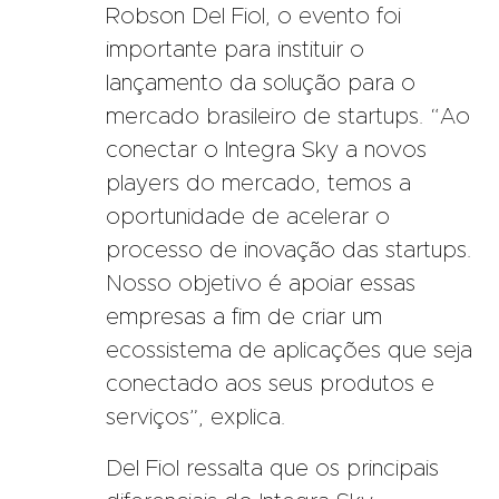
Robson Del Fiol, o evento foi
importante para instituir o
lançamento da solução para o
mercado brasileiro de startups. “Ao
conectar o Integra Sky a novos
players do mercado, temos a
oportunidade de acelerar o
processo de inovação das startups.
Nosso objetivo é apoiar essas
empresas a fim de criar um
ecossistema de aplicações que seja
conectado aos seus produtos e
serviços”, explica.
Del Fiol ressalta que os principais