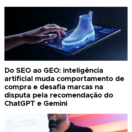
Do SEO ao GEO: inteligência
artificial muda comportamento de
compra e desafia marcas na
disputa pela recomendação do
ChatGPT e Gemini