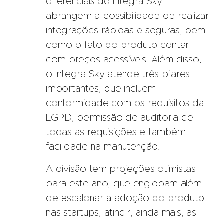
diferenciais do Integra Sky
abrangem a possibilidade de realizar
integrações rápidas e seguras, bem
como o fato do produto contar
com preços acessíveis. Além disso,
o Integra Sky atende três pilares
importantes, que incluem
conformidade com os requisitos da
LGPD, permissão de auditoria de
todas as requisições e também
facilidade na manutenção.
A divisão tem projeções otimistas
para este ano, que englobam além
de escalonar a adoção do produto
nas startups, atingir, ainda mais, as