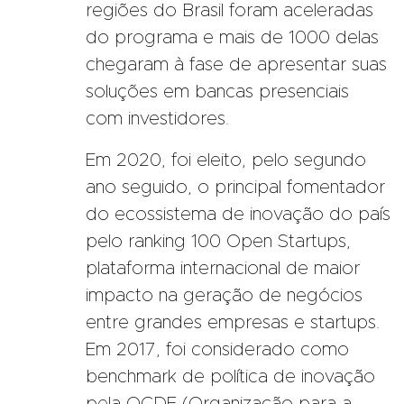
regiões do Brasil foram aceleradas
do programa e mais de 1000 delas
chegaram à fase de apresentar suas
soluções em bancas presenciais
com investidores.
Em 2020, foi eleito, pelo segundo
ano seguido, o principal fomentador
do ecossistema de inovação do país
pelo ranking 100 Open Startups,
plataforma internacional de maior
impacto na geração de negócios
entre grandes empresas e startups.
Em 2017, foi considerado como
benchmark de política de inovação