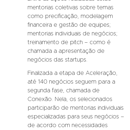
mentorias coletivas sobre temas
como precificação, modelagem
financeira e gestão de equipes;
mentorias individuais de negócios;
treinamento de pitch – como é
chamada a apresentação de
negócios das startups.
Finalizada a etapa de Aceleração,
até 140 negócios seguem para a
segunda fase, chamada de
Conexão. Nela, os selecionados
participarão de mentorias individuais
especializadas para seus negócios –
de acordo com necessidades