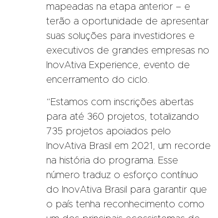
mapeadas na etapa anterior – e
terão a oportunidade de apresentar
suas soluções para investidores e
executivos de grandes empresas no
InovAtiva Experience, evento de
encerramento do ciclo.
“Estamos com inscrições abertas
para até 360 projetos, totalizando
735 projetos apoiados pelo
InovAtiva Brasil em 2021, um recorde
na história do programa. Esse
número traduz o esforço contínuo
do InovAtiva Brasil para garantir que
o país tenha reconhecimento como