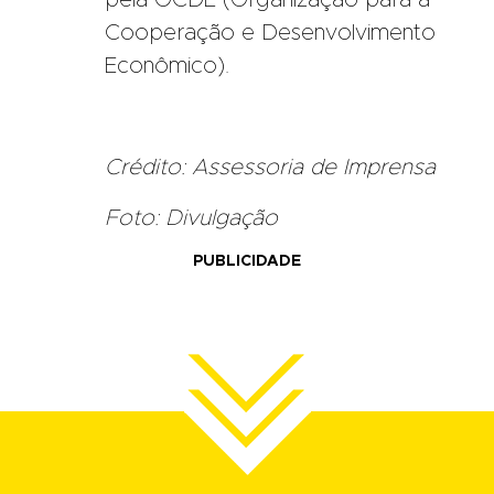
pela OCDE (Organização para a
Cooperação e Desenvolvimento
Econômico).
Crédito: Assessoria de Imprensa
Foto: Divulgação
PUBLICIDADE