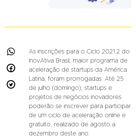

As inscrições para o Ciclo 2021.2 do
InovAtiva Brasil, maior programa de

aceleração de startups da América
Latina, foram prorrogadas. Até 25

de julho (domingo), startups e
projetos de negócios inovadores
poderão se inscrever para participar
de um ciclo de aceleração online e
gratuito, realizado de agosto a
dezembro deste ano.