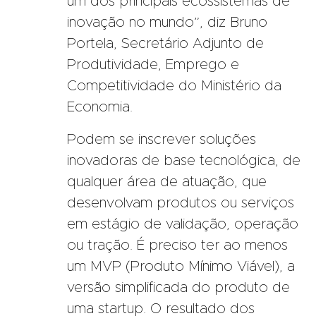
um dos principais ecossistemas de
inovação no mundo”, diz Bruno
Portela, Secretário Adjunto de
Produtividade, Emprego e
Competitividade do Ministério da
Economia.
Podem se inscrever soluções
inovadoras de base tecnológica, de
qualquer área de atuação, que
desenvolvam produtos ou serviços
em estágio de validação, operação
ou tração. É preciso ter ao menos
um MVP (Produto Mínimo Viável), a
versão simplificada do produto de
uma startup. O resultado dos