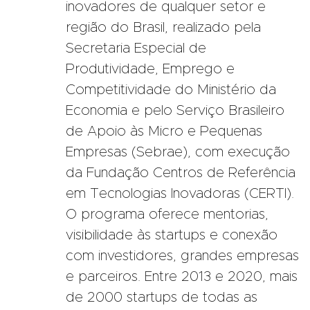
inovadores de qualquer setor e
região do Brasil, realizado pela
Secretaria Especial de
Produtividade, Emprego e
Competitividade do Ministério da
Economia e pelo Serviço Brasileiro
de Apoio às Micro e Pequenas
Empresas (Sebrae), com execução
da Fundação Centros de Referência
em Tecnologias Inovadoras (CERTI).
O programa oferece mentorias,
visibilidade às startups e conexão
com investidores, grandes empresas
e parceiros. Entre 2013 e 2020, mais
de 2000 startups de todas as