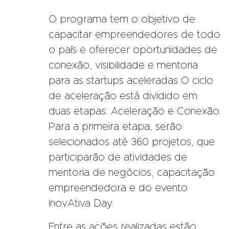
O programa tem o objetivo de
capacitar empreendedores de todo
o país e oferecer oportunidades de
conexão, visibilidade e mentoria
para as startups aceleradas O ciclo
de aceleração está dividido em
duas etapas: Aceleração e Conexão.
Para a primeira etapa, serão
selecionados até 360 projetos, que
participarão de atividades de
mentoria de negócios, capacitação
empreendedora e do evento
InovAtiva Day.
Entre as ações realizadas estão