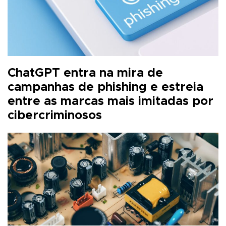
ChatGPT entra na mira de
campanhas de phishing e estreia
entre as marcas mais imitadas por
cibercriminosos