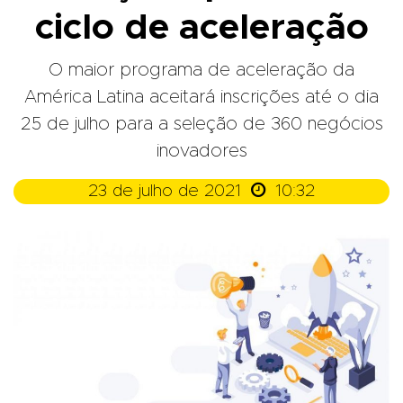
ciclo de aceleração
O maior programa de aceleração da
América Latina aceitará inscrições até o dia
25 de julho para a seleção de 360 negócios
inovadores

23 de julho de 2021
10:32