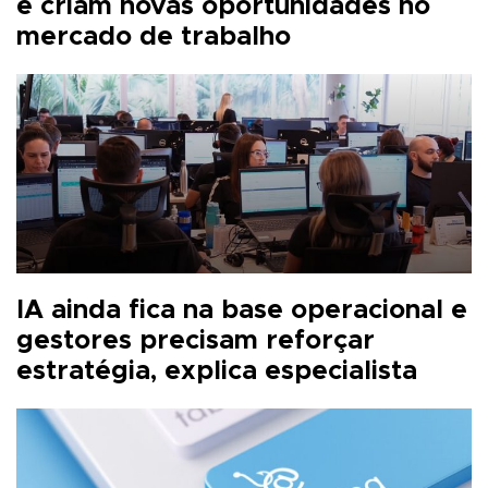
e criam novas oportunidades no
mercado de trabalho
IA ainda fica na base operacional e
gestores precisam reforçar
estratégia, explica especialista