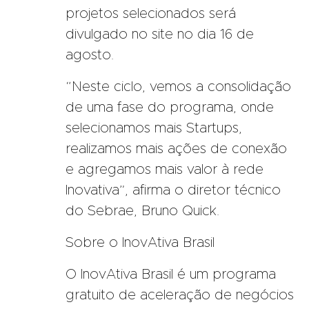
projetos selecionados será
divulgado no site no dia 16 de
agosto.
“Neste ciclo, vemos a consolidação
de uma fase do programa, onde
selecionamos mais Startups,
realizamos mais ações de conexão
e agregamos mais valor à rede
Inovativa”, afirma o diretor técnico
do Sebrae, Bruno Quick.
Sobre o InovAtiva Brasil
O InovAtiva Brasil é um programa
gratuito de aceleração de negócios