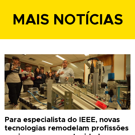
MAIS NOTÍCIAS
Para especialista do IEEE, novas
tecnologias remodelam profissões