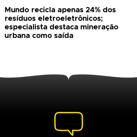
Mundo recicla apenas 24% dos
resíduos eletroeletrônicos;
especialista destaca mineração
urbana como saída