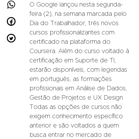

O Google lançou nesta segunda-
feira (2), na semana marcada pelo

Dia do Trabalhador, três novos
cursos profissionalizantes com

certificado na plataforma do
Coursera. Além do curso voltado à
certificação em Suporte de TI,
estarão disponíveis, com legendas
em português, as formações
profissionais em Análise de Dados,
Gestão de Projetos e UX Design.
Todas as opções de cursos não
exigem conhecimento específico
anterior e são voltados a quem
busca entrar no mercado de