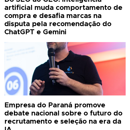
artificial muda comportamento de
compra e desafia marcas na
disputa pela recomendação do
ChatGPT e Gemini
Empresa do Paraná promove
debate nacional sobre o futuro do
recrutamento e seleção na era da
IA