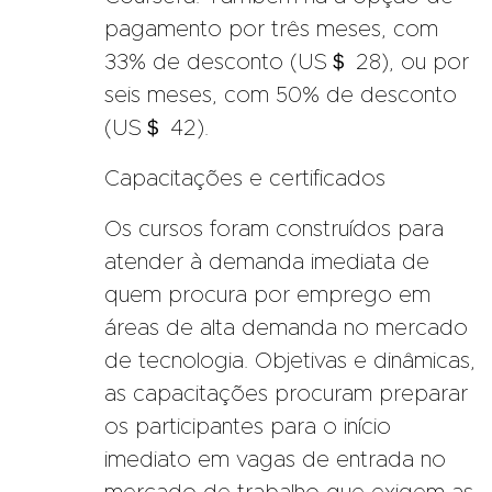
pagamento por três meses, com
33% de desconto (US＄ 28), ou por
seis meses, com 50% de desconto
(US＄ 42).
Capacitações e certificados
Os cursos foram construídos para
atender à demanda imediata de
quem procura por emprego em
áreas de alta demanda no mercado
de tecnologia. Objetivas e dinâmicas,
as capacitações procuram preparar
os participantes para o início
imediato em vagas de entrada no