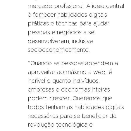
mercado profissional. A ideia central
é fornecer habilidades digitais
práticas e técnicas para ajudar
pessoas e negócios a se
desenvolverem, inclusive
socioeconomicamente.
“Quando as pessoas aprendem a
aproveitar ao máximo a web, é
incrível o quanto indivíduos,
empresas e economias inteiras
podem crescer. Queremos que
todos tenham as habilidades digitais
necessárias para se beneficiar da
revolução tecnológica e