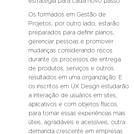
estratégia para cada novo passo.
Os formados em Gestão de
Projetos, por outro lado, estarão
preparados para definir planos,
gerenciar pessoas e promover
mudanças considerando riscos
durante os processos de entrega
de produtos, serviços e outros
resultados em uma organização. E
os inscritos em UX Design estudarão
a interação de usuários em sites,
aplicativos e com objetos físicos,
para tornar essas experiências mais
úteis, agradáveis e acessíveis, outra
demanda crescente em empresas