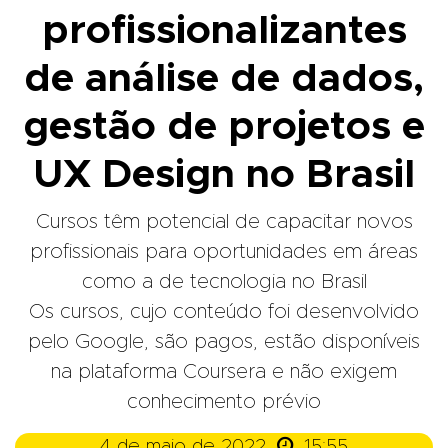
profissionalizantes
de análise de dados,
gestão de projetos e
UX Design no Brasil
Cursos têm potencial de capacitar novos
profissionais para oportunidades em áreas
como a de tecnologia no Brasil
Os cursos, cujo conteúdo foi desenvolvido
pelo Google, são pagos, estão disponíveis
na plataforma Coursera e não exigem
conhecimento prévio

4 de maio de 2022
15:55