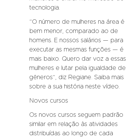
tecnologia.
“O número de mulheres na área é
bem menor, comparado ao de
homens. E nossos salários — para
executar as mesmas funções — é
mais baixo. Quero dar voz a essas
mulheres e lutar pela igualdade de
gêneros”, diz Regiane. Saiba mais
sobre a sua história neste vídeo.
Novos cursos
Os novos cursos seguem padrão
similar em relação às atividades
distribuídas ao longo de cada