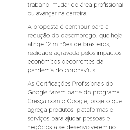
trabalho, mudar de área profissional
ou avançar na carreira.
A proposta é contribuir para a
redução do desemprego, que hoje
atinge 12 milhões de brasileiros,
realidade agravada pelos impactos
econômicos decorrentes da
pandemia do coronavírus.
As Certificações Profissionais do
Google fazem parte do programa
Cresça com o Google, projeto que
agrega produtos, plataformas e
serviços para ajudar pessoas e
negócios a se desenvolverem no