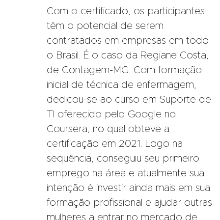
Com o certificado, os participantes
têm o potencial de serem
contratados em empresas em todo
o Brasil. É o caso da Regiane Costa,
de Contagem-MG. Com formação
inicial de técnica de enfermagem,
dedicou-se ao curso em Suporte de
TI oferecido pelo Google no
Coursera, no qual obteve a
certificação em 2021. Logo na
sequência, conseguiu seu primeiro
emprego na área e atualmente sua
intenção é investir ainda mais em sua
formação profissional e ajudar outras
mulheres a entrar no mercado de