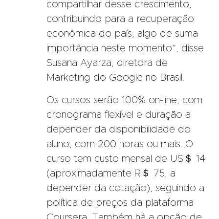
compartilhar desse crescimento,
contribuindo para a recuperação
econômica do país, algo de suma
importância neste momento”, disse
Susana Ayarza, diretora de
Marketing do Google no Brasil.
Os cursos serão 100% on-line, com
cronograma flexível e duração a
depender da disponibilidade do
aluno, com 200 horas ou mais. O
curso tem custo mensal de US＄ 14
(aproximadamente R＄ 75, a
depender da cotação), seguindo a
política de preços da plataforma
Coursera. Também há a opção de