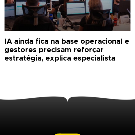
IA ainda fica na base operacional e
gestores precisam reforçar
estratégia, explica especialista