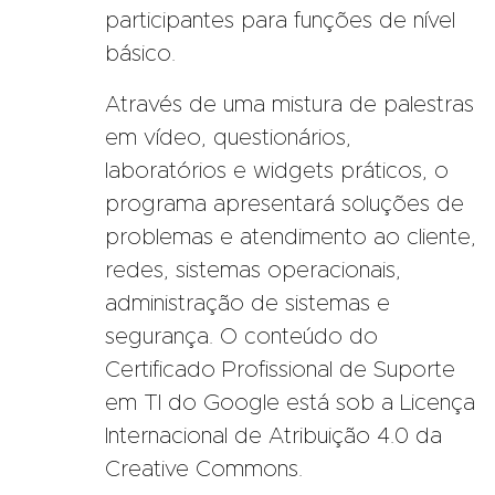
participantes para funções de nível
básico.
Através de uma mistura de palestras
em vídeo, questionários,
laboratórios e widgets práticos, o
programa apresentará soluções de
problemas e atendimento ao cliente,
redes, sistemas operacionais,
administração de sistemas e
segurança. O conteúdo do
Certificado Profissional de Suporte
em TI do Google está sob a Licença
Internacional de Atribuição 4.0 da
Creative Commons.