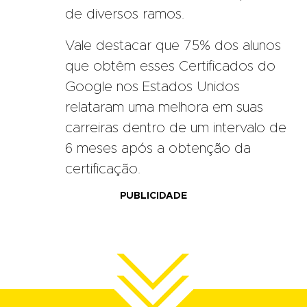
de diversos ramos.
Vale destacar que 75% dos alunos
que obtêm esses Certificados do
Google nos Estados Unidos
relataram uma melhora em suas
carreiras dentro de um intervalo de
6 meses após a obtenção da
certificação.
PUBLICIDADE