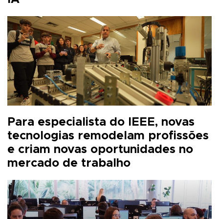
Para especialista do IEEE, novas
tecnologias remodelam profissões
e criam novas oportunidades no
mercado de trabalho