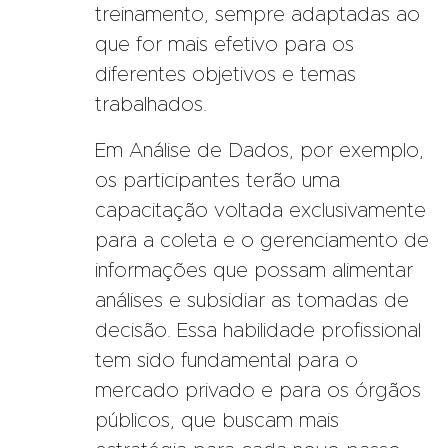
treinamento, sempre adaptadas ao
que for mais efetivo para os
diferentes objetivos e temas
trabalhados.
Em Análise de Dados, por exemplo,
os participantes terão uma
capacitação voltada exclusivamente
para a coleta e o gerenciamento de
informações que possam alimentar
análises e subsidiar as tomadas de
decisão. Essa habilidade profissional
tem sido fundamental para o
mercado privado e para os órgãos
públicos, que buscam mais