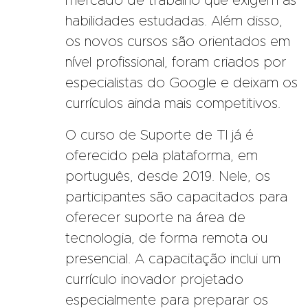
mercado de trabalho que exigem as
habilidades estudadas. Além disso,
os novos cursos são orientados em
nível profissional, foram criados por
especialistas do Google e deixam os
currículos ainda mais competitivos.
O curso de Suporte de TI já é
oferecido pela plataforma, em
português, desde 2019. Nele, os
participantes são capacitados para
oferecer suporte na área de
tecnologia, de forma remota ou
presencial. A capacitação inclui um
currículo inovador projetado
especialmente para preparar os