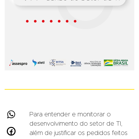

Para entender e monitorar o
desenvolvimento do setor de TI,

além de justificar os pedidos feitos