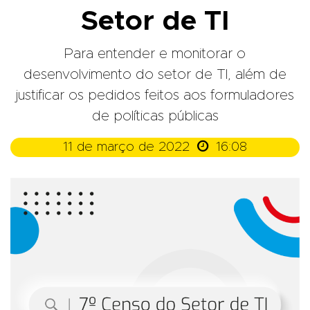
Setor de TI
Para entender e monitorar o
desenvolvimento do setor de TI, além de
justificar os pedidos feitos aos formuladores
de políticas públicas

11 de março de 2022
16:08