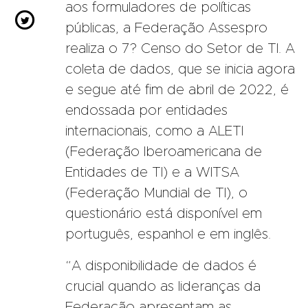
aos formuladores de políticas

públicas, a Federação Assespro
realiza o 7? Censo do Setor de TI. A
coleta de dados, que se inicia agora
e segue até fim de abril de 2022, é
endossada por entidades
internacionais, como a ALETI
(Federação Iberoamericana de
Entidades de TI) e a WITSA
(Federação Mundial de TI), o
questionário está disponível em
português, espanhol e em inglês.
“A disponibilidade de dados é
crucial quando as lideranças da
Federação apresentam as