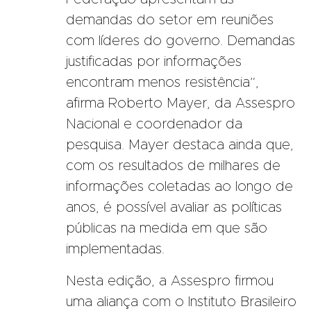
demandas do setor em reuniões
com líderes do governo. Demandas
justificadas por informações
encontram menos resistência”,
afirma Roberto Mayer, da Assespro
Nacional e coordenador da
pesquisa. Mayer destaca ainda que,
com os resultados de milhares de
informações coletadas ao longo de
anos, é possível avaliar as políticas
públicas na medida em que são
implementadas.
Nesta edição, a Assespro firmou
uma aliança com o Instituto Brasileiro