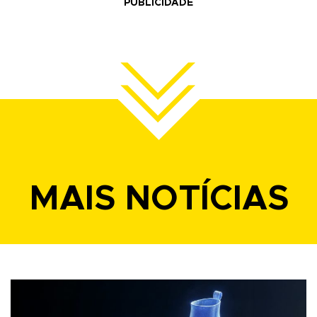
PUBLICIDADE
MAIS NOTÍCIAS