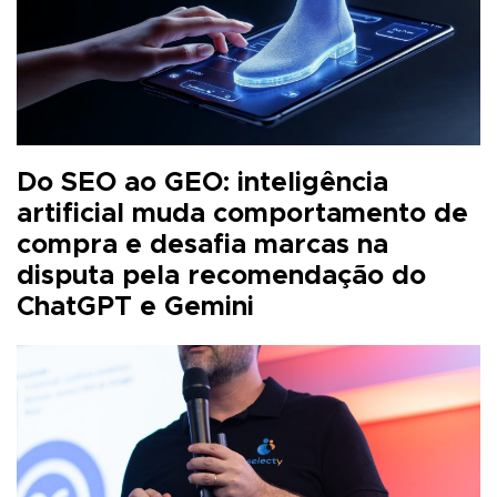
Do SEO ao GEO: inteligência
artificial muda comportamento de
compra e desafia marcas na
disputa pela recomendação do
ChatGPT e Gemini