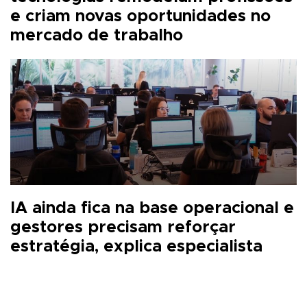
e criam novas oportunidades no
mercado de trabalho
IA ainda fica na base operacional e
gestores precisam reforçar
estratégia, explica especialista