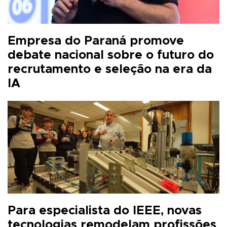
Empresa do Paraná promove
debate nacional sobre o futuro do
recrutamento e seleção na era da
IA
Para especialista do IEEE, novas
tecnologias remodelam profissões