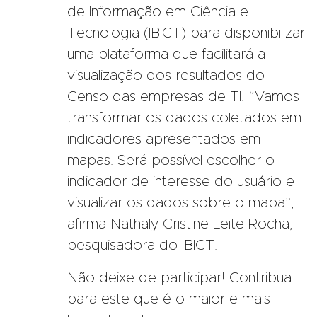
de Informação em Ciência e
Tecnologia (IBICT) para disponibilizar
uma plataforma que facilitará a
visualização dos resultados do
Censo das empresas de TI. “Vamos
transformar os dados coletados em
indicadores apresentados em
mapas. Será possível escolher o
indicador de interesse do usuário e
visualizar os dados sobre o mapa”,
afirma Nathaly Cristine Leite Rocha,
pesquisadora do IBICT.
Não deixe de participar! Contribua
para este que é o maior e mais