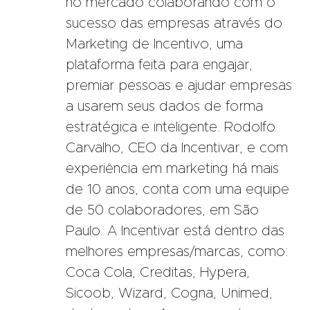
no mercado colaborando com o
sucesso das empresas através do
Marketing de Incentivo, uma
plataforma feita para engajar,
premiar pessoas e ajudar empresas
a usarem seus dados de forma
estratégica e inteligente. Rodolfo
Carvalho, CEO da Incentivar, e com
experiência em marketing há mais
de 10 anos, conta com uma equipe
de 50 colaboradores, em São
Paulo. A Incentivar está dentro das
melhores empresas/marcas, como:
Coca Cola, Creditas, Hypera,
Sicoob, Wizard, Cogna, Unimed,