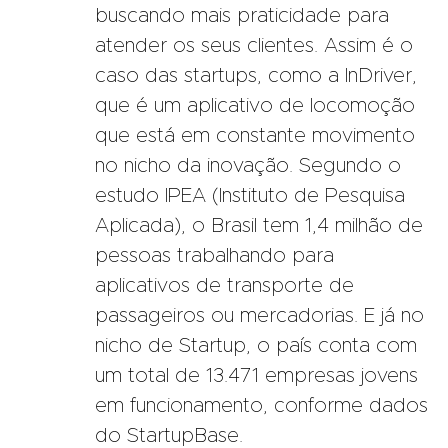
buscando mais praticidade para
atender os seus clientes. Assim é o
caso das startups, como a InDriver,
que é um aplicativo de locomoção
que está em constante movimento
no nicho da inovação. Segundo o
estudo IPEA (Instituto de Pesquisa
Aplicada), o Brasil tem 1,4 milhão de
pessoas trabalhando para
aplicativos de transporte de
passageiros ou mercadorias. E já no
nicho de Startup, o país conta com
um total de 13.471 empresas jovens
em funcionamento, conforme dados
do StartupBase.