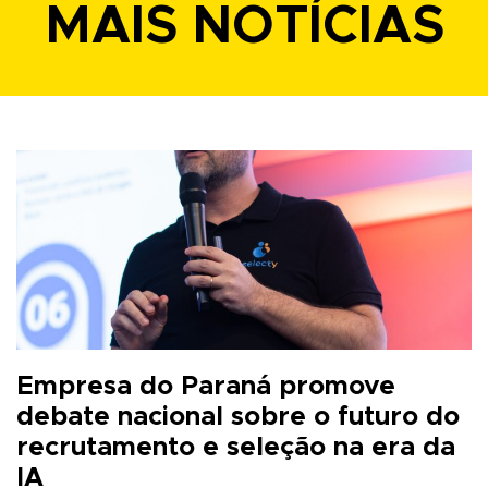
MAIS NOTÍCIAS
Empresa do Paraná promove
debate nacional sobre o futuro do
recrutamento e seleção na era da
IA