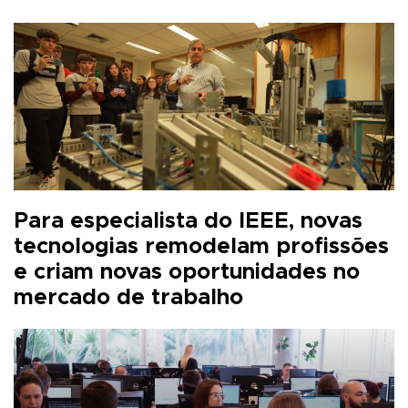
Para especialista do IEEE, novas
tecnologias remodelam profissões
e criam novas oportunidades no
mercado de trabalho