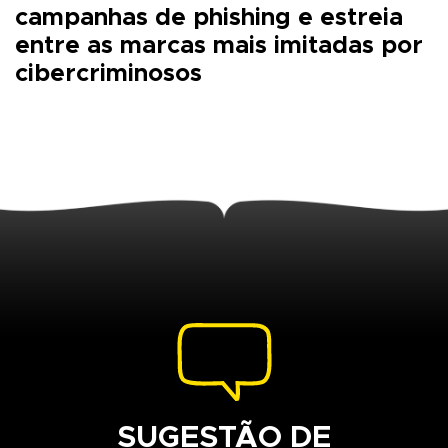
campanhas de phishing e estreia
entre as marcas mais imitadas por
cibercriminosos
SUGESTÃO DE