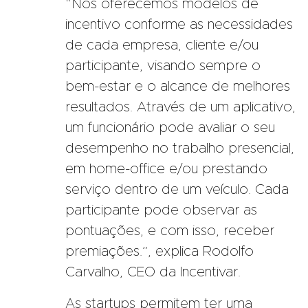
“Nós oferecemos modelos de
incentivo conforme as necessidades
de cada empresa, cliente e/ou
participante, visando sempre o
bem-estar e o alcance de melhores
resultados. Através de um aplicativo,
um funcionário pode avaliar o seu
desempenho no trabalho presencial,
em home-office e/ou prestando
serviço dentro de um veículo. Cada
participante pode observar as
pontuações, e com isso, receber
premiações.”, explica Rodolfo
Carvalho, CEO da Incentivar.
As startups permitem ter uma