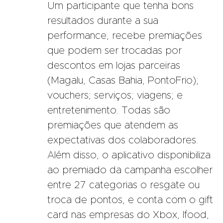
Um participante que tenha bons
resultados durante a sua
performance, recebe premiações
que podem ser trocadas por
descontos em lojas parceiras
(Magalu, Casas Bahia, PontoFrio);
vouchers; serviços; viagens; e
entretenimento. Todas são
premiações que atendem as
expectativas dos colaboradores.
Além disso, o aplicativo disponibiliza
ao premiado da campanha escolher
entre 27 categorias o resgate ou
troca de pontos, e conta com o gift
card nas empresas do Xbox, Ifood,