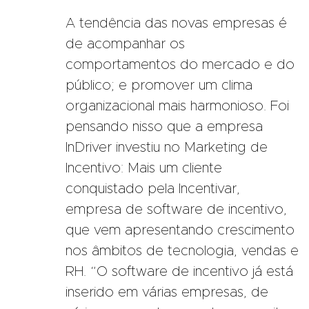
A tendência das novas empresas é
de acompanhar os
comportamentos do mercado e do
público; e promover um clima
organizacional mais harmonioso. Foi
pensando nisso que a empresa
InDriver investiu no Marketing de
Incentivo: Mais um cliente
conquistado pela Incentivar,
empresa de software de incentivo,
que vem apresentando crescimento
nos âmbitos de tecnologia, vendas e
RH. “O software de incentivo já está
inserido em várias empresas, de