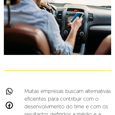

Muitas empresas buscam alternativas
eficientes para contribuir com o

desenvolvimento do time e com os
resultados definidos a médio e a