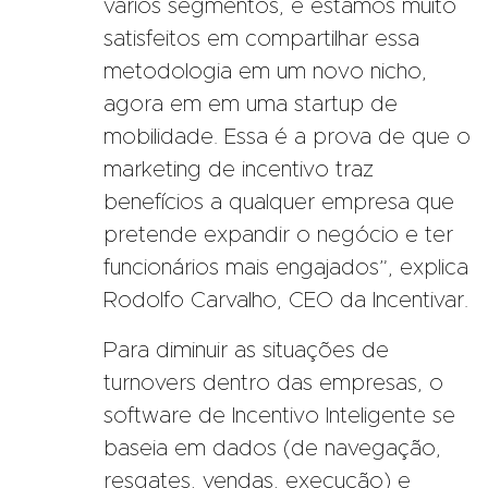
vários segmentos, e estamos muito
satisfeitos em compartilhar essa
metodologia em um novo nicho,
agora em em uma startup de
mobilidade. Essa é a prova de que o
marketing de incentivo traz
benefícios a qualquer empresa que
pretende expandir o negócio e ter
funcionários mais engajados”, explica
Rodolfo Carvalho, CEO da Incentivar.
Para diminuir as situações de
turnovers dentro das empresas, o
software de Incentivo Inteligente se
baseia em dados (de navegação,
resgates, vendas, execução) e