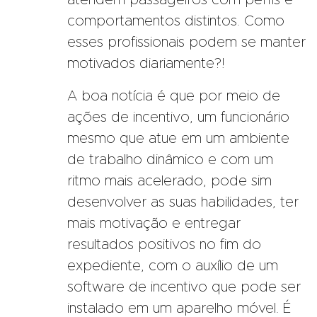
comportamentos distintos. Como
esses profissionais podem se manter
motivados diariamente?!
A boa notícia é que por meio de
ações de incentivo, um funcionário
mesmo que atue em um ambiente
de trabalho dinâmico e com um
ritmo mais acelerado, pode sim
desenvolver as suas habilidades, ter
mais motivação e entregar
resultados positivos no fim do
expediente, com o auxílio de um
software de incentivo que pode ser
instalado em um aparelho móvel. É