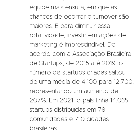
equipe mais enxuta, em que as
chances de ocorrer o turnover são
maiores. E para diminuir essa
rotatividade, investir em ações de
marketing é imprescindível. De
acordo com a Associação Brasileira
de Startups, de 2015 até 2019, o
número de startups criadas saltou
de uma média de 4.100 para 12.700,
representando um aumento de
207%. Em 2021, o país tinha 14.065
startups distribuídas em 78
comunidades e 710 cidades
brasileiras.