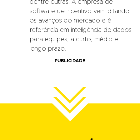
dentre outras. A empresa de
software de incentivo vem ditando
os avanços do mercado e é
referência em inteligência de dados
para equipes, a curto, médio e
longo prazo.
PUBLICIDADE