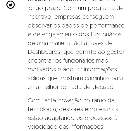

longo prazo. Com um programa de
incentivo, empresas conseguem
observar os dados de performance
e de engajamento dos funcionários
de uma maneira fácil através de
Dashboards, que permite ao gestor
encontrar os funcionários mais
motivados e adquirir informações
sólidas que mostram caminhos para
uma melhor tomada de decisão.
Com tanta inovação no ramo da
tecnologia, gestores empresariais
estão adaptando os processos à
velocidade das informações,