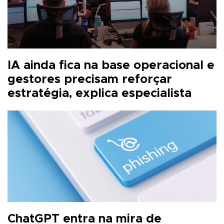
IA ainda fica na base operacional e
gestores precisam reforçar
estratégia, explica especialista
ChatGPT entra na mira de