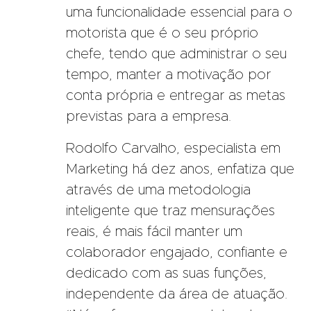
uma funcionalidade essencial para o
motorista que é o seu próprio
chefe, tendo que administrar o seu
tempo, manter a motivação por
conta própria e entregar as metas
previstas para a empresa.
Rodolfo Carvalho, especialista em
Marketing há dez anos, enfatiza que
através de uma metodologia
inteligente que traz mensurações
reais, é mais fácil manter um
colaborador engajado, confiante e
dedicado com as suas funções,
independente da área de atuação.