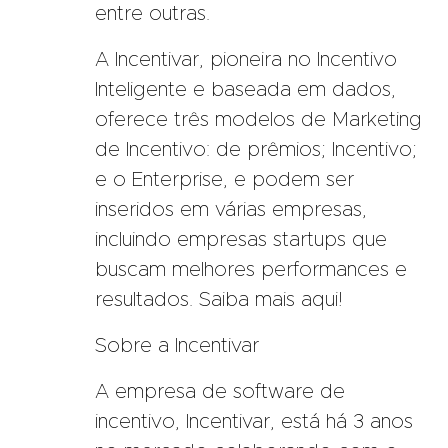
entre outras.
A Incentivar, pioneira no Incentivo
Inteligente e baseada em dados,
oferece três modelos de Marketing
de Incentivo: de prêmios; Incentivo;
e o Enterprise, e podem ser
inseridos em várias empresas,
incluindo empresas startups que
buscam melhores performances e
resultados. Saiba mais aqui!
Sobre a Incentivar
A empresa de software de
incentivo, Incentivar, está há 3 anos