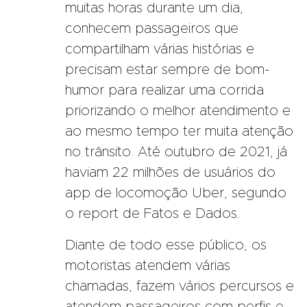
muitas horas durante um dia,
conhecem passageiros que
compartilham várias histórias e
precisam estar sempre de bom-
humor para realizar uma corrida
priorizando o melhor atendimento e
ao mesmo tempo ter muita atenção
no trânsito. Até outubro de 2021, já
haviam 22 milhões de usuários do
app de locomoção Uber, segundo
o report de Fatos e Dados.
Diante de todo esse público, os
motoristas atendem várias
chamadas, fazem vários percursos e
atendem passageiros com perfis e