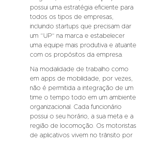
possui uma estratégia eficiente para
todos os tipos de empresas,
incluindo startups que precisam dar
um “UP” na marca e estabelecer
uma equipe mais produtiva e atuante
com os propósitos da empresa.
Na modalidade de trabalho como
em apps de mobilidade, por vezes,
não é permitida a integração de um
time o tempo todo em um ambiente
organizacional. Cada funcionário
possui o seu horário, a sua meta e a
região de locomoção. Os motoristas
de aplicativos vivem no trânsito por