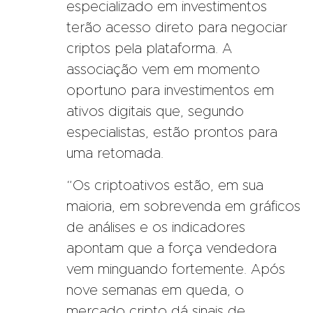
especializado em investimentos
terão acesso direto para negociar
criptos pela plataforma. A
associação vem em momento
oportuno para investimentos em
ativos digitais que, segundo
especialistas, estão prontos para
uma retomada.
“Os criptoativos estão, em sua
maioria, em sobrevenda em gráficos
de análises e os indicadores
apontam que a força vendedora
vem minguando fortemente. Após
nove semanas em queda, o
mercado cripto dá sinais de