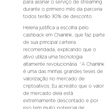
para assinar o serviço de streaming
durante o primeiro mês da parceria
todos terão 30% de desconto.
Helena justifica a escolha pelo
cashback em Chainlink, que faz parte
de sua principal carteira
recomendada, explicando que o
ativo utiliza uma tecnologia
altamente revolucionária. “A Chainlink
é uma das minhas grandes teses de
valorização no mercado de
criptoativos. Eu acredito que o valor
de mercado dela está
extremamente descontado e por
isso tem muito potencial de