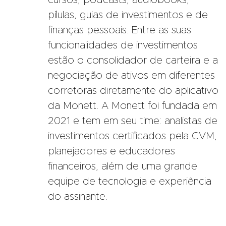
pílulas, guias de investimentos e de
finanças pessoais. Entre as suas
funcionalidades de investimentos
estão o consolidador de carteira e a
negociação de ativos em diferentes
corretoras diretamente do aplicativo
da Monett. A Monett foi fundada em
2021 e tem em seu time: analistas de
investimentos certificados pela CVM,
planejadores e educadores
financeiros, além de uma grande
equipe de tecnologia e experiência
do assinante.