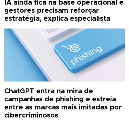
IA ainda fica na base operacional e
gestores precisam reforçar
estratégia, explica especialista
ChatGPT entra na mira de
campanhas de phishing e estreia
entre as marcas mais imitadas por
cibercriminosos