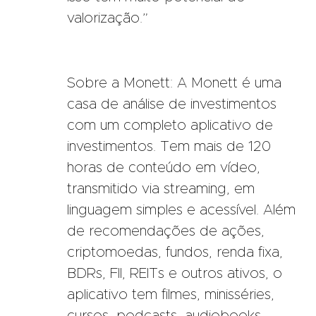
valorização.”
Sobre a Monett: A Monett é uma
casa de análise de investimentos
com um completo aplicativo de
investimentos. Tem mais de 120
horas de conteúdo em vídeo,
transmitido via streaming, em
linguagem simples e acessível. Além
de recomendações de ações,
criptomoedas, fundos, renda fixa,
BDRs, FII, REITs e outros ativos, o
aplicativo tem filmes, minisséries,
cursos, podcasts, audiobooks,