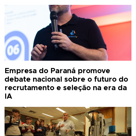
Empresa do Paraná promove
debate nacional sobre o futuro do
recrutamento e seleção na era da
IA