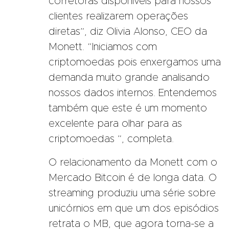
corretoras disponíveis para nossos
clientes realizarem operações
diretas”, diz Olivia Alonso, CEO da
Monett. “Iniciamos com
criptomoedas pois enxergamos uma
demanda muito grande analisando
nossos dados internos. Entendemos
também que este é um momento
excelente para olhar para as
criptomoedas ”, completa.
O relacionamento da Monett com o
Mercado Bitcoin é de longa data. O
streaming produziu uma série sobre
unicórnios em que um dos episódios
retrata o MB, que agora torna-se a