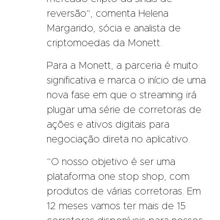
reversão”, comenta Helena
Margarido, sócia e analista de
criptomoedas da Monett.
Para a Monett, a parceria é muito
significativa e marca o início de uma
nova fase em que o streaming irá
plugar uma série de corretoras de
ações e ativos digitais para
negociação direta no aplicativo.
“O nosso objetivo é ser uma
plataforma one stop shop, com
produtos de várias corretoras. Em
12 meses vamos ter mais de 15