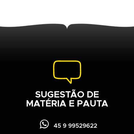
SUGESTÃO DE
MATÉRIA E PAUTA

45 9 99529622