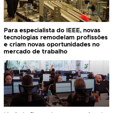
Para especialista do IEEE, novas
tecnologias remodelam profissões
e criam novas oportunidades no
mercado de trabalho