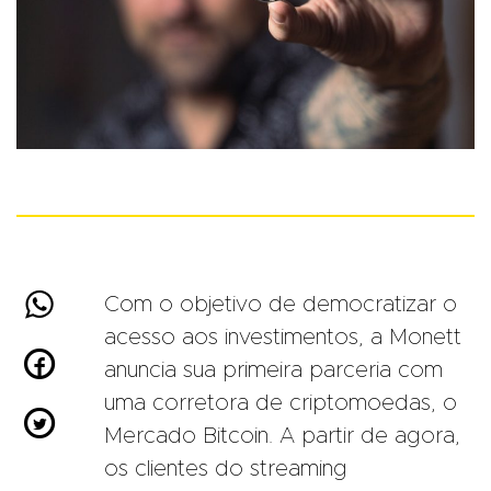

Com o objetivo de democratizar o
acesso aos investimentos, a Monett

anuncia sua primeira parceria com
uma corretora de criptomoedas, o

Mercado Bitcoin. A partir de agora,
os clientes do streaming