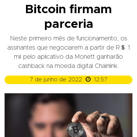
Bitcoin firmam
parceria
Neste primeiro mês de funcionamento, os
assinantes que negociarem a partir de R＄ 1
mil pelo aplicativo da Monett ganharão
cashback na moeda digital Chainlink.

7 de junho de 2022
12:57