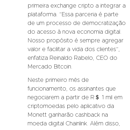
primeira exchange cripto a integrar a
plataforma. “Essa parceria é parte
de um processo de democratização
do acesso à nova economia digital.
Nosso propósito é sempre agregar
valor e facilitar a vida dos clientes”,
enfatiza Reinaldo Rabelo, CEO do
Mercado Bitcoin.
Neste primeiro mês de
funcionamento, os assinantes que
negociarem a partir de R＄ 1 mil em
criptomoedas pelo aplicativo da
Monett ganharão cashback na
moeda digital Chainlink. Além disso,