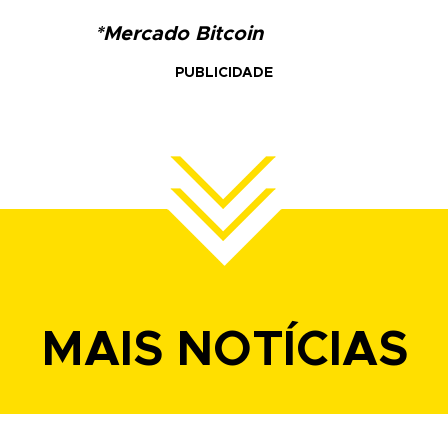
*Mercado Bitcoin
PUBLICIDADE
MAIS NOTÍCIAS