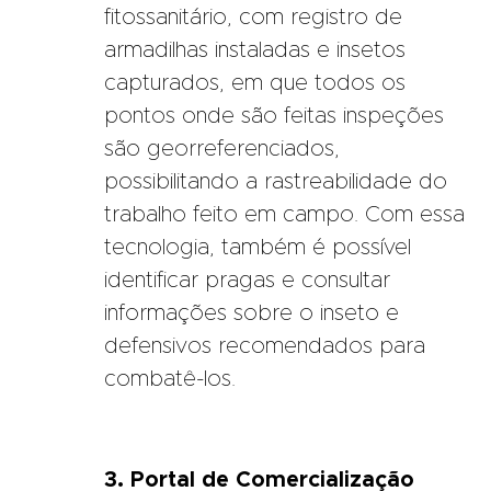
fitossanitário, com registro de
armadilhas instaladas e insetos
capturados, em que todos os
pontos onde são feitas inspeções
são georreferenciados,
possibilitando a rastreabilidade do
trabalho feito em campo. Com essa
tecnologia, também é possível
identificar pragas e consultar
informações sobre o inseto e
defensivos recomendados para
combatê-los.
3. Portal de Comercialização