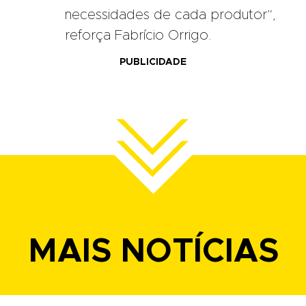
necessidades de cada produtor”,
reforça Fabrício Orrigo.
PUBLICIDADE
MAIS NOTÍCIAS