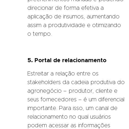
direcionar de forma efetiva a
aplicação de insumos, aumentando
assim a produtividade e otimizando
o tempo.
5. Portal de relacionamento
Estreitar a relação entre os
stakeholders da cadeia produtiva do
agronegócio – produtor, cliente e
seus fornecedores – é um diferencial
importante. Para isso, um canal de
relacionamento no qual usuários
podem acessar as informações