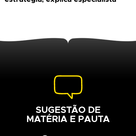
SUGESTÃO DE
MATÉRIA E PAUTA