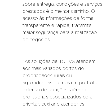
sobre entrega, condições e serviços
prestados é o melhor caminho. O
acesso às informações de forma
transparente e rápida, transmite
maior segurança para a realização
de negócios.
“As soluções da TOTVS atendem
aos mais variados portes de
propriedades rurais ou
agroindústrias. Temos um portfólio
extenso de soluções, além de
profissionais especializados para
orientar, auxiliar e atender às