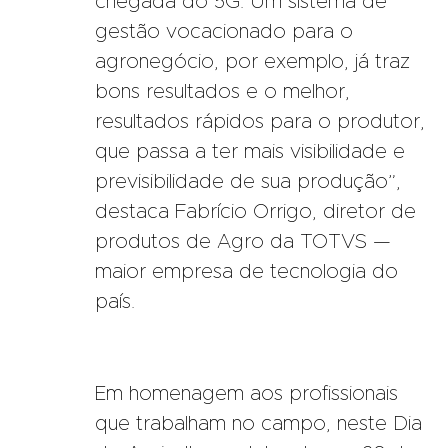
chegada do 5G. Um sistema de
gestão vocacionado para o
agronegócio, por exemplo, já traz
bons resultados e o melhor,
resultados rápidos para o produtor,
que passa a ter mais visibilidade e
previsibilidade de sua produção”,
destaca Fabrício Orrigo, diretor de
produtos de Agro da TOTVS —
maior empresa de tecnologia do
país.
Em homenagem aos profissionais
que trabalham no campo, neste Dia