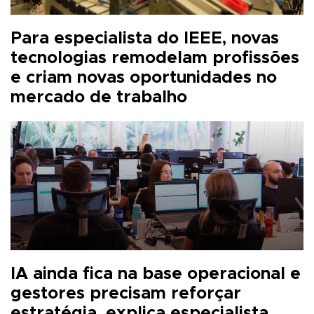
Para especialista do IEEE, novas
tecnologias remodelam profissões
e criam novas oportunidades no
mercado de trabalho
IA ainda fica na base operacional e
gestores precisam reforçar
estratégia, explica especialista