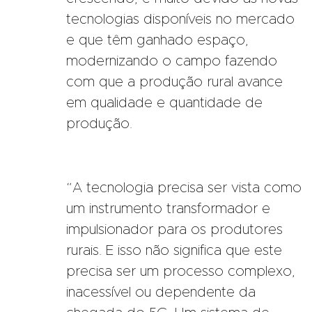
tecnologias disponíveis no mercado
e que têm ganhado espaço,
modernizando o campo fazendo
com que a produção rural avance
em qualidade e quantidade de
produção.
“A tecnologia precisa ser vista como
um instrumento transformador e
impulsionador para os produtores
rurais. E isso não significa que este
precisa ser um processo complexo,
inacessível ou dependente da