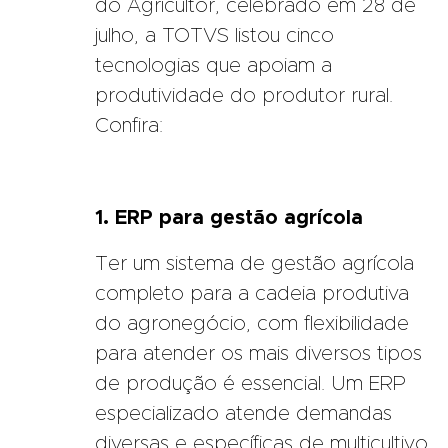
do Agricultor, celebrado em 28 de
julho, a TOTVS listou cinco
tecnologias que apoiam a
produtividade do produtor rural.
Confira:
1. ERP para gestão agrícola
Ter um sistema de gestão agrícola
completo para a cadeia produtiva
do agronegócio, com flexibilidade
para atender os mais diversos tipos
de produção é essencial. Um ERP
especializado atende demandas
diversas e específicas de multicultivo,