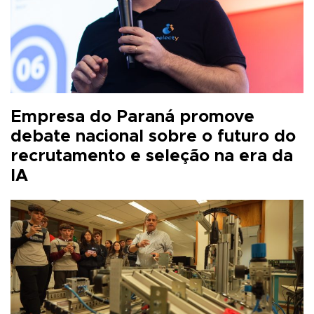
Empresa do Paraná promove
debate nacional sobre o futuro do
recrutamento e seleção na era da
IA