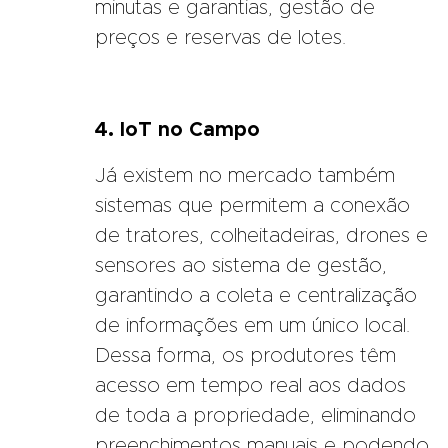
minutas e garantias, gestão de
preços e reservas de lotes.
4. IoT no Campo
Já existem no mercado também
sistemas que permitem a conexão
de tratores, colheitadeiras, drones e
sensores ao sistema de gestão,
garantindo a coleta e centralização
de informações em um único local.
Dessa forma, os produtores têm
acesso em tempo real aos dados
de toda a propriedade, eliminando
preenchimentos manuais e podendo