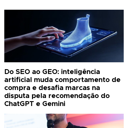
Do SEO ao GEO: inteligência
artificial muda comportamento de
compra e desafia marcas na
disputa pela recomendação do
ChatGPT e Gemini