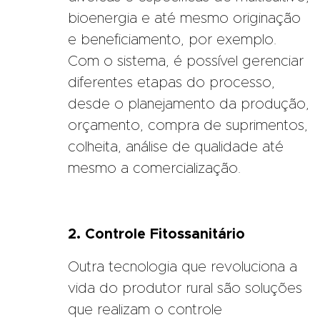
bioenergia e até mesmo originação
e beneficiamento, por exemplo.
Com o sistema, é possível gerenciar
diferentes etapas do processo,
desde o planejamento da produção,
orçamento, compra de suprimentos,
colheita, análise de qualidade até
mesmo a comercialização.
2. Controle Fitossanitário
Outra tecnologia que revoluciona a
vida do produtor rural são soluções
que realizam o controle