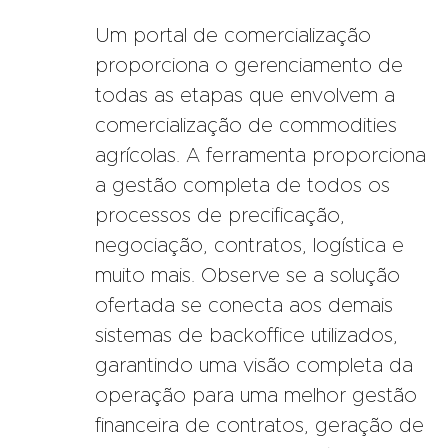
Um portal de comercialização
proporciona o gerenciamento de
todas as etapas que envolvem a
comercialização de commodities
agrícolas. A ferramenta proporciona
a gestão completa de todos os
processos de precificação,
negociação, contratos, logística e
muito mais. Observe se a solução
ofertada se conecta aos demais
sistemas de backoffice utilizados,
garantindo uma visão completa da
operação para uma melhor gestão
financeira de contratos, geração de