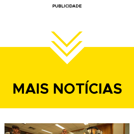
PUBLICIDADE
MAIS NOTÍCIAS