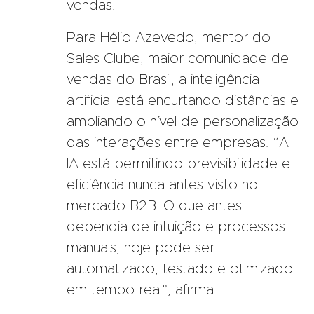
vendas.
Para Hélio Azevedo, mentor do
Sales Clube, maior comunidade de
vendas do Brasil, a inteligência
artificial está encurtando distâncias e
ampliando o nível de personalização
das interações entre empresas. “A
IA está permitindo previsibilidade e
eficiência nunca antes visto no
mercado B2B. O que antes
dependia de intuição e processos
manuais, hoje pode ser
automatizado, testado e otimizado
em tempo real”, afirma.