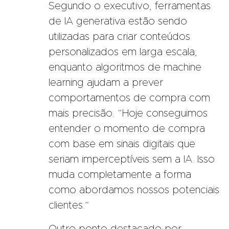
Segundo o executivo, ferramentas
de IA generativa estão sendo
utilizadas para criar conteúdos
personalizados em larga escala,
enquanto algoritmos de machine
learning ajudam a prever
comportamentos de compra com
mais precisão. “Hoje conseguimos
entender o momento de compra
com base em sinais digitais que
seriam imperceptíveis sem a IA. Isso
muda completamente a forma
como abordamos nossos potenciais
clientes.”