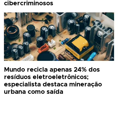
cibercriminosos
Mundo recicla apenas 24% dos
resíduos eletroeletrônicos;
especialista destaca mineração
urbana como saída