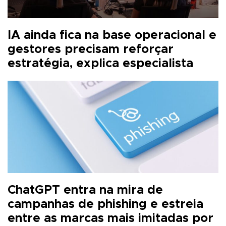
IA ainda fica na base operacional e
gestores precisam reforçar
estratégia, explica especialista
ChatGPT entra na mira de
campanhas de phishing e estreia
entre as marcas mais imitadas por