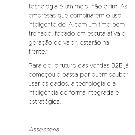
tecnologia é um meio, não o fim. As
empresas que combinarem o uso
inteligente de IA com um time bem
treinado, focado em escuta ativa e
geração de valor, estarão na
frente.”
Para ele, o futuro das vendas B2B já
começou e passa por quem souber
usar os dados, a tecnologia e a
inteligência de forma integrada e
estratégica.
Assessoria