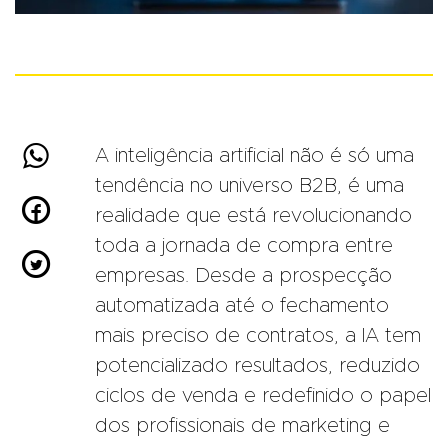

A inteligência artificial não é só uma
tendência no universo B2B, é uma

realidade que está revolucionando
toda a jornada de compra entre

empresas. Desde a prospecção
automatizada até o fechamento
mais preciso de contratos, a IA tem
potencializado resultados, reduzido
ciclos de venda e redefinido o papel
dos profissionais de marketing e