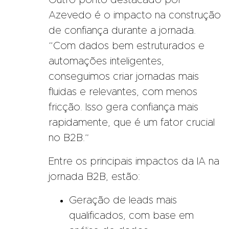
Outro ponto destacado por
Azevedo é o impacto na construção
de confiança durante a jornada.
“Com dados bem estruturados e
automações inteligentes,
conseguimos criar jornadas mais
fluidas e relevantes, com menos
fricção. Isso gera confiança mais
rapidamente, que é um fator crucial
no B2B.”
Entre os principais impactos da IA na
jornada B2B, estão:
Geração de leads mais
qualificados, com base em