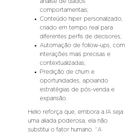
análise de dados
comportamentais;
Conteúdo hiper personalizado,
criado em tempo real para
diferentes perfis de decisores;
Automação de follow-ups, com
interações mais precisas e
contextualizadas;
Predição de churn e
oportunidades, apoiando
estratégias de pós-venda e
expansão.
Helio reforça que, embora a IA seja
uma aliada poderosa, ela não
substitui o fator humano. “A