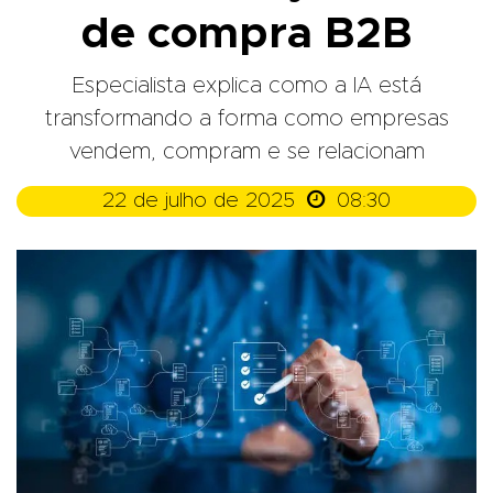
de compra B2B
Especialista explica como a IA está
transformando a forma como empresas
vendem, compram e se relacionam

22 de julho de 2025
08:30