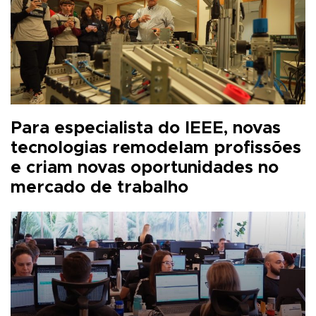
Para especialista do IEEE, novas
tecnologias remodelam profissões
e criam novas oportunidades no
mercado de trabalho