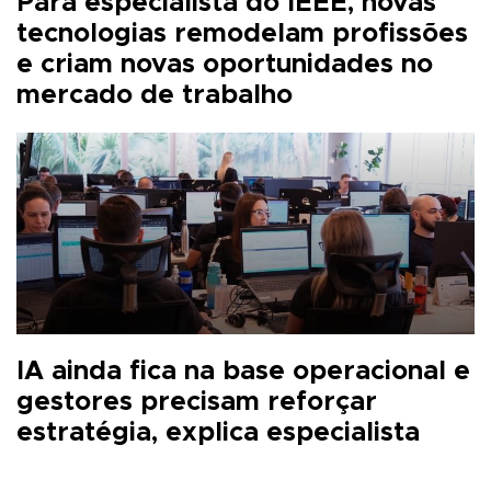
Para especialista do IEEE, novas
tecnologias remodelam profissões
e criam novas oportunidades no
mercado de trabalho
IA ainda fica na base operacional e
gestores precisam reforçar
estratégia, explica especialista