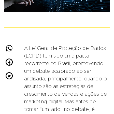

A Lei Geral de Proteção de Dados
(LGPD) tem sido uma pauta

recorrente no Brasil, promovendo
um debate acalorado ao ser

analisada, principalmente, quando o
assunto são as estratégias de
crescimento de vendas e ações de
marketing digital. Mas antes de
tomar “um lado” no debate, é