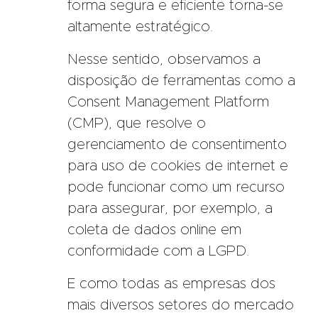
forma segura e eficiente torna-se
altamente estratégico.
Nesse sentido, observamos a
disposição de ferramentas como a
Consent Management Platform
(CMP), que resolve o
gerenciamento de consentimento
para uso de cookies de internet e
pode funcionar como um recurso
para assegurar, por exemplo, a
coleta de dados online em
conformidade com a LGPD.
E como todas as empresas dos
mais diversos setores do mercado