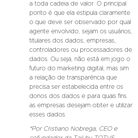
a toda cadeia de valor. O principal
ponto é que ela estipula claramente
o que deve ser observado por qual
agente envolvido, sejam os usuários,
titulares dos dados, empresas,
controladores ou processadores de
dados. Ou seja, não está em jogo o
futuro do marketing digital, mas sim
a relação de transparência que
precisa ser estabelecida entre os
donos dos dados e para quais fins
as empresas desejam obter e utilizar
esses dados.
*Por Cristiano Nobrega, CEO e