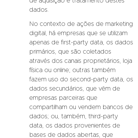
de aquisição e tratamento destes
dados.
No contexto de ações de marketing
digital, há empresas que se utilizam
apenas de first-party data, os dados
primários, que são coletados
através dos canais proprietários, loja
física ou online; outras também
fazem uso do second-party data, os
dados secundários, que vêm de
empresas parceiras que
compartilham ou vendem bancos de
dados; ou, também, third-party
data, os dados provenientes de
bases de dados abertas, que