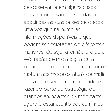
especificamente, as marcas tiveram
de observar, e em alguns casos
revisar, como são construídas ou
adquiridas as suas bases de dados,
uma vez que há inúmeras
informações disponíveis e que
podem ser coletadas de diferentes
maneiras. Ou seja, a lei não proíbe a
veiculação de mídia digital ou a
publicidade direcionada, nem trouxe
ruptura aos modelos atuais de mídia
digital, que seguem funcionando e
fazendo parte da estratégia de
grandes anunciantes. O importante
agora é estar atento aos caminhos