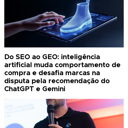
Do SEO ao GEO: inteligência
artificial muda comportamento de
compra e desafia marcas na
disputa pela recomendação do
ChatGPT e Gemini