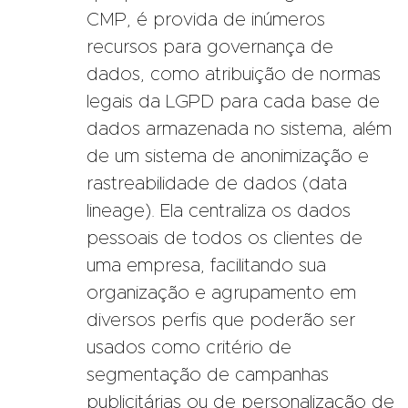
CMP, é provida de inúmeros
recursos para governança de
dados, como atribuição de normas
legais da LGPD para cada base de
dados armazenada no sistema, além
de um sistema de anonimização e
rastreabilidade de dados (data
lineage). Ela centraliza os dados
pessoais de todos os clientes de
uma empresa, facilitando sua
organização e agrupamento em
diversos perfis que poderão ser
usados como critério de
segmentação de campanhas
publicitárias ou de personalização de