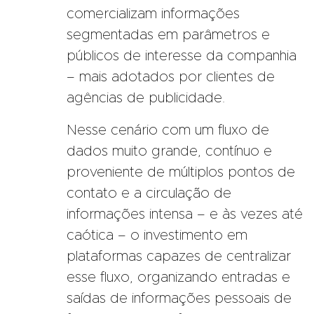
comercializam informações
segmentadas em parâmetros e
públicos de interesse da companhia
– mais adotados por clientes de
agências de publicidade.
Nesse cenário com um fluxo de
dados muito grande, contínuo e
proveniente de múltiplos pontos de
contato e a circulação de
informações intensa – e às vezes até
caótica – o investimento em
plataformas capazes de centralizar
esse fluxo, organizando entradas e
saídas de informações pessoais de