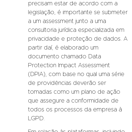
precisam estar de acordo com a
legislação, é importante se submeter
a um assessment junto a uma
consultoria jurídica especializada em
privacidade e proteção de dados. A
partir daí, é elaborado um
documento chamado Data
Protection Impact Assessment
(DPIA), com base no qual uma série
de providências deverão ser
tomadas como um plano de ação
que assegure a conformidade de
todos os processos da empresa à
LGPD.