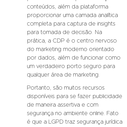
conteúdos, além da plataforma
proporcionar uma camada analítica
completa para captura de insights
para tomada de decisão. Na
prática, a CDP é o centro nervoso
do marketing moderno orientado
por dados, além de funcionar como
um verdadeiro porto seguro para
qualquer área de marketing.
Portanto, são muitos recursos
disponíveis para se fazer publicidade
de maneira assertiva e com
segurança no ambiente online. Fato
é que a LGPD traz segurança jurídica