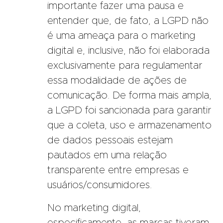
importante fazer uma pausa e
entender que, de fato, a LGPD não
é uma ameaça para o marketing
digital e, inclusive, não foi elaborada
exclusivamente para regulamentar
essa modalidade de ações de
comunicação. De forma mais ampla,
a LGPD foi sancionada para garantir
que a coleta, uso e armazenamento
de dados pessoais estejam
pautados em uma relação
transparente entre empresas e
usuários/consumidores.
No marketing digital,