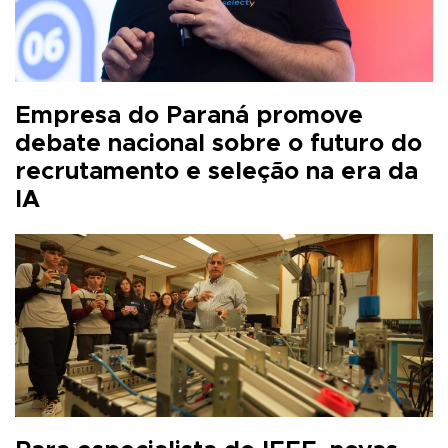
Empresa do Paraná promove
debate nacional sobre o futuro do
recrutamento e seleção na era da
IA