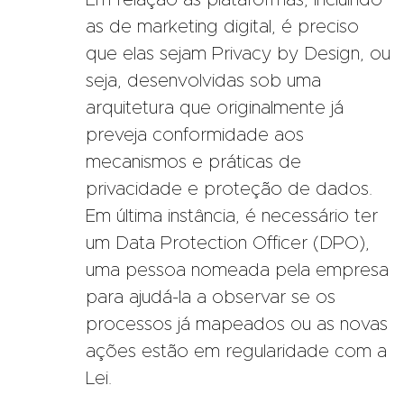
Em relação às plataformas, incluindo
as de marketing digital, é preciso
que elas sejam Privacy by Design, ou
seja, desenvolvidas sob uma
arquitetura que originalmente já
preveja conformidade aos
mecanismos e práticas de
privacidade e proteção de dados.
Em última instância, é necessário ter
um Data Protection Officer (DPO),
uma pessoa nomeada pela empresa
para ajudá-la a observar se os
processos já mapeados ou as novas
ações estão em regularidade com a
Lei.