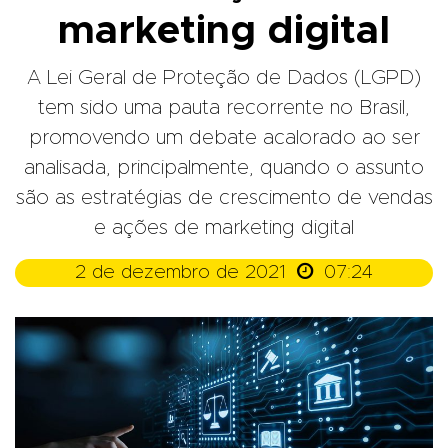
marketing digital
A Lei Geral de Proteção de Dados (LGPD)
tem sido uma pauta recorrente no Brasil,
promovendo um debate acalorado ao ser
analisada, principalmente, quando o assunto
são as estratégias de crescimento de vendas
e ações de marketing digital

2 de dezembro de 2021
07:24