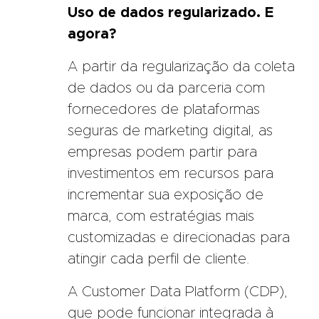
Uso de dados regularizado. E
agora?
A partir da regularização da coleta
de dados ou da parceria com
fornecedores de plataformas
seguras de marketing digital, as
empresas podem partir para
investimentos em recursos para
incrementar sua exposição de
marca, com estratégias mais
customizadas e direcionadas para
atingir cada perfil de cliente.
A Customer Data Platform (CDP),
que pode funcionar integrada à