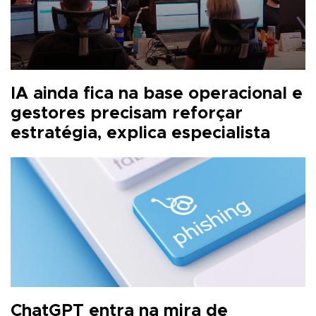
IA ainda fica na base operacional e
gestores precisam reforçar
estratégia, explica especialista
ChatGPT entra na mira de