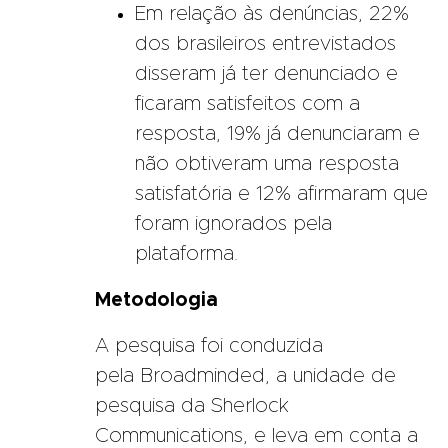
Em relação às denúncias, 22%
dos brasileiros entrevistados
disseram já ter denunciado e
ficaram satisfeitos com a
resposta, 19% já denunciaram e
não obtiveram uma resposta
satisfatória e 12% afirmaram que
foram ignorados pela
plataforma.
Metodologia
A pesquisa foi conduzida
pela
Broadminded
, a unidade de
pesquisa da Sherlock
Communications, e leva em conta a