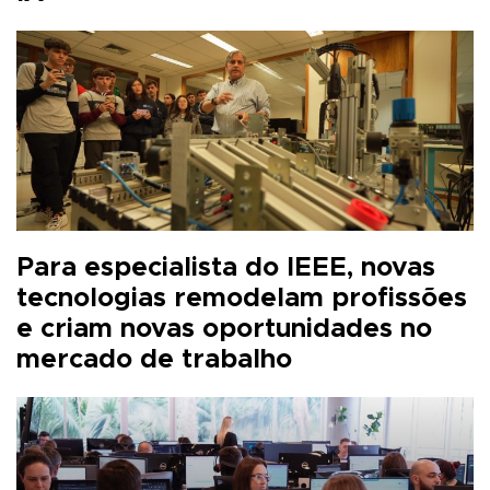
Para especialista do IEEE, novas
tecnologias remodelam profissões
e criam novas oportunidades no
mercado de trabalho