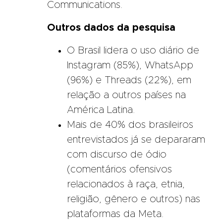
Communications.
Outros dados da pesquisa
O Brasil lidera o uso diário de
Instagram (85%), WhatsApp
(96%) e Threads (22%), em
relação a outros países na
América Latina.
Mais de 40% dos brasileiros
entrevistados já se depararam
com discurso de ódio
(comentários ofensivos
relacionados à raça, etnia,
religião, gênero e outros) nas
plataformas da Meta.