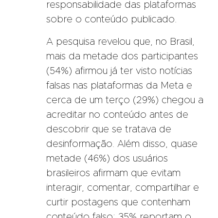
responsabilidade das plataformas
sobre o conteúdo publicado.
A pesquisa revelou que, no Brasil,
mais da metade dos participantes
(54%) afirmou já ter visto notícias
falsas nas plataformas da Meta e
cerca de um terço (29%) chegou a
acreditar no conteúdo antes de
descobrir que se tratava de
desinformação. Além disso, quase
metade (46%) dos usuários
brasileiros afirmam que evitam
interagir, comentar, compartilhar e
curtir postagens que contenham
conteúdo falso; 35% reportam o