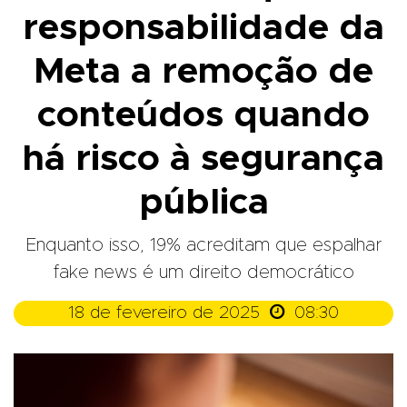
responsabilidade da
Meta a remoção de
conteúdos quando
há risco à segurança
pública
Enquanto isso, 19% acreditam que espalhar
fake news é um direito democrático

18 de fevereiro de 2025
08:30