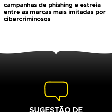
campanhas de phishing e estreia
entre as marcas mais imitadas por
cibercriminosos
SUGESTÃO DE