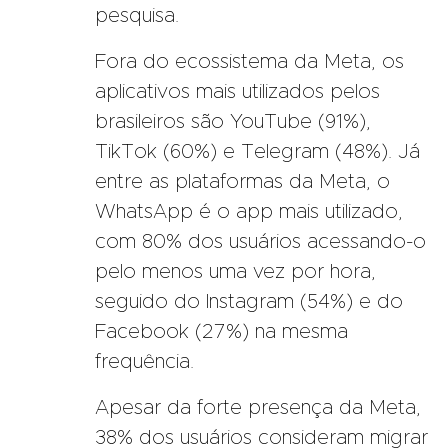
pesquisa.
Fora do ecossistema da Meta, os
aplicativos mais utilizados pelos
brasileiros são YouTube (91%),
TikTok (60%) e Telegram (48%). Já
entre as plataformas da Meta, o
WhatsApp é o app mais utilizado,
com 80% dos usuários acessando-o
pelo menos uma vez por hora,
seguido do Instagram (54%) e do
Facebook (27%) na mesma
frequência.
Apesar da forte presença da Meta,
38% dos usuários consideram migrar