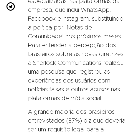
especializadas nas plataformas da

empresa, que inclui WhatsApp,
Facebook e Instagram, substituindo
a política por ‘Notas de
Comunidade’ nos próximos meses.
Para entender a percepção dos
brasileiros sobre as novas diretrizes,
a
Sherlock Communications
realizou
uma pesquisa que registrou as
experiências dos usuários com
notícias falsas e outros abusos nas
plataformas de mídia social.
A grande maioria dos brasileiros
entrevistados (87%) diz que deveria
ser um requisito legal para a