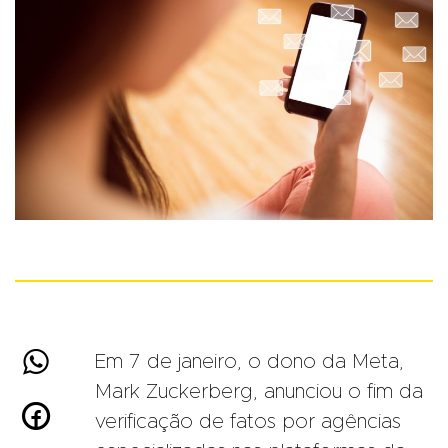

Em 7 de janeiro, o dono da Meta,
Mark Zuckerberg, anunciou o fim da

verificação de fatos por agências