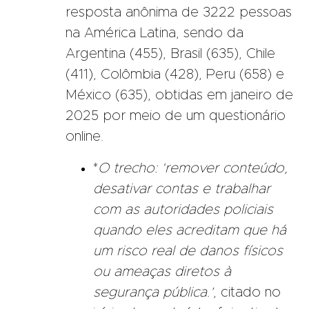
resposta anônima de 3222 pessoas
na América Latina, sendo da
Argentina (455), Brasil (635), Chile
(411), Colômbia (428), Peru (658) e
México (635), obtidas em janeiro de
2025 por meio de um questionário
online.
*
O trecho:
‘remover conteúdo,
desativar contas e trabalhar
com as autoridades policiais
quando eles acreditam que há
um risco real de danos físicos
ou ameaças diretos à
segurança pública.’
,
citado no