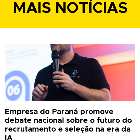
MAIS NOTÍCIAS
Empresa do Paraná promove
debate nacional sobre o futuro do
recrutamento e seleção na era da
IA