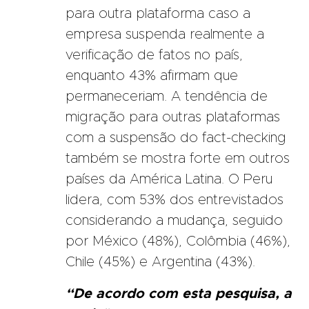
para outra plataforma caso a
empresa suspenda realmente a
verificação de fatos no país,
enquanto 43% afirmam que
permaneceriam. A tendência de
migração para outras plataformas
com a suspensão do fact-checking
também se mostra forte em outros
países da América Latina. O Peru
lidera, com 53% dos entrevistados
considerando a mudança, seguido
por México (48%), Colômbia (46%),
Chile (45%) e Argentina (43%).
“De acordo com esta pesquisa, a