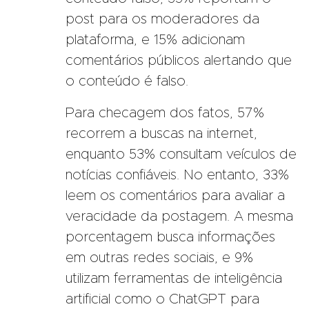
post para os moderadores da
plataforma, e 15% adicionam
comentários públicos alertando que
o conteúdo é falso.
Para checagem dos fatos, 57%
recorrem a buscas na internet,
enquanto 53% consultam veículos de
notícias confiáveis. No entanto, 33%
leem os comentários para avaliar a
veracidade da postagem. A mesma
porcentagem busca informações
em outras redes sociais, e 9%
utilizam ferramentas de inteligência
artificial como o ChatGPT para