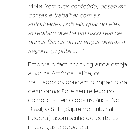
Meta
‘remover conteúdo, desativar
contas e trabalhar com as
autoridades policiais quando eles
acreditam que há um risco real de
danos físicos ou ameaças diretas à
segurança pública.’ *
Embora o fact-checking ainda esteja
ativo na América Latina, os
resultados evidenciam o impacto da
desinformação e seu reflexo no
comportamento dos usuários. No
Brasil, o STF (Supremo Tribunal
Federal) acompanha de perto as
mudanças e debate a