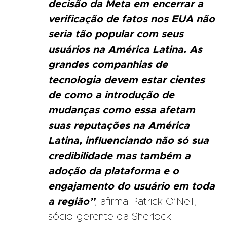
decisão da Meta em encerrar a
verificação de fatos nos EUA não
seria tão popular com seus
usuários na América Latina. As
grandes companhias de
tecnologia devem estar cientes
de como a introdução de
mudanças como essa afetam
suas reputações na América
Latina, influenciando não só sua
credibilidade mas também a
adoção da plataforma e o
engajamento do usuário em toda
a região”
, afirma Patrick O’Neill,
sócio-gerente da Sherlock