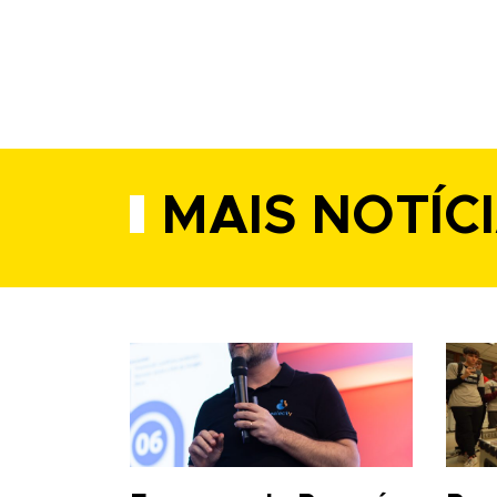
MAIS NOTÍC