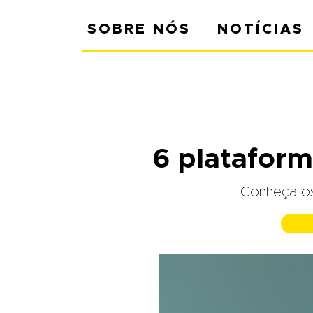
SOBRE NÓS
NOTÍCIAS
6 plataform
Conheça os