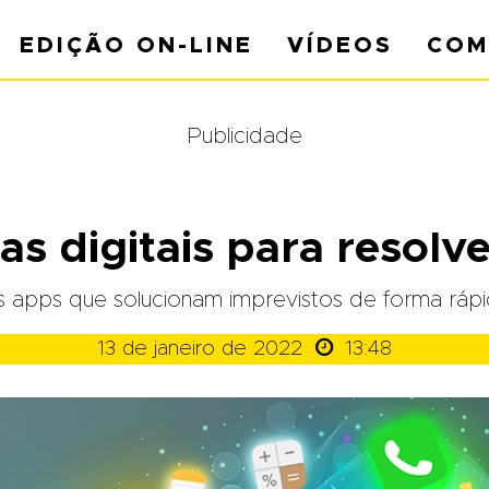
EDIÇÃO ON-LINE
VÍDEOS
COM
Publicidade
as digitais para resolv
 apps que solucionam imprevistos de forma rápi

13 de janeiro de 2022
13:48