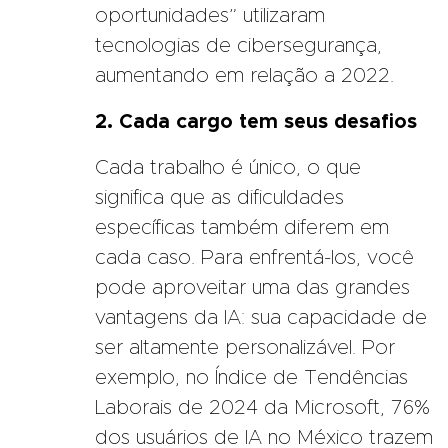
oportunidades” utilizaram
tecnologias de cibersegurança,
aumentando em relação a 2022.
2. Cada cargo tem seus desafios
Cada trabalho é único, o que
significa que as dificuldades
específicas também diferem em
cada caso. Para enfrentá-los, você
pode aproveitar uma das grandes
vantagens da IA: sua capacidade de
ser altamente personalizável. Por
exemplo, no Índice de Tendências
Laborais de 2024 da Microsoft, 76%
dos usuários de IA no México trazem