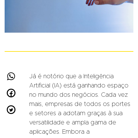

Já é notório que a Inteligência
Artificial (IA) está ganhando espaço

no mundo dos negócios. Cada vez
mais, empresas de todos os portes

e setores a adotam graças à sua
versatilidade e ampla gama de
aplicações. Embora a