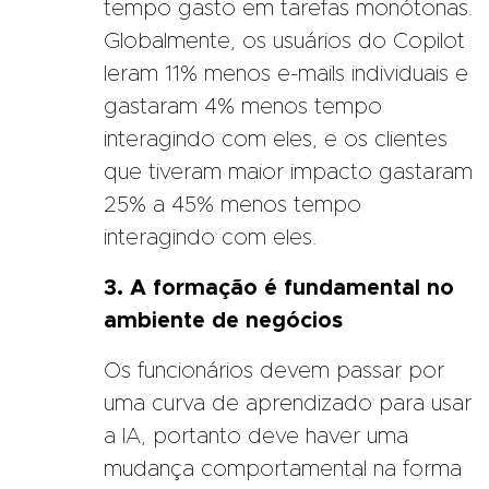
tempo gasto em tarefas monótonas.
Globalmente, os usuários do Copilot
leram 11% menos e-mails individuais e
gastaram 4% menos tempo
interagindo com eles, e os clientes
que tiveram maior impacto gastaram
25% a 45% menos tempo
interagindo com eles.
3. A formação é fundamental no
ambiente de negócios
Os funcionários devem passar por
uma curva de aprendizado para usar
a IA, portanto deve haver uma
mudança comportamental na forma