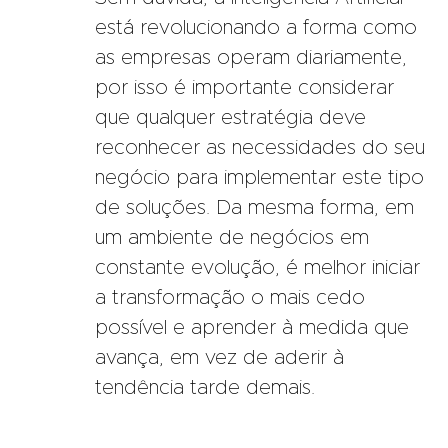
está revolucionando a forma como
as empresas operam diariamente,
por isso é importante considerar
que qualquer estratégia deve
reconhecer as necessidades do seu
negócio para implementar este tipo
de soluções. Da mesma forma, em
um ambiente de negócios em
constante evolução, é melhor iniciar
a transformação o mais cedo
possível e aprender à medida que
avança, em vez de aderir à
tendência tarde demais.