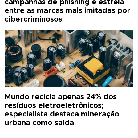
campanhas de phishing e estreia
entre as marcas mais imitadas por
cibercriminosos
Mundo recicla apenas 24% dos
resíduos eletroeletrônicos;
especialista destaca mineração
urbana como saída