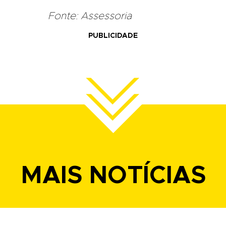
Fonte: Assessoria
PUBLICIDADE
MAIS NOTÍCIAS