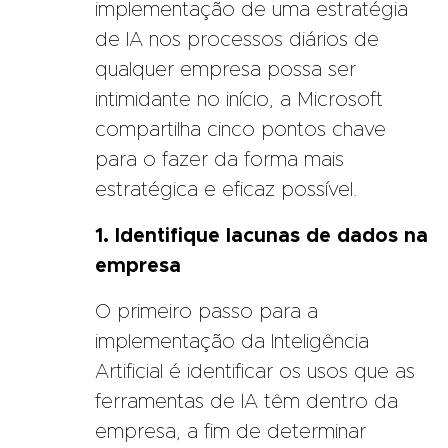
implementação de uma estratégia
de IA nos processos diários de
qualquer empresa possa ser
intimidante no início, a Microsoft
compartilha cinco pontos chave
para o fazer da forma mais
estratégica e eficaz possível.
1. Identifique lacunas de dados na
empresa
O primeiro passo para a
implementação da Inteligência
Artificial é identificar os usos que as
ferramentas de IA têm dentro da
empresa, a fim de determinar