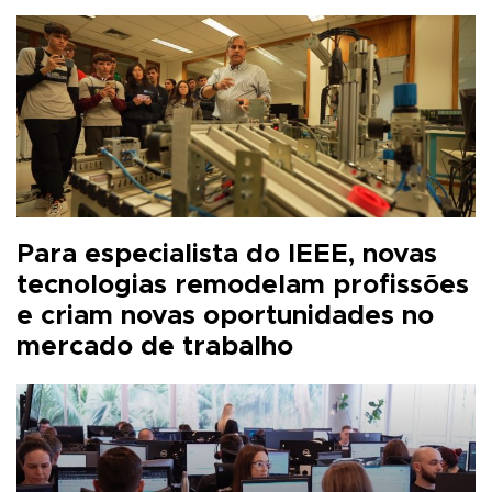
Para especialista do IEEE, novas
tecnologias remodelam profissões
e criam novas oportunidades no
mercado de trabalho