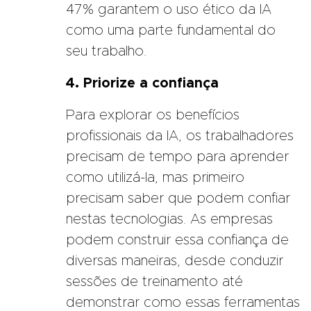
47% garantem o uso ético da IA
como uma parte fundamental do
seu trabalho.
4. Priorize a confiança
Para explorar os benefícios
profissionais da IA, os trabalhadores
precisam de tempo para aprender
como utilizá-la, mas primeiro
precisam saber que podem confiar
nestas tecnologias. As empresas
podem construir essa confiança de
diversas maneiras, desde conduzir
sessões de treinamento até
demonstrar como essas ferramentas