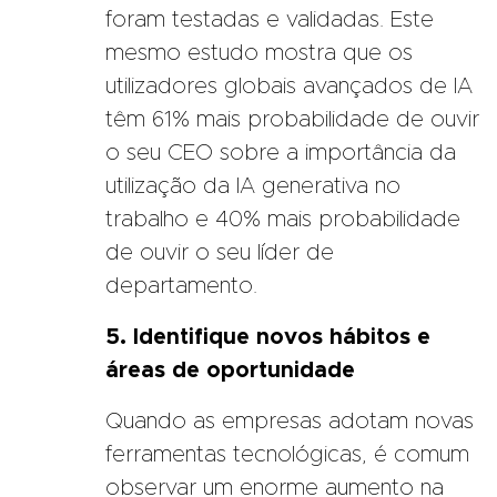
foram testadas e validadas. Este
mesmo estudo mostra que os
utilizadores globais avançados de IA
têm 61% mais probabilidade de ouvir
o seu CEO sobre a importância da
utilização da IA generativa no
trabalho e 40% mais probabilidade
de ouvir o seu líder de
departamento.
5. Identifique novos hábitos e
áreas de oportunidade
Quando as empresas adotam novas
ferramentas tecnológicas, é comum
observar um enorme aumento na