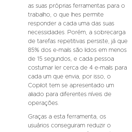
as suas próprias ferramentas para o
trabalho, o que lhes permite
responder a cada uma das suas
necessidades. Porém, a sobrecarga
de tarefas repetitivas persiste, já que
85% dos e-mails são lidos em menos
de 15 segundos, e cada pessoa
costumar ler cerca de 4 e-mails para
cada um que envia, por isso, o
Copilot tem se apresentado um
aliado para diferentes níveis de
operações.
Graças a esta ferramenta, os
usuários conseguiram reduzir o