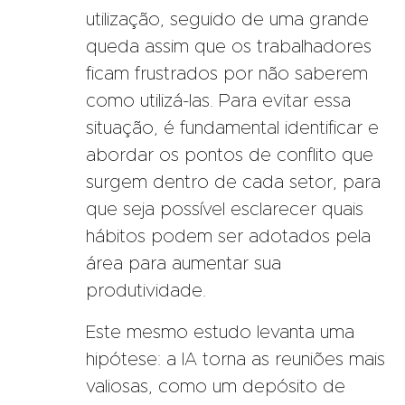
utilização, seguido de uma grande
queda assim que os trabalhadores
ficam frustrados por não saberem
como utilizá-las. Para evitar essa
situação, é fundamental identificar e
abordar os pontos de conflito que
surgem dentro de cada setor, para
que seja possível esclarecer quais
hábitos podem ser adotados pela
área para aumentar sua
produtividade.
Este mesmo estudo levanta uma
hipótese: a IA torna as reuniões mais
valiosas, como um depósito de