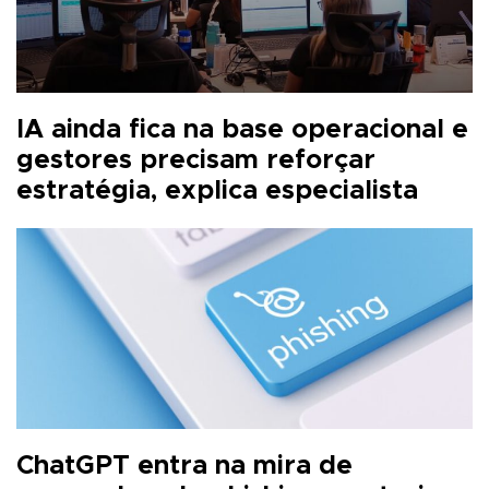
IA ainda fica na base operacional e
gestores precisam reforçar
estratégia, explica especialista
ChatGPT entra na mira de