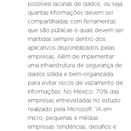
possíveis lacunas de dados, ou seja,
quantas informações devem ser
compartilhadas com ferramentas
que são públicas e quais devem ser
mantidas sempre dentro dos
aplicativos disponibilizados pelas
empresas. Além de implementar
uma infraestrutura de segurança de
dados sólida e bem-organizada
para evitar riscos de vazamento de
informações. No México, 70% das
empresas entrevistadas no estudo
realizado pela Microsoft “IA em
micro, pequenas e médias
empresas: tendências, desafios e