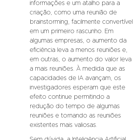
informações e um atalho para a
criação, como uma reunião de
brainstorming, facilmente convertível
em um primeiro rascunho. Em
algumas empresas, o aumento da
eficiência leva a menos reuniões e,
em outras, o aumento do valor leva
a mais reuniões. À medida que as
capacidades de IA avançam, os
investigadores esperam que este
efeito continue permitindo a
redução do tempo de algumas
reuniões e tornando as reuniões
existentes mais valiosas.
Sem dúvida, a Inteligência Artificial