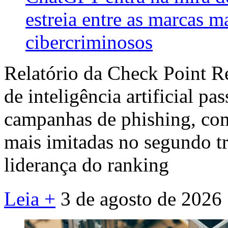
estreia entre as marcas m
cibercriminosos
Relatório da Check Point R
de inteligência artificial pa
campanhas de phishing, co
mais imitadas no segundo tr
liderança do ranking
Leia +
3 de agosto de 2026