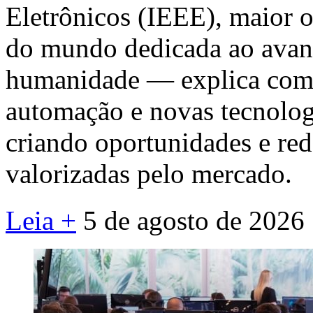
Eletrônicos (IEEE), maior o
do mundo dedicada ao avanç
humanidade — explica como i
automação e novas tecnolog
criando oportunidades e re
valorizadas pelo mercado.
Leia +
5 de agosto de 2026