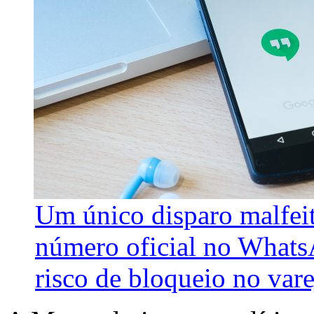
Um único disparo malfeit
número oficial no Whats
risco de bloqueio no var