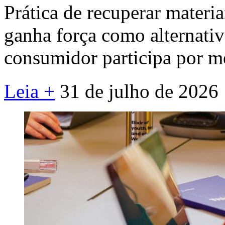
Prática de recuperar materi
ganha força como alternativa
consumidor participa por me
Leia +
31 de julho de 2026