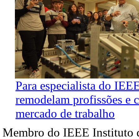
Para especialista do IEE
remodelam profissões e 
mercado de trabalho
Membro do IEEE Instituto d