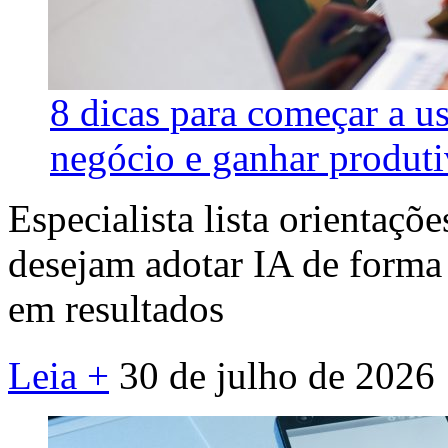
8 dicas para começar a usa
negócio e ganhar produt
Especialista lista orientaçõ
desejam adotar IA de forma 
em resultados
Leia +
30 de julho de 2026