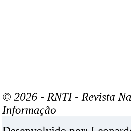
© 2026 - RNTI - Revista Na
Informação
Desenvolvido por:
Leonard