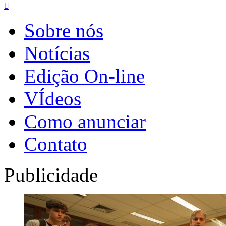

Sobre nós
Notícias
Edição On-line
VÍdeos
Como anunciar
Contato
Publicidade