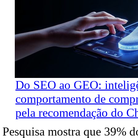
Do SEO ao GEO: inteligên
comportamento de compra
pela recomendação do C
Pesquisa mostra que 39% dos