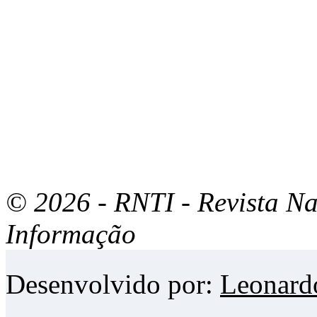
© 2026 - RNTI - Revista Na
Informação
Desenvolvido por:
Leonard