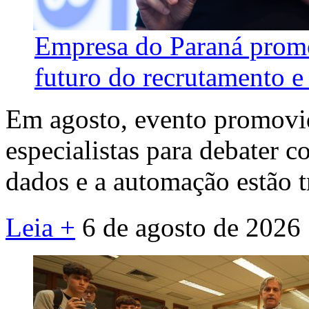
Empresa do Paraná promo
futuro do recrutamento e 
Em agosto, evento promovid
especialistas para debater co
dados e a automação estão 
Leia +
6 de agosto de 2026