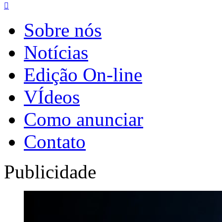

Sobre nós
Notícias
Edição On-line
VÍdeos
Como anunciar
Contato
Publicidade