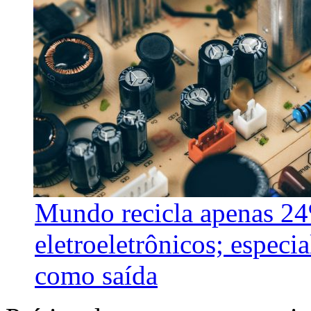
Mundo recicla apenas 24
eletroeletrônicos; especi
como saída