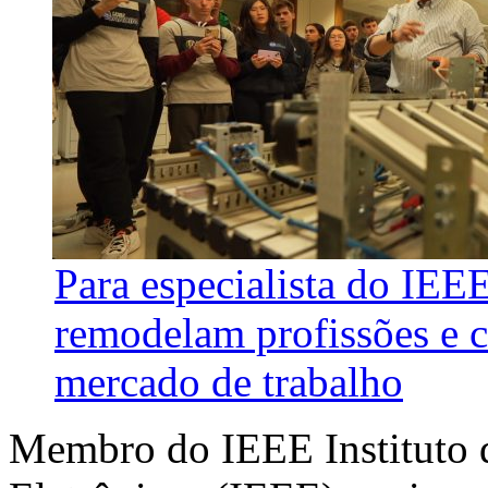
Para especialista do IEE
remodelam profissões e 
mercado de trabalho
Membro do IEEE Instituto d