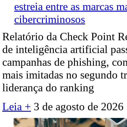
estreia entre as marcas m
cibercriminosos
Relatório da Check Point R
de inteligência artificial pa
campanhas de phishing, co
mais imitadas no segundo tr
liderança do ranking
Leia +
3 de agosto de 2026