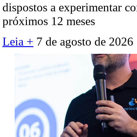
dispostos a experimentar c
próximos 12 meses
Leia +
7 de agosto de 2026