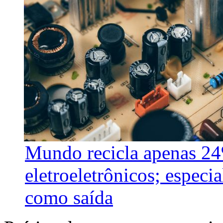
Mundo recicla apenas 24
eletroeletrônicos; especi
como saída