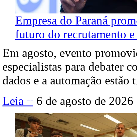
Empresa do Paraná promo
futuro do recrutamento e 
Em agosto, evento promovid
especialistas para debater co
dados e a automação estão 
Leia +
6 de agosto de 2026