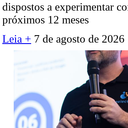
dispostos a experimentar c
próximos 12 meses
Leia +
7 de agosto de 2026