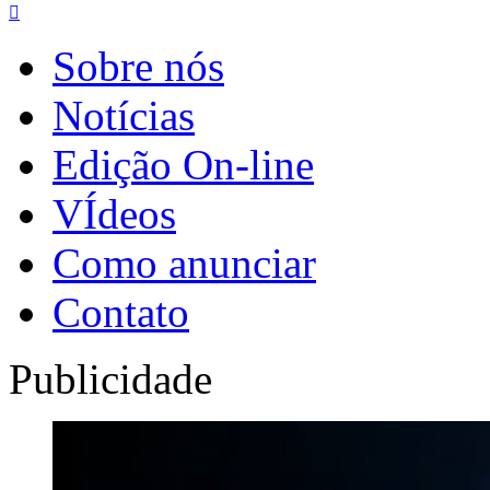

Sobre nós
Notícias
Edição On-line
VÍdeos
Como anunciar
Contato
Publicidade