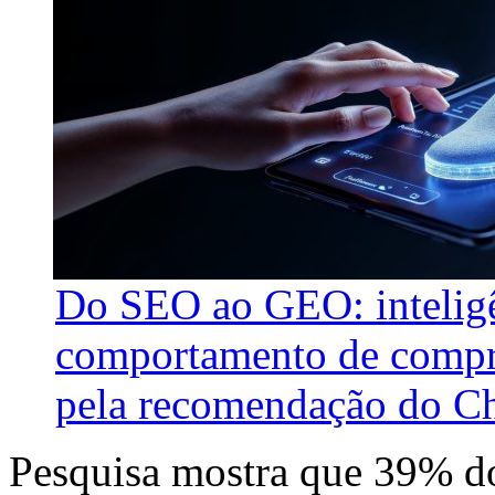
Do SEO ao GEO: inteligên
comportamento de compra
pela recomendação do C
Pesquisa mostra que 39% dos