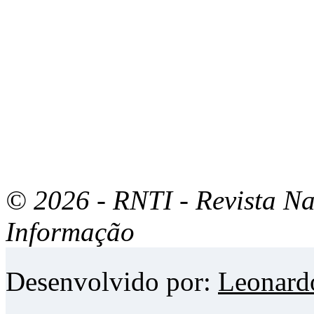
© 2026 - RNTI - Revista Na
Informação
Desenvolvido por:
Leonard