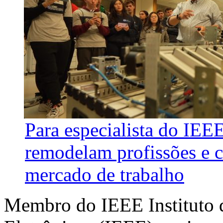
Para especialista do IEE
remodelam profissões e 
mercado de trabalho
Membro do IEEE Instituto d