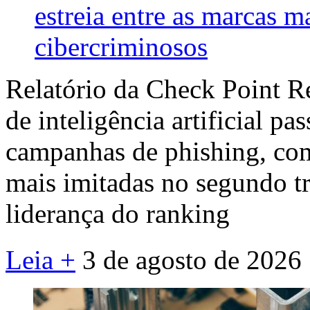
estreia entre as marcas m
cibercriminosos
Relatório da Check Point R
de inteligência artificial pa
campanhas de phishing, co
mais imitadas no segundo tr
liderança do ranking
Leia +
3 de agosto de 2026