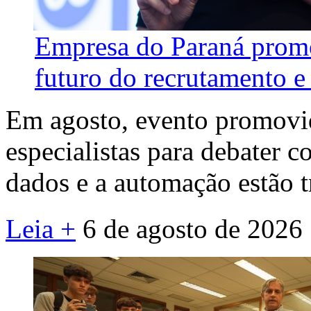
Empresa do Paraná promo
futuro do recrutamento e 
Em agosto, evento promovid
especialistas para debater co
dados e a automação estão 
Leia +
6 de agosto de 2026