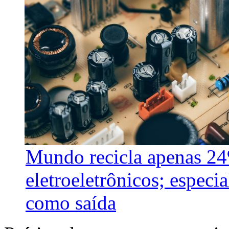
Mundo recicla apenas 24
eletroeletrônicos; especi
como saída