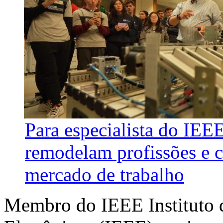
Para especialista do IEE
remodelam profissões e 
mercado de trabalho
Membro do IEEE Instituto d