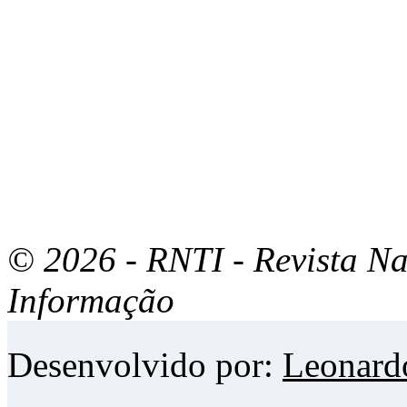
© 2026 - RNTI - Revista Na
Informação
Desenvolvido por:
Leonard