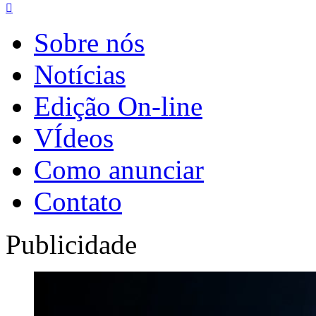

Sobre nós
Notícias
Edição On-line
VÍdeos
Como anunciar
Contato
Publicidade