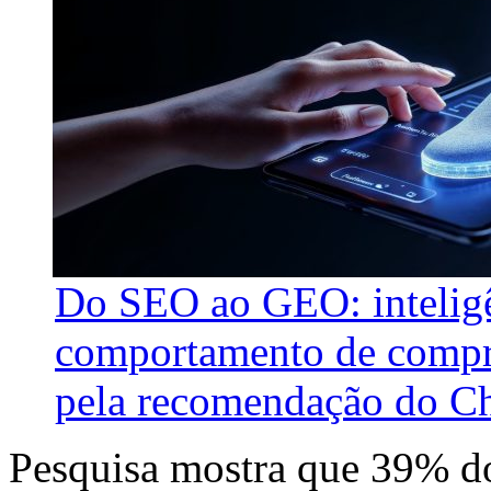
Do SEO ao GEO: inteligên
comportamento de compra
pela recomendação do C
Pesquisa mostra que 39% dos