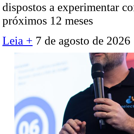
dispostos a experimentar c
próximos 12 meses
Leia +
7 de agosto de 2026