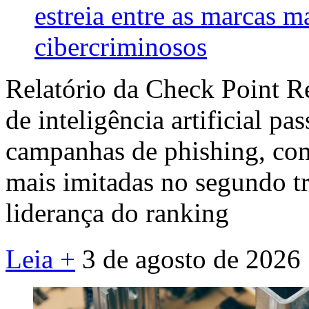
estreia entre as marcas m
cibercriminosos
Relatório da Check Point R
de inteligência artificial pa
campanhas de phishing, co
mais imitadas no segundo tr
liderança do ranking
Leia +
3 de agosto de 2026