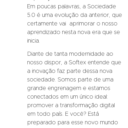
Em poucas palavras, a Sociedade
5.0 é uma evolução da anterior, que
certamente vai aprimorar o nosso
aprendizado nesta nova era que se
inicia.
Diante de tanta modernidade ao
nosso dispor, a Softex entende que
a inovação faz parte dessa nova
sociedade. Somos parte de uma
grande engrenagem e estamos
conectados em um único ideal:
promover a transformação digital
em todo país. E você? Está
preparado para esse novo mundo