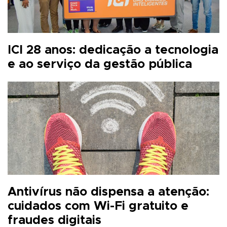
ICI 28 anos: dedicação a tecnologia
e ao serviço da gestão pública
Antivírus não dispensa a atenção:
cuidados com Wi-Fi gratuito e
fraudes digitais