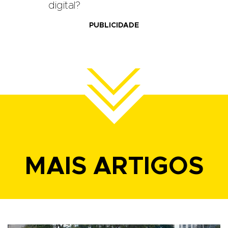
digital?
PUBLICIDADE
MAIS ARTIGOS