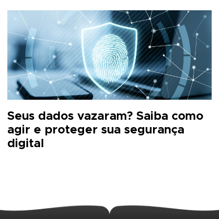
Seus dados vazaram? Saiba como
agir e proteger sua segurança
digital