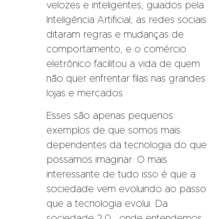
velozes e inteligentes, guiados pela
Inteligência Artificial; as redes sociais
ditaram regras e mudanças de
comportamento, e o comércio
eletrônico facilitou a vida de quem
não quer enfrentar filas nas grandes
lojas e mercados.
Esses são apenas pequenos
exemplos de que somos mais
dependentes da tecnologia do que
possamos imaginar. O mais
interessante de tudo isso é que a
sociedade vem evoluindo ao passo
que a tecnologia evolui. Da
sociedade 2.0, onde entendemos