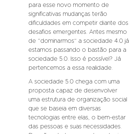
para esse novo momento de
significativas mudanças terão
dificuldades em competir diante dos
desafios emergentes. Antes mesmo
de “dominarmos” a sociedade 4.0 já
estamos passando o bastão para a
sociedade 5.0. Isso é possível? Já
pertencemos a essa realidade.
A sociedade 5.0 chega com uma
proposta capaz de desenvolver
uma estrutura de organização social
que se baseia em diversas
tecnologias entre elas, o bem-estar
das pessoas e suas necessidades.