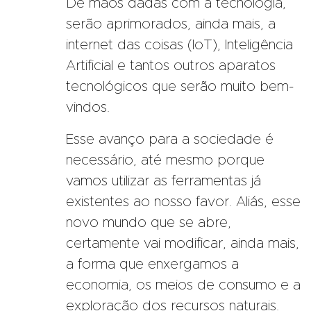
De mãos dadas com a tecnologia,
serão aprimorados, ainda mais, a
internet das coisas (IoT), Inteligência
Artificial e tantos outros aparatos
tecnológicos que serão muito bem-
vindos.
Esse avanço para a sociedade é
necessário, até mesmo porque
vamos utilizar as ferramentas já
existentes ao nosso favor. Aliás, esse
novo mundo que se abre,
certamente vai modificar, ainda mais,
a forma que enxergamos a
economia, os meios de consumo e a
exploração dos recursos naturais.