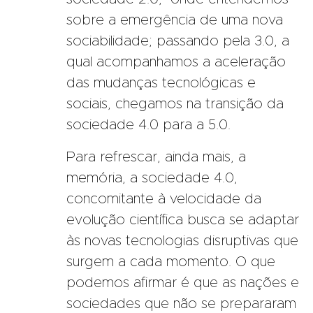
sobre a emergência de uma nova
sociabilidade; passando pela 3.0, a
qual acompanhamos a aceleração
das mudanças tecnológicas e
sociais, chegamos na transição da
sociedade 4.0 para a 5.0.
Para refrescar, ainda mais, a
memória, a sociedade 4.0,
concomitante à velocidade da
evolução científica busca se adaptar
às novas tecnologias disruptivas que
surgem a cada momento. O que
podemos afirmar é que as nações e
sociedades que não se prepararam