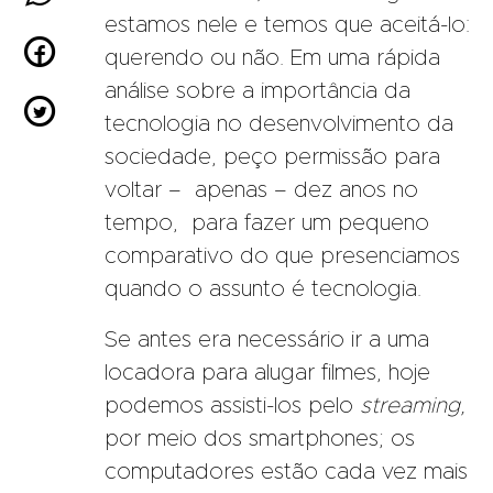
estamos nele e temos que aceitá-lo:

querendo ou não. Em uma rápida
análise sobre a importância da

tecnologia no desenvolvimento da
sociedade, peço permissão para
voltar – apenas – dez anos no
tempo, para fazer um pequeno
comparativo do que presenciamos
quando o assunto é tecnologia.
Se antes era necessário ir a uma
locadora para alugar filmes, hoje
podemos assisti-los pelo
streaming,
por meio dos smartphones; os
computadores estão cada vez mais