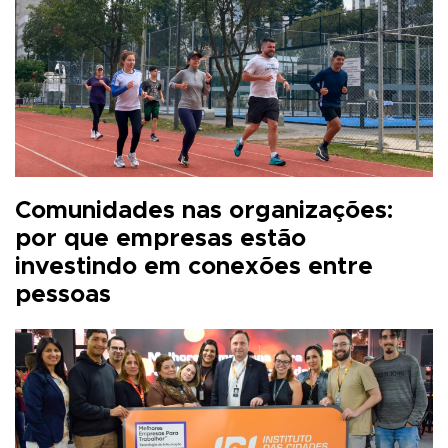
Comunidades nas organizações:
por que empresas estão
investindo em conexões entre
pessoas