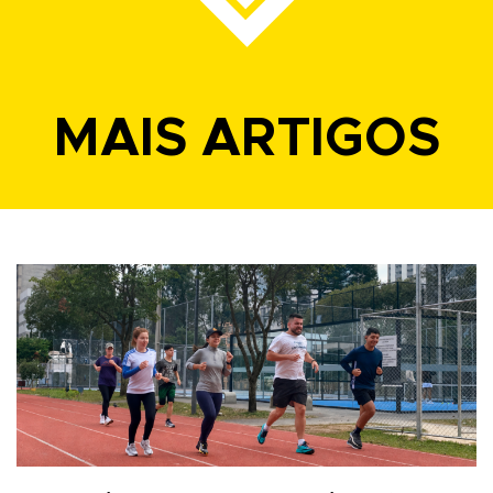
MAIS ARTIGOS