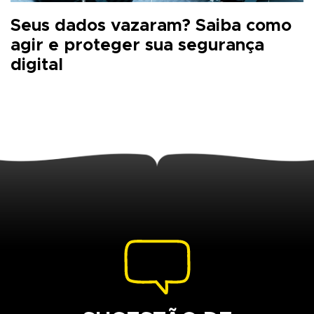
Seus dados vazaram? Saiba como
agir e proteger sua segurança
digital