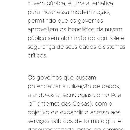
nuvem pública, é uma alternativa
para iniciar essa modernização,
permitindo que os governos
aproveitem os benefícios da nuvem
pública sem abrir mão do controle e
segurança de seus dados e sistemas
críticos.
Os governos que buscam
potencializar a utilização de dados,
aliando-os a tecnologias como IA e
IoT (Internet das Coisas), com o
objetivo de expandir o acesso aos
serviços públicos de forma digital e