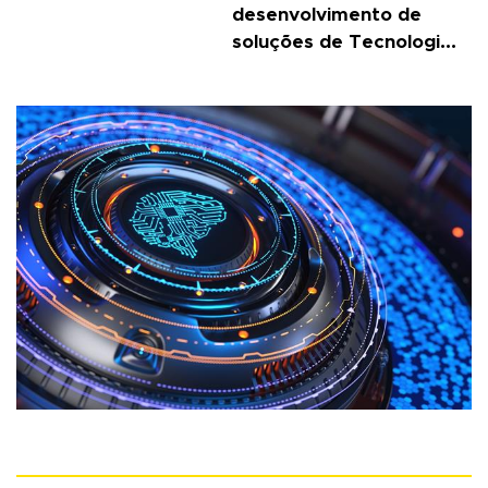
desenvolvimento de
soluções de Tecnologi...