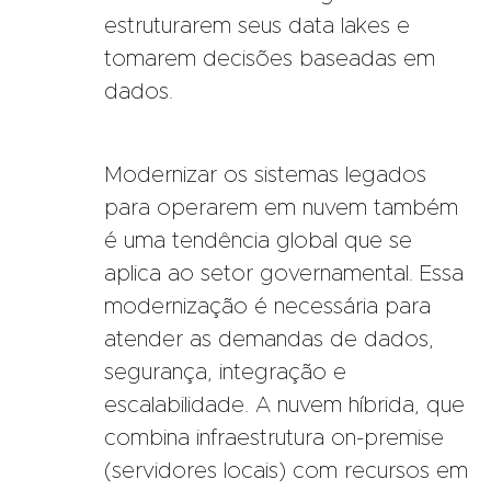
estruturarem seus data lakes e
tomarem decisões baseadas em
dados.
Modernizar os sistemas legados
para operarem em nuvem também
é uma tendência global que se
aplica ao setor governamental. Essa
modernização é necessária para
atender as demandas de dados,
segurança, integração e
escalabilidade. A nuvem híbrida, que
combina infraestrutura on-premise
(servidores locais) com recursos em