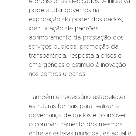
e profissionais dedicados. A iniciativa
pode ajudar governos na
exploração do poder dos dados,
identificação de padrões,
aprimoramento da prestação dos
serviços públicos, promoção da
transparência, resposta a crises e
emergências e estímulo à inovação
nos centros urbanos.
Também é necessário estabelecer
estruturas formais para realizar a
governança de dados e promover
o compartilhamento dos mesmos
entre as esferas municipal, estadual e