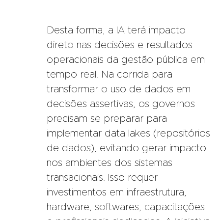
Desta forma, a IA terá impacto
direto nas decisões e resultados
operacionais da gestão pública em
tempo real. Na corrida para
transformar o uso de dados em
decisões assertivas, os governos
precisam se preparar para
implementar data lakes (repositórios
de dados), evitando gerar impacto
nos ambientes dos sistemas
transacionais. Isso requer
investimentos em infraestrutura,
hardware, softwares, capacitações