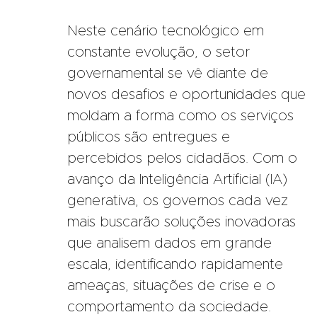
Neste cenário tecnológico em
constante evolução, o setor
governamental se vê diante de
novos desafios e oportunidades que
moldam a forma como os serviços
públicos são entregues e
percebidos pelos cidadãos. Com o
avanço da Inteligência Artificial (IA)
generativa, os governos cada vez
mais buscarão soluções inovadoras
que analisem dados em grande
escala, identificando rapidamente
ameaças, situações de crise e o
comportamento da sociedade.