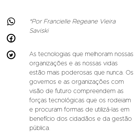

*Por Francielle Regeane Vieira
Saviski


As tecnologias que melhoram nossas
organizações e as nossas vidas
estão mais poderosas que nunca. Os
governos e as organizações com
visão de futuro compreendem as
forças tecnológicas que os rodeiam
e procuram formas de utilizá-las em
benefício dos cidadãos e da gestão
pública.