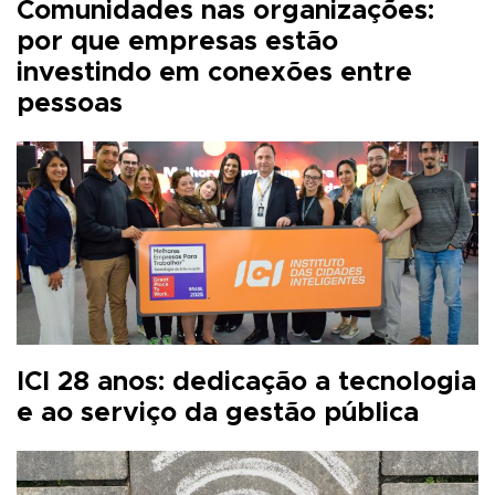
Comunidades nas organizações:
por que empresas estão
investindo em conexões entre
pessoas
ICI 28 anos: dedicação a tecnologia
e ao serviço da gestão pública