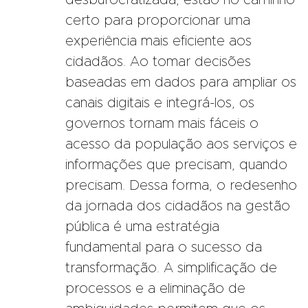
desburocratizada, estão no caminho
certo para proporcionar uma
experiência mais eficiente aos
cidadãos. Ao tomar decisões
baseadas em dados para ampliar os
canais digitais e integrá-los, os
governos tornam mais fáceis o
acesso da população aos serviços e
informações que precisam, quando
precisam. Dessa forma, o redesenho
da jornada dos cidadãos na gestão
pública é uma estratégia
fundamental para o sucesso da
transformação. A simplificação de
processos e a eliminação de