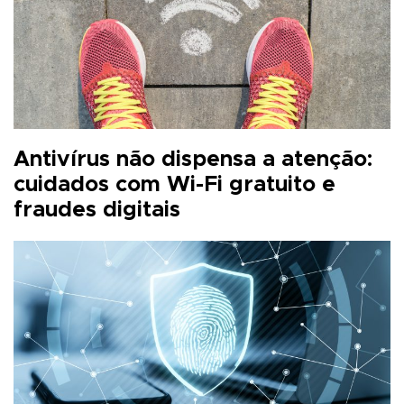
Antivírus não dispensa a atenção:
cuidados com Wi-Fi gratuito e
fraudes digitais