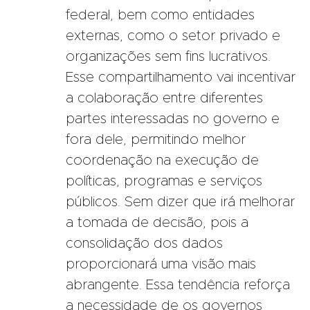
federal, bem como entidades
externas, como o setor privado e
organizações sem fins lucrativos.
Esse compartilhamento vai incentivar
a colaboração entre diferentes
partes interessadas no governo e
fora dele, permitindo melhor
coordenação na execução de
políticas, programas e serviços
públicos. Sem dizer que irá melhorar
a tomada de decisão, pois a
consolidação dos dados
proporcionará uma visão mais
abrangente. Essa tendência reforça
a necessidade de os governos