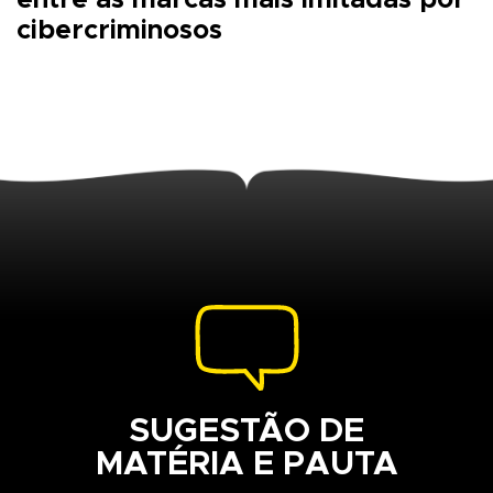
cibercriminosos
SUGESTÃO DE
MATÉRIA E PAUTA