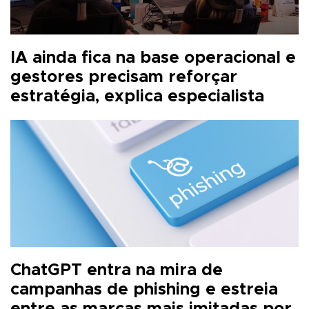
IA ainda fica na base operacional e
gestores precisam reforçar
estratégia, explica especialista
ChatGPT entra na mira de
campanhas de phishing e estreia
entre as marcas mais imitadas por