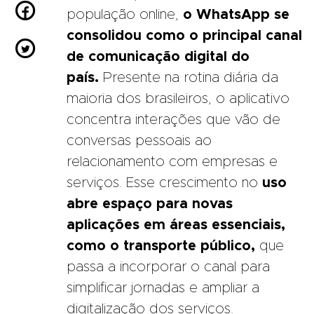

população online,
o WhatsApp se
consolidou como o principal canal

de comunicação digital do
país.
Presente na rotina diária da
maioria dos brasileiros, o aplicativo
concentra interações que vão de
conversas pessoais ao
relacionamento com empresas e
serviços. Esse crescimento no
uso
abre espaço para novas
aplicações em áreas essenciais,
como o transporte público,
que
passa a incorporar o canal para
simplificar jornadas e ampliar a
digitalização dos serviços.