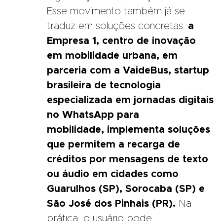
Esse movimento também já se
traduz em soluções concretas:
a
Empresa 1, centro de inovação
em mobilidade urbana, em
parceria com a VaideBus,
startup
brasileira de tecnologia
especializada em jornadas digitais
no WhatsApp para
mobilidade,
implementa soluções
que permitem a recarga de
créditos por mensagens de texto
ou áudio em cidades como
Guarulhos (SP), Sorocaba (SP) e
São José dos Pinhais (PR).
Na
prática, o usuário pode