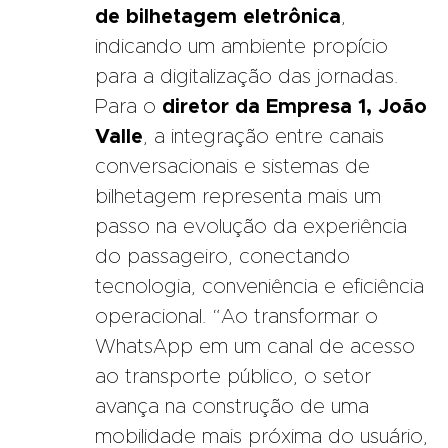
de bilhetagem eletrônica
,
indicando um ambiente propício
para a digitalização das jornadas.
Para o
diretor da Empresa 1, João
Valle
, a integração entre canais
conversacionais e sistemas de
bilhetagem representa mais um
passo na evolução da experiência
do passageiro, conectando
tecnologia, conveniência e eficiência
operacional. “Ao transformar o
WhatsApp em um canal de acesso
ao transporte público, o setor
avança na construção de uma
mobilidade mais próxima do usuário,