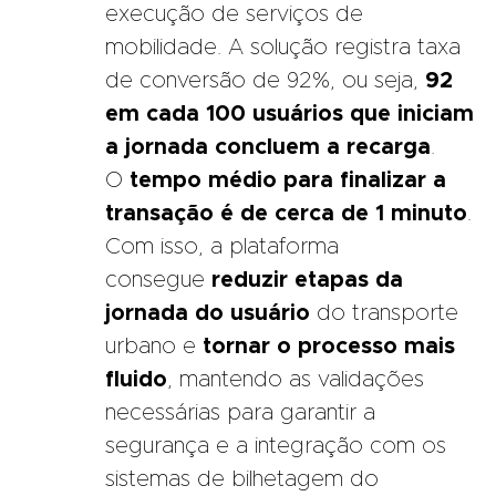
execução de serviços de
mobilidade. A solução registra taxa
de conversão de 92%, ou seja,
92
em cada 100 usuários que iniciam
a jornada concluem a recarga
.
O
tempo médio para finalizar a
transação é de cerca de 1 minuto
.
Com isso, a plataforma
consegue
reduzir etapas da
jornada do usuário
do transporte
urbano e
tornar o processo mais
fluido
, mantendo as validações
necessárias para garantir a
segurança e a integração com os
sistemas de bilhetagem do