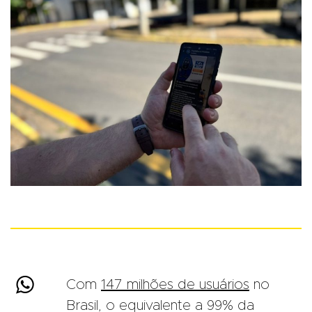

Com
147 milhões de usuários
no
Brasil, o equivalente a 99% da