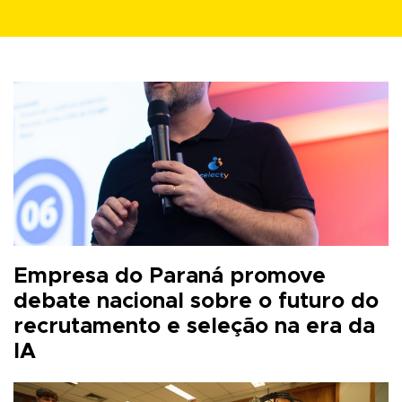
Empresa do Paraná promove
debate nacional sobre o futuro do
recrutamento e seleção na era da
IA