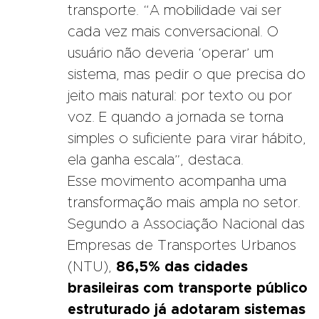
transporte. “A mobilidade vai ser
cada vez mais conversacional. O
usuário não deveria ‘operar’ um
sistema, mas pedir o que precisa do
jeito mais natural: por texto ou por
voz. E quando a jornada se torna
simples o suficiente para virar hábito,
ela ganha escala”, destaca.
Esse movimento acompanha uma
transformação mais ampla no setor.
Segundo a Associação Nacional das
Empresas de Transportes Urbanos
(NTU),
86,5% das cidades
brasileiras com transporte público
estruturado já adotaram sistemas