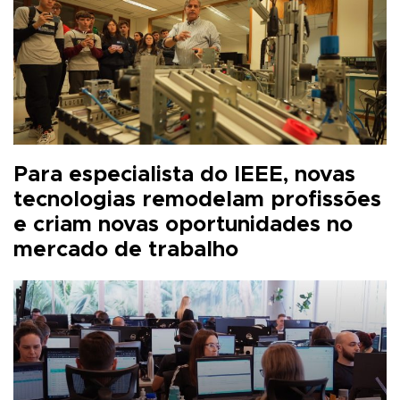
Para especialista do IEEE, novas
tecnologias remodelam profissões
e criam novas oportunidades no
mercado de trabalho