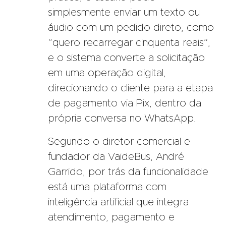
simplesmente enviar um texto ou
áudio com um pedido direto, como
“quero recarregar cinquenta reais”,
e o sistema converte a solicitação
em uma operação digital,
direcionando o cliente para a etapa
de pagamento via Pix, dentro da
própria conversa no WhatsApp.
Segundo o diretor comercial e
fundador da VaideBus, André
Garrido, por trás da funcionalidade
está uma plataforma com
inteligência artificial que integra
atendimento, pagamento e