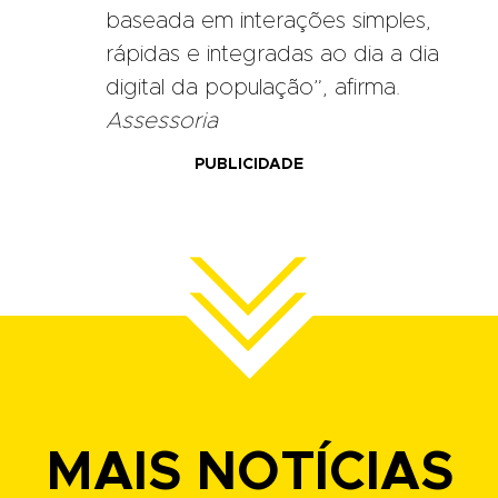
baseada em interações simples,
rápidas e integradas ao dia a dia
digital da população”, afirma.
Assessoria
PUBLICIDADE
MAIS NOTÍCIAS