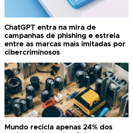
ChatGPT entra na mira de
campanhas de phishing e estreia
entre as marcas mais imitadas por
cibercriminosos
Mundo recicla apenas 24% dos