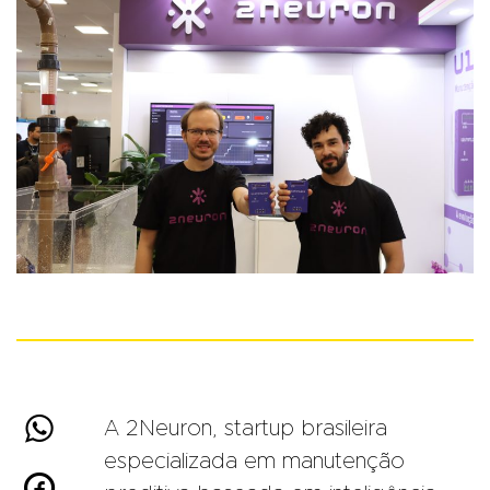

A 2Neuron, startup brasileira
especializada em manutenção
