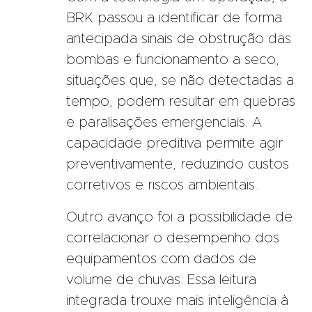
BRK passou a identificar de forma
antecipada sinais de obstrução das
bombas e funcionamento a seco,
situações que, se não detectadas a
tempo, podem resultar em quebras
e paralisações emergenciais. A
capacidade preditiva permite agir
preventivamente, reduzindo custos
corretivos e riscos ambientais.
Outro avanço foi a possibilidade de
correlacionar o desempenho dos
equipamentos com dados de
volume de chuvas. Essa leitura
integrada trouxe mais inteligência à