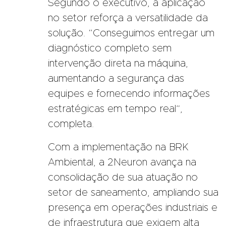
Segundo o executivo, a aplicação
no setor reforça a versatilidade da
solução. “Conseguimos entregar um
diagnóstico completo sem
intervenção direta na máquina,
aumentando a segurança das
equipes e fornecendo informações
estratégicas em tempo real”,
completa.
Com a implementação na BRK
Ambiental, a 2Neuron avança na
consolidação de sua atuação no
setor de saneamento, ampliando sua
presença em operações industriais e
de infraestrutura que exigem alta