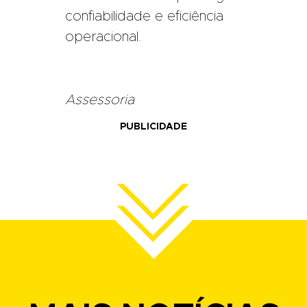
confiabilidade e eficiência
operacional.
Assessoria
PUBLICIDADE