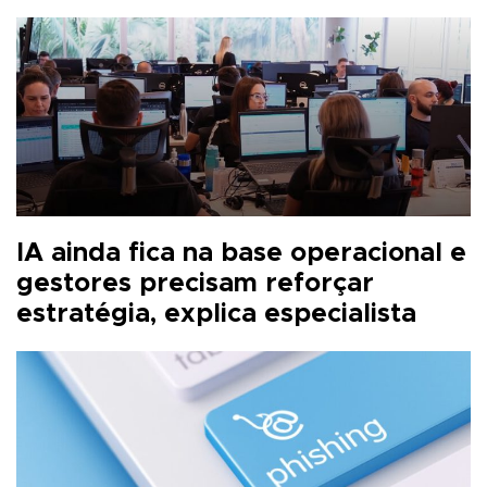
IA ainda fica na base operacional e
gestores precisam reforçar
estratégia, explica especialista