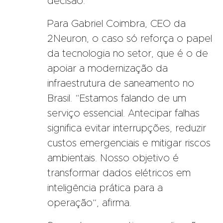
decisão.
Para Gabriel Coimbra, CEO da
2Neuron, o caso só reforça o papel
da tecnologia no setor, que é o de
apoiar a modernização da
infraestrutura de saneamento no
Brasil. “Estamos falando de um
serviço essencial. Antecipar falhas
significa evitar interrupções, reduzir
custos emergenciais e mitigar riscos
ambientais. Nosso objetivo é
transformar dados elétricos em
inteligência prática para a
operação”, afirma.