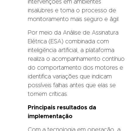
intervenções em ambientes
insalubres e torna o processo de
monitoramento mais seguro e ágil.
Por meio da Análise de Assinatura
Elétrica (ESA) combinada com
inteligência artificial, a plataforma
realiza o acompanhamento contínuo
do comportamento dos motores e
identifica variações que indicam
possíveis falhas antes que elas se
tornem críticas.
Principais resultados da
implementação
Com a tecnologia em operação, a