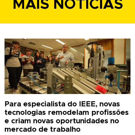
MAIS NOTÍCIAS
Para especialista do IEEE, novas
tecnologias remodelam profissões
e criam novas oportunidades no
mercado de trabalho