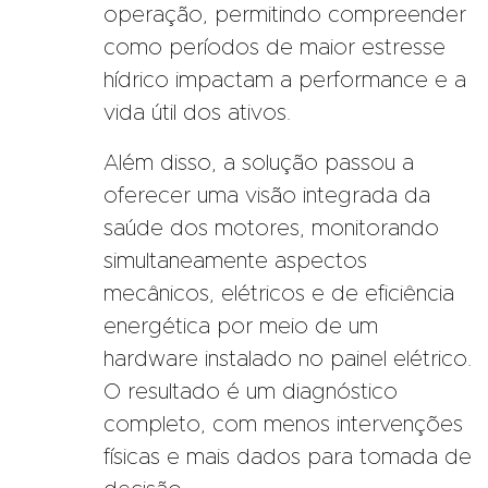
operação, permitindo compreender
como períodos de maior estresse
hídrico impactam a performance e a
vida útil dos ativos.
Além disso, a solução passou a
oferecer uma visão integrada da
saúde dos motores, monitorando
simultaneamente aspectos
mecânicos, elétricos e de eficiência
energética por meio de um
hardware instalado no painel elétrico.
O resultado é um diagnóstico
completo, com menos intervenções
físicas e mais dados para tomada de