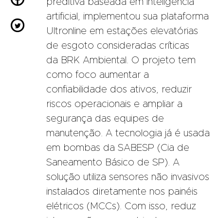
preditiva baseada em inteligência
artificial, implementou sua plataforma

Ultronline em estações elevatórias
de esgoto consideradas críticas
da BRK Ambiental. O projeto tem
como foco aumentar a
confiabilidade dos ativos, reduzir
riscos operacionais e ampliar a
segurança das equipes de
manutenção. A tecnologia já é usada
em bombas da SABESP (Cia de
Saneamento Básico de SP). A
solução utiliza sensores não invasivos
instalados diretamente nos painéis
elétricos (MCCs). Com isso, reduz