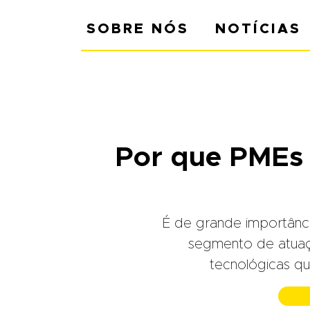
SOBRE NÓS
NOTÍCIAS
Por que PMEs
É de grande importânc
segmento de atuaç
tecnológicas q