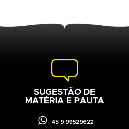
SUGESTÃO DE
MATÉRIA E PAUTA

45 9 99529622