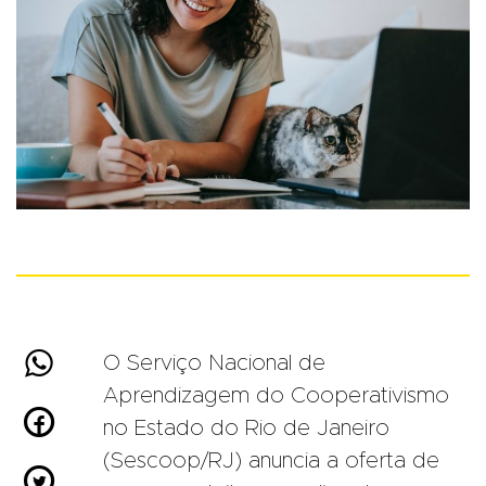

O Serviço Nacional de
Aprendizagem do Cooperativismo

no Estado do Rio de Janeiro
(Sescoop/RJ) anuncia a oferta de
