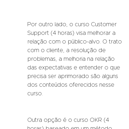
Por outro lado, o curso Customer
Support (4 horas) visa melhorar a
relação com o público-alvo. O trato
com o cliente, a resolução de
problemas, a melhoria na relação
das expectativas e entender o que
precisa ser aprimorado são alguns
dos conteúdos oferecidos nesse
curso.
Outra opção é o curso OKR (4
horas) baseado em um método