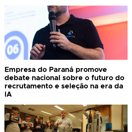
Empresa do Paraná promove
debate nacional sobre o futuro do
recrutamento e seleção na era da
IA