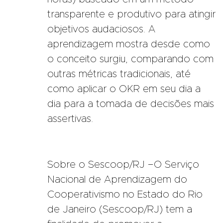
transparente e produtivo para atingir
objetivos audaciosos. A
aprendizagem mostra desde como
o conceito surgiu, comparando com
outras métricas tradicionais, até
como aplicar o OKR em seu dia a
dia para a tomada de decisões mais
assertivas.
Sobre o Sescoop/RJ −O Serviço
Nacional de Aprendizagem do
Cooperativismo no Estado do Rio
de Janeiro (Sescoop/RJ) tem a