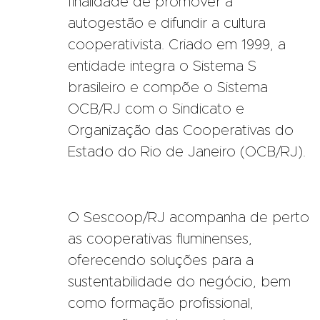
finalidade de promover a
autogestão e difundir a cultura
cooperativista. Criado em 1999, a
entidade integra o Sistema S
brasileiro e compõe o Sistema
OCB/RJ com o Sindicato e
Organização das Cooperativas do
Estado do Rio de Janeiro (OCB/RJ).
O Sescoop/RJ acompanha de perto
as cooperativas fluminenses,
oferecendo soluções para a
sustentabilidade do negócio, bem
como formação profissional,