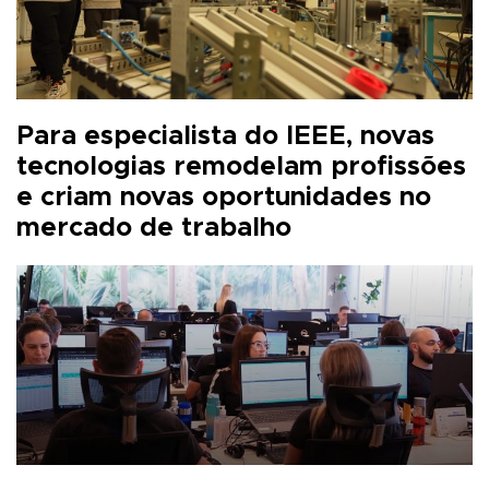
Para especialista do IEEE, novas
tecnologias remodelam profissões
e criam novas oportunidades no
mercado de trabalho