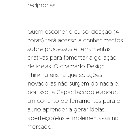
recíprocas.
Quem escolher o curso Ideação (4
horas) terá acesso a conhecimentos
sobre processos e ferramentas
criativas para fomentar a geração
de ideias. O chamado Design
Thinking ensina que soluções
inovadoras não surgem do nada e,
por isso, a Capacitacoop elaborou
um conjunto de ferramentas para o
aluno aprender a gerar ideias,
aperfeiçoá-las e implementá-las no
mercado.