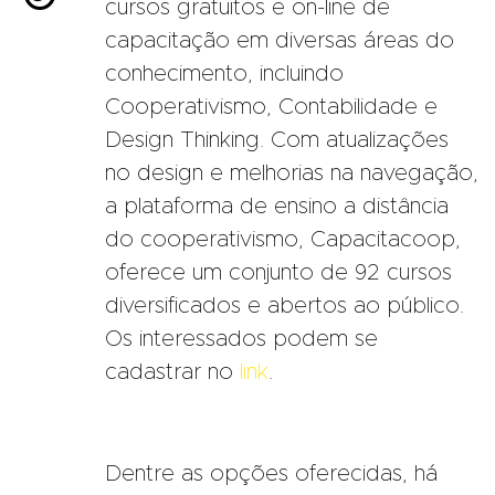
cursos gratuitos e on-line de
capacitação em diversas áreas do
conhecimento, incluindo
Cooperativismo, Contabilidade e
Design Thinking. Com atualizações
no design e melhorias na navegação,
a plataforma de ensino a distância
do cooperativismo, Capacitacoop,
oferece um conjunto de 92 cursos
diversificados e abertos ao público.
Os interessados podem se
cadastrar no
link
.
Dentre as opções oferecidas, há