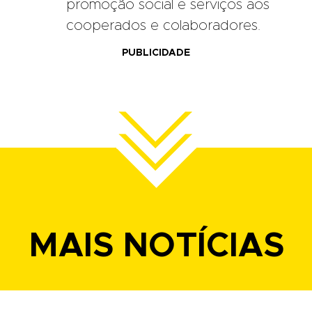
promoção social e serviços aos
cooperados e colaboradores.
PUBLICIDADE
MAIS NOTÍCIAS