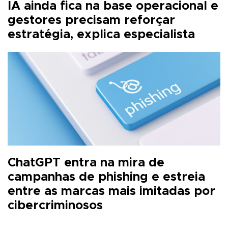
IA ainda fica na base operacional e
gestores precisam reforçar
estratégia, explica especialista
ChatGPT entra na mira de
campanhas de phishing e estreia
entre as marcas mais imitadas por
cibercriminosos