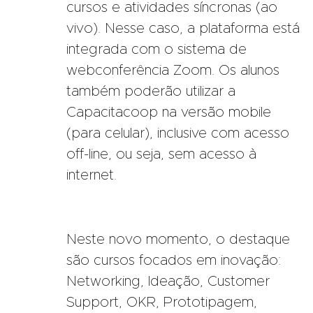
cursos e atividades síncronas (ao
vivo). Nesse caso, a plataforma está
integrada com o sistema de
webconferência Zoom. Os alunos
também poderão utilizar a
Capacitacoop na versão mobile
(para celular), inclusive com acesso
off-line, ou seja, sem acesso à
internet.
Neste novo momento, o destaque
são cursos focados em inovação:
Networking, Ideação, Customer
Support, OKR, Prototipagem,