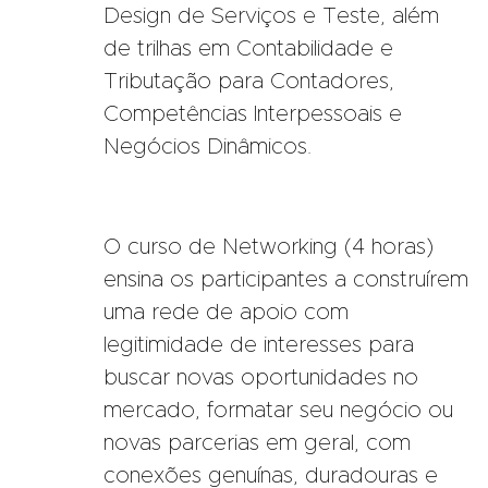
Design de Serviços e Teste, além
de trilhas em Contabilidade e
Tributação para Contadores,
Competências Interpessoais e
Negócios Dinâmicos.
O curso de Networking (4 horas)
ensina os participantes a construírem
uma rede de apoio com
legitimidade de interesses para
buscar novas oportunidades no
mercado, formatar seu negócio ou
novas parcerias em geral, com
conexões genuínas, duradouras e