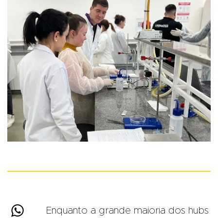

Enquanto a grande maioria dos hubs