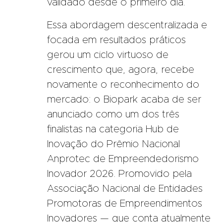
validado desde o primeiro dia.
Essa abordagem descentralizada e
focada em resultados práticos
gerou um ciclo virtuoso de
crescimento que, agora, recebe
novamente o reconhecimento do
mercado: o Biopark acaba de ser
anunciado como um dos três
finalistas na categoria Hub de
Inovação do Prêmio Nacional
Anprotec de Empreendedorismo
Inovador 2026. Promovido pela
Associação Nacional de Entidades
Promotoras de Empreendimentos
Inovadores — que conta atualmente