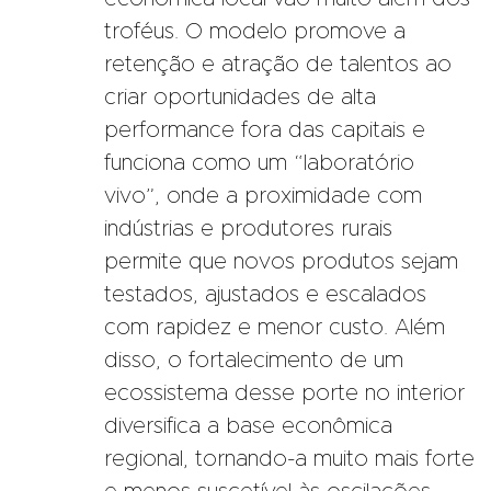
troféus. O modelo promove a
retenção e atração de talentos ao
criar oportunidades de alta
performance fora das capitais e
funciona como um “laboratório
vivo”, onde a proximidade com
indústrias e produtores rurais
permite que novos produtos sejam
testados, ajustados e escalados
com rapidez e menor custo. Além
disso, o fortalecimento de um
ecossistema desse porte no interior
diversifica a base econômica
regional, tornando-a muito mais forte