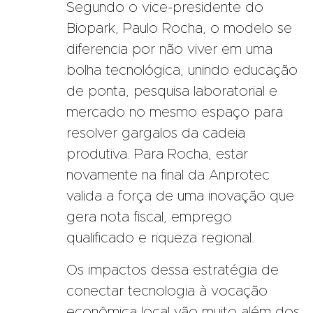
Segundo o vice-presidente do
Biopark, Paulo Rocha, o modelo se
diferencia por não viver em uma
bolha tecnológica, unindo educação
de ponta, pesquisa laboratorial e
mercado no mesmo espaço para
resolver gargalos da cadeia
produtiva. Para Rocha, estar
novamente na final da Anprotec
valida a força de uma inovação que
gera nota fiscal, emprego
qualificado e riqueza regional.
Os impactos dessa estratégia de
conectar tecnologia à vocação
econômica local vão muito além dos