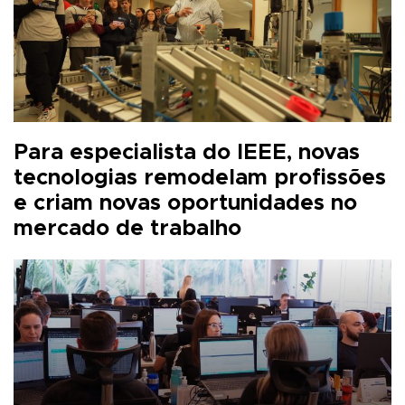
Para especialista do IEEE, novas
tecnologias remodelam profissões
e criam novas oportunidades no
mercado de trabalho