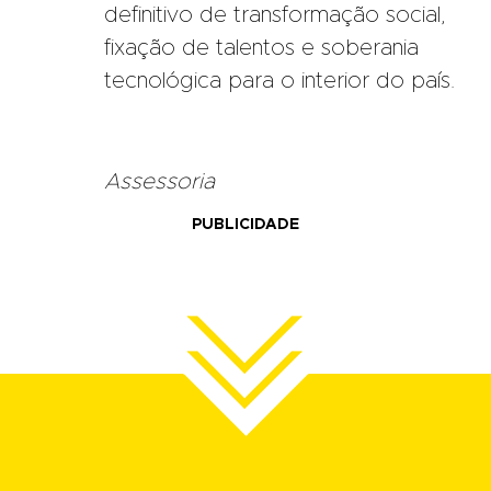
definitivo de transformação social,
fixação de talentos e soberania
tecnológica para o interior do país.
Assessoria
PUBLICIDADE