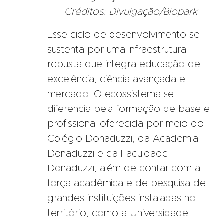
Créditos: Divulgação/Biopark
Esse ciclo de desenvolvimento se
sustenta por uma infraestrutura
robusta que integra educação de
excelência, ciência avançada e
mercado. O ecossistema se
diferencia pela formação de base e
profissional oferecida por meio do
Colégio Donaduzzi, da Academia
Donaduzzi e da Faculdade
Donaduzzi, além de contar com a
força acadêmica e de pesquisa de
grandes instituições instaladas no
território, como a Universidade