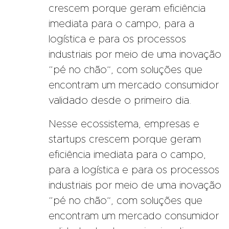
crescem porque geram eficiência
imediata para o campo, para a
logística e para os processos
industriais por meio de uma inovação
“pé no chão”, com soluções que
encontram um mercado consumidor
validado desde o primeiro dia.
Nesse ecossistema, empresas e
startups crescem porque geram
eficiência imediata para o campo,
para a logística e para os processos
industriais por meio de uma inovação
“pé no chão”, com soluções que
encontram um mercado consumidor