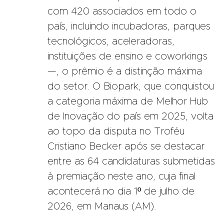
com 420 associados em todo o
país, incluindo incubadoras, parques
tecnológicos, aceleradoras,
instituições de ensino e coworkings
—, o prêmio é a distinção máxima
do setor. O Biopark, que conquistou
a categoria máxima de Melhor Hub
de Inovação do país em 2025, volta
ao topo da disputa no Troféu
Cristiano Becker após se destacar
entre as 64 candidaturas submetidas
à premiação neste ano, cuja final
acontecerá no dia 1º de julho de
2026, em Manaus (AM).