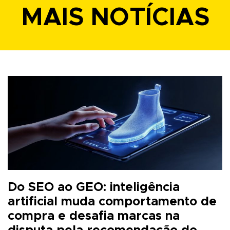
MAIS NOTÍCIAS
Do SEO ao GEO: inteligência
artificial muda comportamento de
compra e desafia marcas na