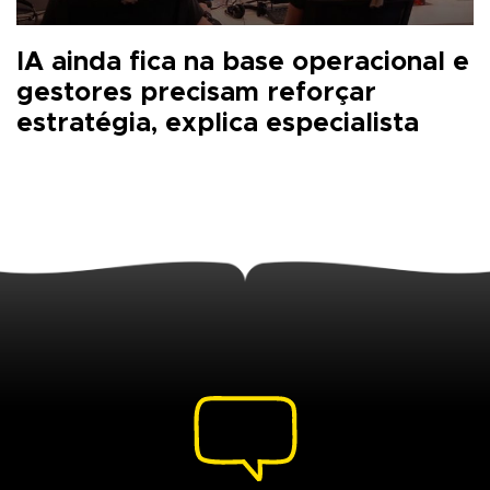
IA ainda fica na base operacional e
gestores precisam reforçar
estratégia, explica especialista