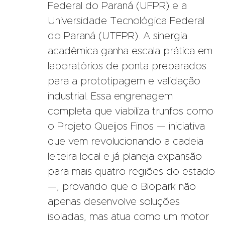
Federal do Paraná (UFPR) e a
Universidade Tecnológica Federal
do Paraná (UTFPR). A sinergia
acadêmica ganha escala prática em
laboratórios de ponta preparados
para a prototipagem e validação
industrial. Essa engrenagem
completa que viabiliza trunfos como
o Projeto Queijos Finos — iniciativa
que vem revolucionando a cadeia
leiteira local e já planeja expansão
para mais quatro regiões do estado
—, provando que o Biopark não
apenas desenvolve soluções
isoladas, mas atua como um motor