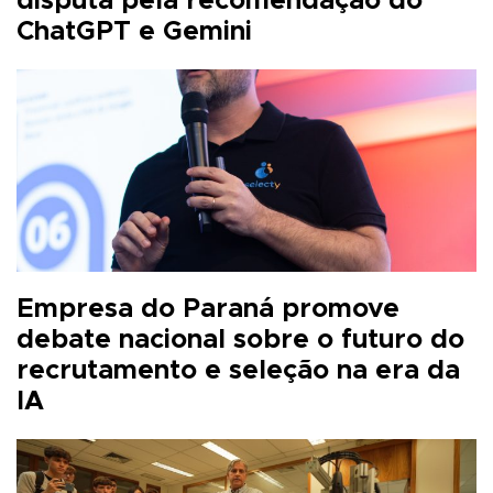
disputa pela recomendação do
ChatGPT e Gemini
Empresa do Paraná promove
debate nacional sobre o futuro do
recrutamento e seleção na era da
IA