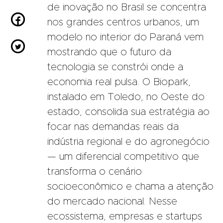
de inovação no Brasil se concentra

nos grandes centros urbanos, um
modelo no interior do Paraná vem

mostrando que o futuro da
tecnologia se constrói onde a
economia real pulsa. O Biopark,
instalado em Toledo, no Oeste do
estado, consolida sua estratégia ao
focar nas demandas reais da
indústria regional e do agronegócio
— um diferencial competitivo que
transforma o cenário
socioeconômico e chama a atenção
do mercado nacional. Nesse
ecossistema, empresas e startups