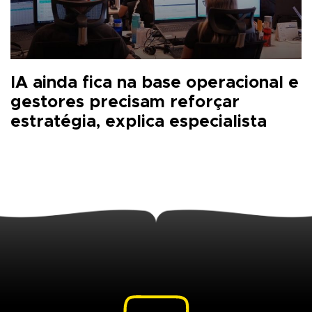
IA ainda fica na base operacional e
gestores precisam reforçar
estratégia, explica especialista