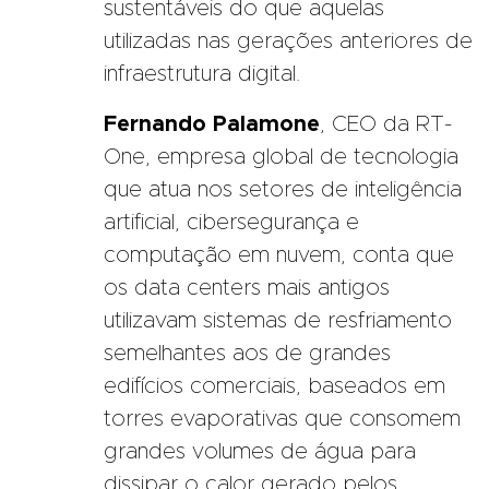
sustentáveis do que aquelas
utilizadas nas gerações anteriores de
infraestrutura digital.
Fernando Palamone
, CEO da RT-
One, empresa global de tecnologia
que atua nos setores de inteligência
artificial, cibersegurança e
computação em nuvem, conta que
os data centers mais antigos
utilizavam sistemas de resfriamento
semelhantes aos de grandes
edifícios comerciais, baseados em
torres evaporativas que consomem
grandes volumes de água para
dissipar o calor gerado pelos