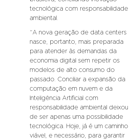
tecnológica com responsabilidade
ambiental.
“A nova geração de data centers
nasce, portanto, mais preparada
para atender às demandas da
economia digital sem repetir os
modelos de alto consumo do
passado. Conciliar a expansão da
computação em nuvem e da
Inteligência Artificial com
responsabilidade ambiental deixou
de ser apenas uma possibilidade
tecnológica. Hoje, já é um caminho
viável, e necessário, para garantir