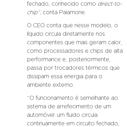
fechado, conhecido como
direct-to-
chip”,
conta Palamone.
O CEO conta que nesse modelo, o
líquido circula diretamente nos
componentes que mais geram calor,
como processadores e chips de alta
performance e, posteriormente,
passa por trocadores térmicos que
dissipam essa energia para o
ambiente externo.
“O funcionamento é semelhante ao
sistema de arrefecimento de um
automóvel: um fluido circula
continuamente em circuito fechado,