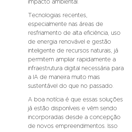
impacto ambiental.
Tecnologias recentes,
especialmente nas áreas de
resfriamento de alta eficiência, uso
de energia renovável e gestão
inteligente de recursos naturais, já
permitem ampliar rapidamente a
infraestrutura digital necessária para
a IA de maneira muito mais
sustentável do que no passado.
A boa notícia é que essas soluções
já estão disponíveis e vêm sendo
incorporadas desde a concepção
de novos empreendimentos. Isso