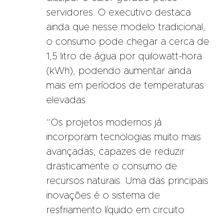
servidores. O executivo destaca
ainda que nesse modelo tradicional,
o consumo pode chegar a cerca de
1,5 litro de água por quilowatt-hora
(kWh), podendo aumentar ainda
mais em períodos de temperaturas
elevadas.
“Os projetos modernos já
incorporam tecnologias muito mais
avançadas, capazes de reduzir
drasticamente o consumo de
recursos naturais. Uma das principais
inovações é o sistema de
resfriamento líquido em circuito