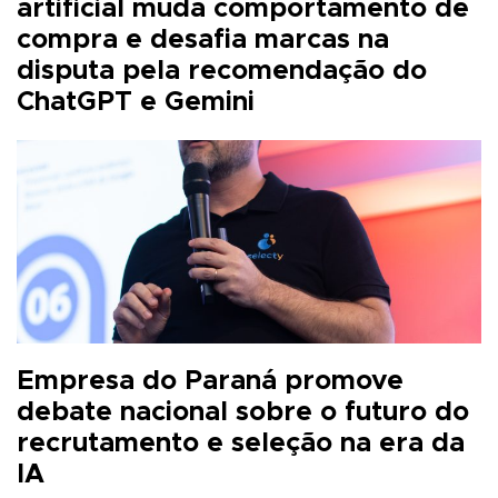
artificial muda comportamento de
compra e desafia marcas na
disputa pela recomendação do
ChatGPT e Gemini
Empresa do Paraná promove
debate nacional sobre o futuro do
recrutamento e seleção na era da
IA