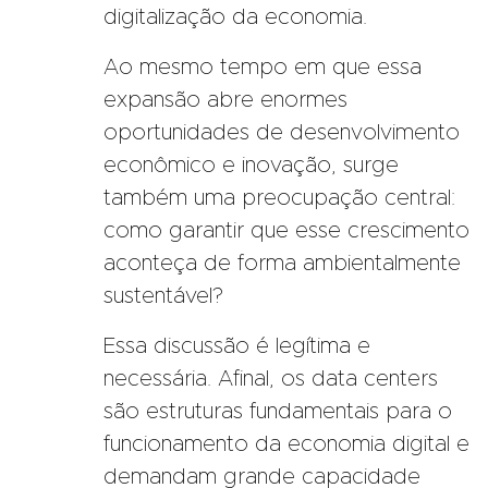
digitalização da economia.
Ao mesmo tempo em que essa
expansão abre enormes
oportunidades de desenvolvimento
econômico e inovação, surge
também uma preocupação central:
como garantir que esse crescimento
aconteça de forma ambientalmente
sustentável?
Essa discussão é legítima e
necessária. Afinal, os data centers
são estruturas fundamentais para o
funcionamento da economia digital e
demandam grande capacidade