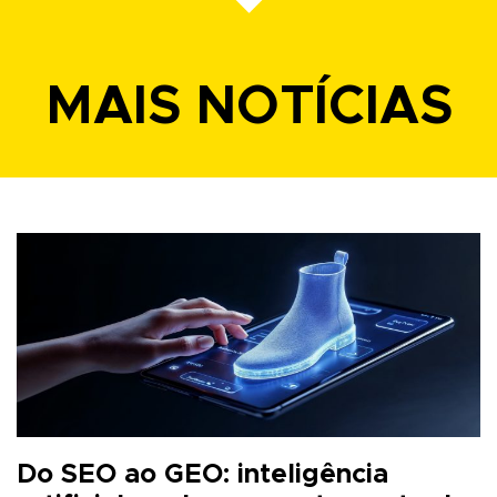
MAIS NOTÍCIAS
Do SEO ao GEO: inteligência