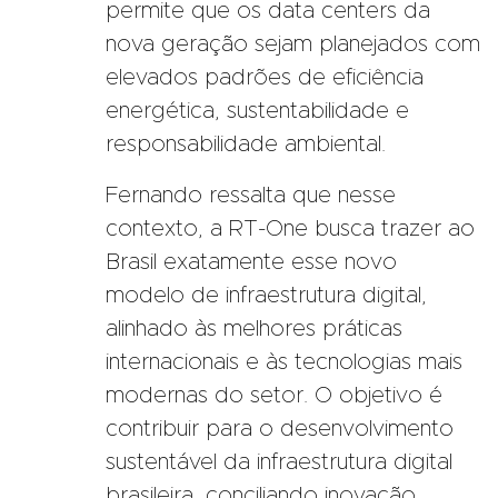
permite que os data centers da
nova geração sejam planejados com
elevados padrões de eficiência
energética, sustentabilidade e
responsabilidade ambiental.
Fernando ressalta que nesse
contexto, a RT-One busca trazer ao
Brasil exatamente esse novo
modelo de infraestrutura digital,
alinhado às melhores práticas
internacionais e às tecnologias mais
modernas do setor. O objetivo é
contribuir para o desenvolvimento
sustentável da infraestrutura digital
brasileira, conciliando inovação