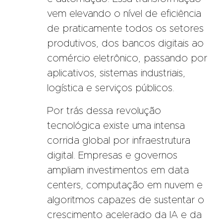
vem elevando o nível de eficiência
de praticamente todos os setores
produtivos, dos bancos digitais ao
comércio eletrônico, passando por
aplicativos, sistemas industriais,
logística e serviços públicos.
Por trás dessa revolução
tecnológica existe uma intensa
corrida global por infraestrutura
digital. Empresas e governos
ampliam investimentos em data
centers, computação em nuvem e
algoritmos capazes de sustentar o
crescimento acelerado da IA e da