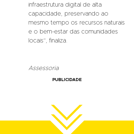
infraestrutura digital de alta
capacidade, preservando ao
mesmo tempo os recursos naturais
e o bem-estar das comunidades
locais”, finaliza.
Assessoria
PUBLICIDADE