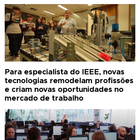
Para especialista do IEEE, novas
tecnologias remodelam profissões
e criam novas oportunidades no
mercado de trabalho