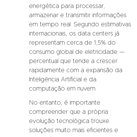
energética para processar,
armazenar e transmitir informações
em tempo real. Segundo estimativas
internacionais, os data centers já
representam cerca de 1,5% do
consumo global de eletricidade —
percentual que tende a crescer
rapidamente com a expansão da
Inteligência Artificial e da
computação em nuvem.
No entanto, é importante
compreender que a própria
evolução tecnológica trouxe
soluções muito mais eficientes e