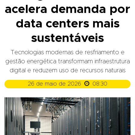
acelera demanda por
data centers mais
sustentáveis
Tecnologias modernas de resfriamento e
gestão energética transformam infraestrutura
digital e reduzem uso de recursos naturais

26 de maio de 2026
08:30