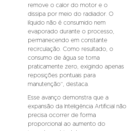
remove o calor do motor e o
dissipa por meio do radiador. O
líquido não é consumido nem
evaporado durante o processo,
permanecendo em constante
recirculação. Como resultado, o
consumo de água se torna
praticamente zero, exigindo apenas
reposições pontuais para
manutenção”, destaca.
Esse avanço demonstra que a
expansão da Inteligência Artificial não
precisa ocorrer de forma
proporcional ao aumento do