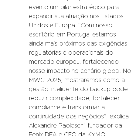
evento um pilar estratégico para
expandir sua atuação nos Estados
Unidos e Europa. “Com nosso
escritório em Portugal estamos
ainda mais próximos das exigências
regulatórias e operacionais do
mercado europeu, fortalecendo
nosso impacto no cenário global. No
MWC 2025, mostraremos como a
gestão inteligente do backup pode
reduzir complexidade, fortalecer
compliance e transformar a
continuidade dos negócios”, explica
Alexandre Paoleschi, fundador da
Fenix DFA e CEO da KYMO