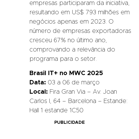
empresas participaram da iniciativa,
resultando em US$ 793 milhões em
negócios apenas em 2023. O
número de empresas exportadoras
cresceu 67% no último ano,
comprovando a relevância do
programa para o setor.
Brasil IT+ no MWC 2025
Data:
03 a 06 de março
Local:
Fira Gran Via – Av. Joan
Carlos I, 64 – Barcelona – Estande:
Hall 1 estande 1C50
PUBLICIDADE