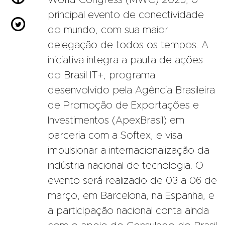
principal evento de conectividade

do mundo, com sua maior
delegação de todos os tempos. A
iniciativa integra a pauta de ações
do Brasil IT+, programa
desenvolvido pela Agência Brasileira
de Promoção de Exportações e
Investimentos (ApexBrasil) em
parceria com a Softex, e visa
impulsionar a internacionalização da
indústria nacional de tecnologia. O
evento será realizado de 03 a 06 de
março, em Barcelona, na Espanha, e
a participação nacional conta ainda