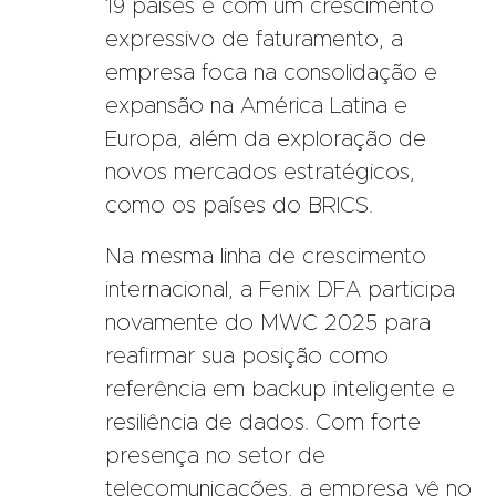
19 países e com um crescimento
expressivo de faturamento, a
empresa foca na consolidação e
expansão na América Latina e
Europa, além da exploração de
novos mercados estratégicos,
como os países do BRICS.
Na mesma linha de crescimento
internacional, a Fenix DFA participa
novamente do MWC 2025 para
reafirmar sua posição como
referência em backup inteligente e
resiliência de dados. Com forte
presença no setor de
telecomunicações, a empresa vê no