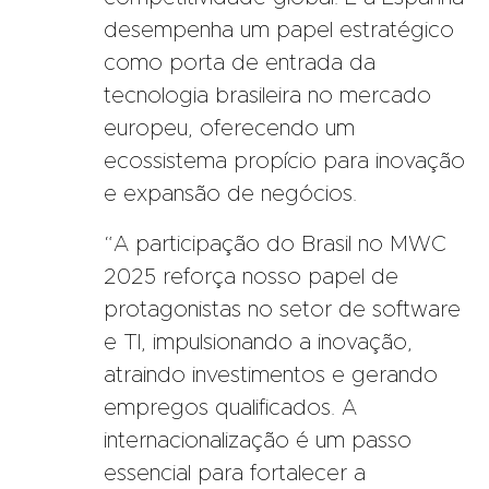
desempenha um papel estratégico
como porta de entrada da
tecnologia brasileira no mercado
europeu, oferecendo um
ecossistema propício para inovação
e expansão de negócios.
“A participação do Brasil no MWC
2025 reforça nosso papel de
protagonistas no setor de software
e TI, impulsionando a inovação,
atraindo investimentos e gerando
empregos qualificados. A
internacionalização é um passo
essencial para fortalecer a