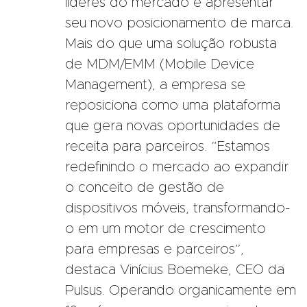
líderes do mercado e apresentar
seu novo posicionamento de marca.
Mais do que uma solução robusta
de MDM/EMM (Mobile Device
Management), a empresa se
reposiciona como uma plataforma
que gera novas oportunidades de
receita para parceiros. “Estamos
redefinindo o mercado ao expandir
o conceito de gestão de
dispositivos móveis, transformando-
o em um motor de crescimento
para empresas e parceiros”,
destaca Vinícius Boemeke, CEO da
Pulsus. Operando organicamente em