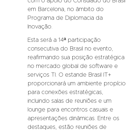
com o apoio do Consulado do Brasil
em Barcelona, no âmbito do
Programa de Diplomacia da
Inovação.
Esta será a 14ª participação
consecutiva do Brasil no evento,
reafirmando sua posição estratégica
no mercado global de software e
serviços TI. O estande Brasil IT+
proporcionará um ambiente propício
para conexões estratégicas,
incluindo salas de reuniões e um
lounge para encontros casuais e
apresentações dinâmicas. Entre os
destaques, estão reuniões de