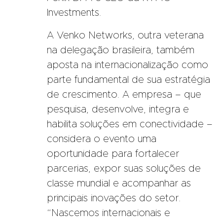
Investments.
A Venko Networks, outra veterana
na delegação brasileira, também
aposta na internacionalização como
parte fundamental de sua estratégia
de crescimento. A empresa – que
pesquisa, desenvolve, integra e
habilita soluções em conectividade –
considera o evento uma
oportunidade para fortalecer
parcerias, expor suas soluções de
classe mundial e acompanhar as
principais inovações do setor.
“Nascemos internacionais e