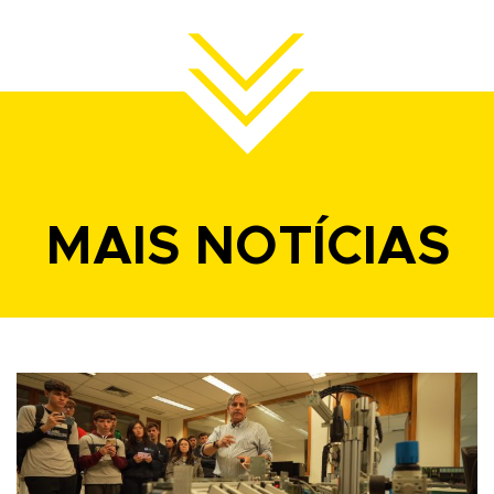
MAIS NOTÍCIAS