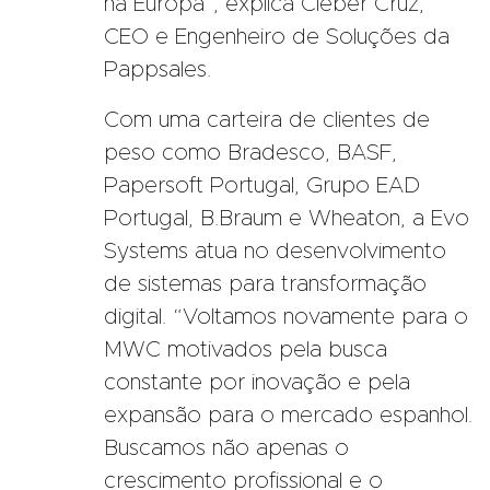
na Europa”, explica Cleber Cruz,
CEO e Engenheiro de Soluções da
Pappsales.
Com uma carteira de clientes de
peso como Bradesco, BASF,
Papersoft Portugal, Grupo EAD
Portugal, B.Braum e Wheaton, a Evo
Systems atua no desenvolvimento
de sistemas para transformação
digital. “Voltamos novamente para o
MWC motivados pela busca
constante por inovação e pela
expansão para o mercado espanhol.
Buscamos não apenas o
crescimento profissional e o