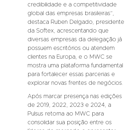
credibilidade e a competitividade
global das empresas brasileiras”,
destaca Ruben Delgado, presidente
da Softex, acrescentando que
diversas empresas da delegação já
possuem escritórios ou atendem
clientes na Europa, e o MWC se
mostra uma plataforma fundamental
para fortalecer essas parcerias e
explorar novas frentes de negócios.
Após marcar presença nas edições
de 2019, 2022, 2023 e 2024, a
Pulsus retorna ao MWC para
consolidar sua posição entre os