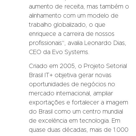
aumento de receita, mas também o
alinhamento com um modelo de
trabalho globalizado, o que
enriquece a carreira de nossos
profissionais”, avalia Leonardo Dias,
CEO da Evo Systems.
Criado em 2005, o Projeto Setorial
Brasil IT+ objetiva gerar novas
oportunidades de negócios no
mercado internacional, ampliar
exportações e fortalecer a imagem
do Brasil como um centro mundial
de excelência em tecnologia. Em
quase duas décadas, mais de 1.000