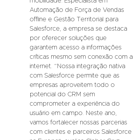
mobilidade. Especialista em
Automação de Força de Vendas
offline e Gestão Territorial para
Salesforce, a empresa se destaca
por oferecer soluções que
garantem acesso a informações
críticas mesmo sem conexão com a
internet. “Nossa integração nativa
com Salesforce permite que as
empresas aproveitem todo o
potencial do CRM sem
comprometer a experiência do
usuário em campo. Neste ano,
vamos fortalecer nossas parcerias
com clientes e parceiros Salesforce