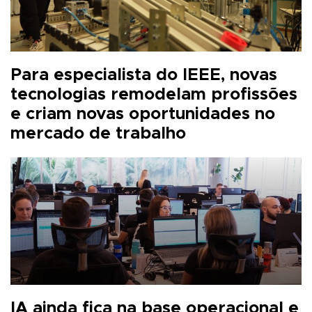
Para especialista do IEEE, novas
tecnologias remodelam profissões
e criam novas oportunidades no
mercado de trabalho
IA ainda fica na base operacional e