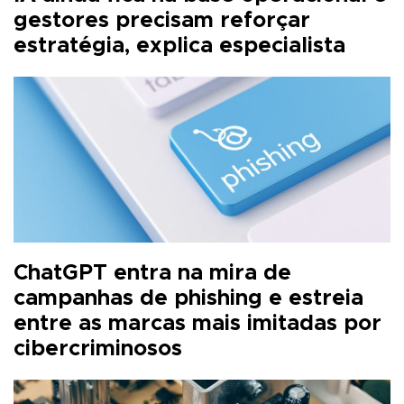
gestores precisam reforçar
estratégia, explica especialista
ChatGPT entra na mira de
campanhas de phishing e estreia
entre as marcas mais imitadas por
cibercriminosos