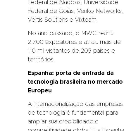
Federal de Alagoas, Universidade
Federal de Goiás, Venko Networks,
Vertis Solutions e Vixteam.
No ano passado, o MWC reuniu
2.700 expositores e atraiu mais de
110 mil visitantes de 205 países e
territórios.
Espanha: porta de entrada da
tecnologia brasileira no mercado
Europeu
A internacionalização das empresas
de tecnologia é fundamental para
ampliar sua credibilidade e
competitividade global. E a Espanha