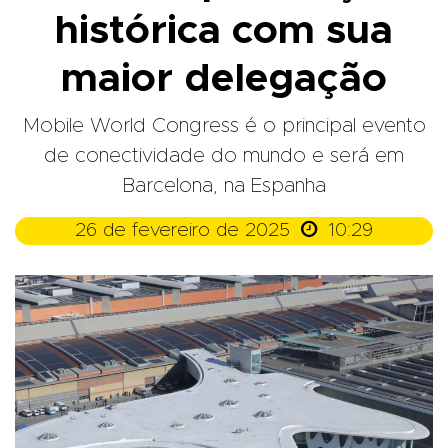
histórica com sua
maior delegação
Mobile World Congress é o principal evento
de conectividade do mundo e será em
Barcelona, na Espanha

26 de fevereiro de 2025
10:29