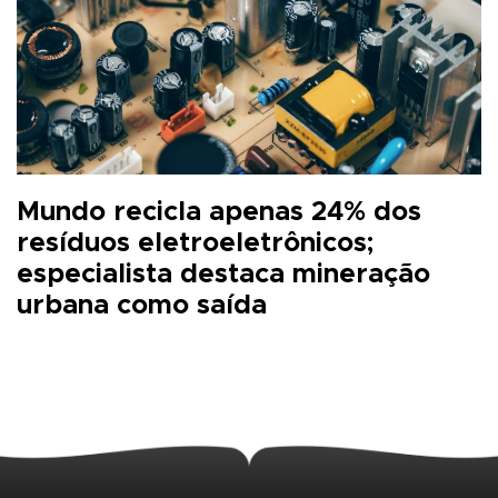
Mundo recicla apenas 24% dos
resíduos eletroeletrônicos;
especialista destaca mineração
urbana como saída