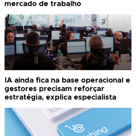
mercado de trabalho
IA ainda fica na base operacional e
gestores precisam reforçar
estratégia, explica especialista