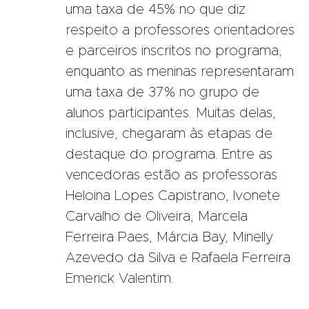
uma taxa de 45% no que diz
respeito a professores orientadores
e parceiros inscritos no programa,
enquanto as meninas representaram
uma taxa de 37% no grupo de
alunos participantes. Muitas delas,
inclusive, chegaram às etapas de
destaque do programa. Entre as
vencedoras estão as professoras
Heloina Lopes Capistrano, Ivonete
Carvalho de Oliveira, Marcela
Ferreira Paes, Márcia Bay, Minelly
Azevedo da Silva e Rafaela Ferreira
Emerick Valentim.