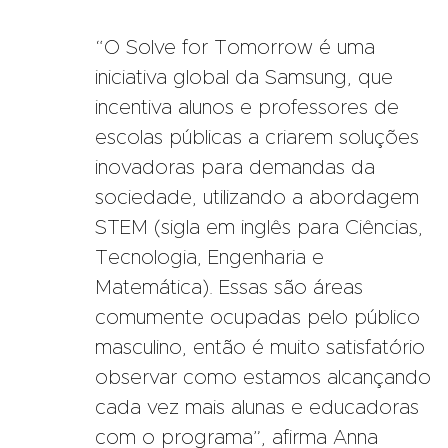
“O Solve for Tomorrow é uma
iniciativa global da Samsung, que
incentiva alunos e professores de
escolas públicas a criarem soluções
inovadoras para demandas da
sociedade, utilizando a abordagem
STEM (sigla em inglês para Ciências,
Tecnologia, Engenharia e
Matemática). Essas são áreas
comumente ocupadas pelo público
masculino, então é muito satisfatório
observar como estamos alcançando
cada vez mais alunas e educadoras
com o programa”, afirma Anna