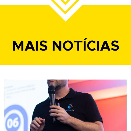
MAIS NOTÍCIAS