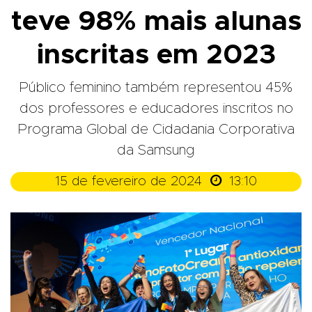
teve 98% mais alunas
inscritas em 2023
Público feminino também representou 45%
dos professores e educadores inscritos no
Programa Global de Cidadania Corporativa
da Samsung

15 de fevereiro de 2024
13:10