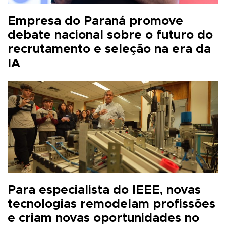
Empresa do Paraná promove
debate nacional sobre o futuro do
recrutamento e seleção na era da
IA
Para especialista do IEEE, novas
tecnologias remodelam profissões
e criam novas oportunidades no