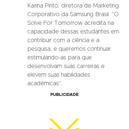
Karina Pinto, diretora de Marketing
Corporativo da Samsung Brasil. “O
Solve For Tomorrow acredita na
capacidade dessas estudantes em
contribuir com a ciência e a
pesquisa, e queremos continuar
estimulando-as para que
desenvolvam suas carreiras e
elevem suas habilidades
acadêmicas”.
PUBLICIDADE