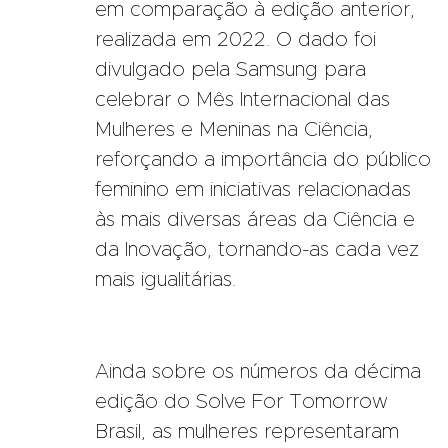
em comparação à edição anterior,
realizada em 2022. O dado foi
divulgado pela Samsung para
celebrar o Mês Internacional das
Mulheres e Meninas na Ciência,
reforçando a importância do público
feminino em iniciativas relacionadas
às mais diversas áreas da Ciência e
da Inovação, tornando-as cada vez
mais igualitárias.
Ainda sobre os números da décima
edição do Solve For Tomorrow
Brasil, as mulheres representaram