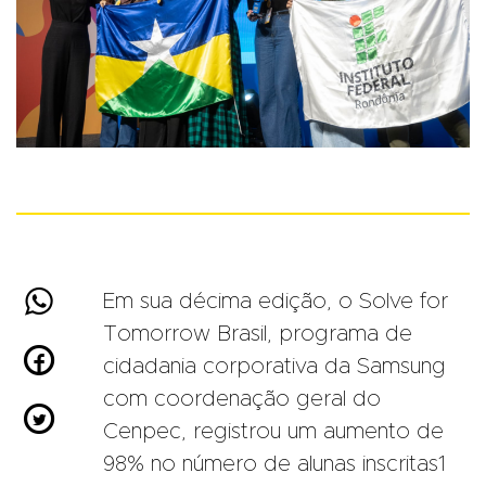

Em sua décima edição, o Solve for
Tomorrow Brasil, programa de

cidadania corporativa da Samsung
com coordenação geral do

Cenpec, registrou um aumento de
98% no número de alunas inscritas1