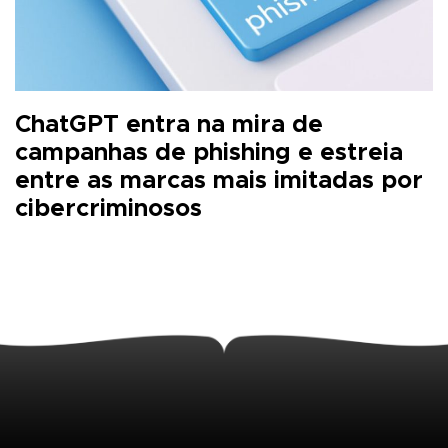
ChatGPT entra na mira de
campanhas de phishing e estreia
entre as marcas mais imitadas por
cibercriminosos