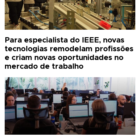
Para especialista do IEEE, novas
tecnologias remodelam profissões
e criam novas oportunidades no
mercado de trabalho