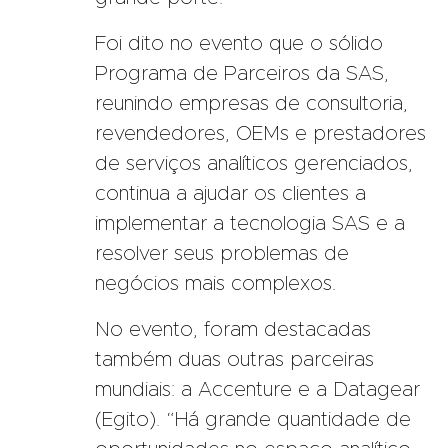
Foi dito no evento que o sólido
Programa de Parceiros da SAS,
reunindo empresas de consultoria,
revendedores, OEMs e prestadores
de serviços analíticos gerenciados,
continua a ajudar os clientes a
implementar a tecnologia SAS e a
resolver seus problemas de
negócios mais complexos.
No evento, foram destacadas
também duas outras parceiras
mundiais: a Accenture e a Datagear
(Egito). “Há grande quantidade de