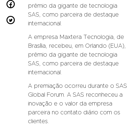

prêmio da gigante de tecnologia
SAS, como parceira de destaque

internacional.
A empresa Maxtera Tecnologia, de
Brasília, recebeu, em Orlando (EUA),
prêmio da gigante de tecnologia
SAS, como parceira de destaque
internacional.
A premiação ocorreu durante o SAS
Global Forum. A SAS reconheceu a
inovação e o valor da empresa
parceira no contato diário com os
clientes.