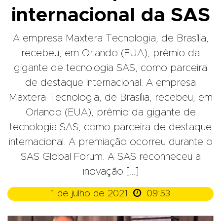
internacional da SAS
A empresa Maxtera Tecnologia, de Brasília,
recebeu, em Orlando (EUA), prêmio da
gigante de tecnologia SAS, como parceira
de destaque internacional. A empresa
Maxtera Tecnologia, de Brasília, recebeu, em
Orlando (EUA), prêmio da gigante de
tecnologia SAS, como parceira de destaque
internacional. A premiação ocorreu durante o
SAS Global Forum. A SAS reconheceu a
inovação […]

1 de julho de 2021
09:53