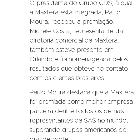
O presidente do Grupo CDS, à qual
a Maxtera está integrada, Paulo
Moura, recebeu a premiação.
Michele Costa, representante da
diretoria comercial da Maxtera,
também esteve presente em
Orlando e foi homenageada pelos
resultados que obteve no contato
com os clientes brasileiros.
Paulo Moura destaca que a Maxtera
foi premiada como melhor empresa
parceira dentre todos os demais
representantes da SAS no mundo,
superando grupos americanos de
grande porte.