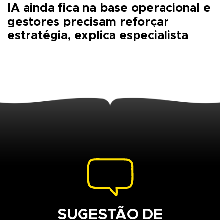
IA ainda fica na base operacional e
gestores precisam reforçar
estratégia, explica especialista
SUGESTÃO DE