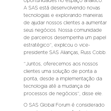
oportunidades no espaço analítico.
A SAS está desenvolvendo novas
tecnologias e explorando maneiras
de ajudar nossos clientes a aumentar
seus negócios. Nossa comunidade
de parceiros desempenha um papel
estratégico”, explicou o vice-
presidente SAS Alianças, Russ Cobb.
“Juntos, oferecemos aos nossos
clientes uma solução de ponta a
ponta, desde a implementação da
tecnologia até a mudança de
processos de negócios”, disse ele.
O SAS Global Forum é considerado