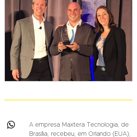

A empresa Maxtera Tecnologia, de
Brasília, recebeu, em Orlando (EUA),