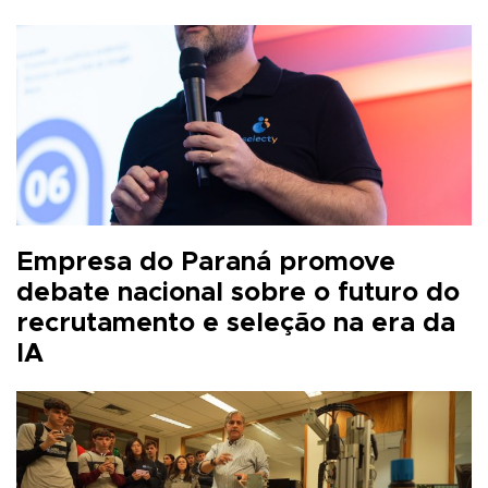
Empresa do Paraná promove
debate nacional sobre o futuro do
recrutamento e seleção na era da
IA