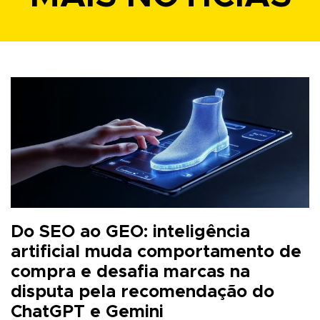
Do SEO ao GEO: inteligência
artificial muda comportamento de
compra e desafia marcas na
disputa pela recomendação do
ChatGPT e Gemini