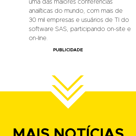
uma das maiores conferências
analíticas do mundo, com mais de
30 mil empresas e usuários de TI do
software SAS, participando on-site e
on-line.
PUBLICIDADE
MAIS NOTÍCIAS