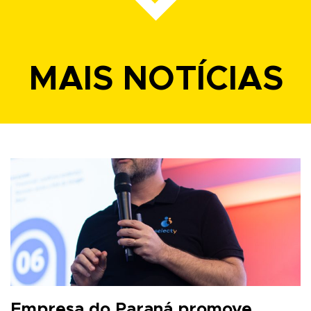
MAIS NOTÍCIAS
Empresa do Paraná promove