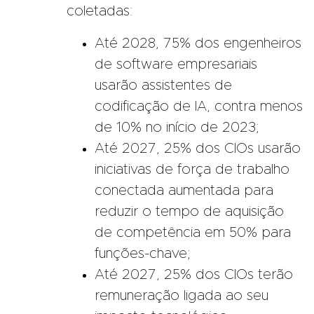
coletadas:
Até 2028, 75% dos engenheiros
de software empresariais
usarão assistentes de
codificação de IA, contra menos
de 10% no início de 2023;
Até 2027, 25% dos CIOs usarão
iniciativas de força de trabalho
conectada aumentada para
reduzir o tempo de aquisição
de competência em 50% para
funções-chave;
Até 2027, 25% dos CIOs terão
remuneração ligada ao seu