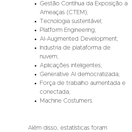
Gestão Contínua da Exposição a
Ameaças (CTEM);
Tecnologia sustentável;
Platform Engineering;
AI-Augmented Development;
Industria de plataforma de
nuvem;
Aplicações inteligentes;
Generative AI democratizada;
Força de trabalho aumentada e
conectada;
Machine Costumers.
Além disso, estatísticas foram