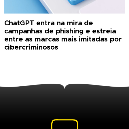
ChatGPT entra na mira de
campanhas de phishing e estreia
entre as marcas mais imitadas por
cibercriminosos