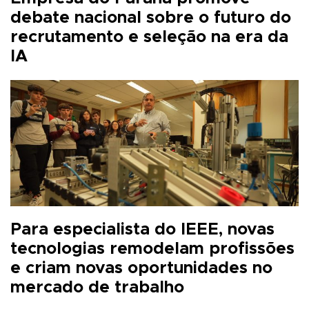
debate nacional sobre o futuro do
recrutamento e seleção na era da
IA
Para especialista do IEEE, novas
tecnologias remodelam profissões
e criam novas oportunidades no
mercado de trabalho