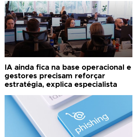
IA ainda fica na base operacional e
gestores precisam reforçar
estratégia, explica especialista