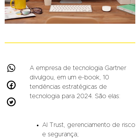

A empresa de tecnologia Gartner
divulgou, em um e-book, 10

tendências estratégicas de
tecnologia para 2024. São elas:

AI Trust, gerenciamento de risco
e segurança;