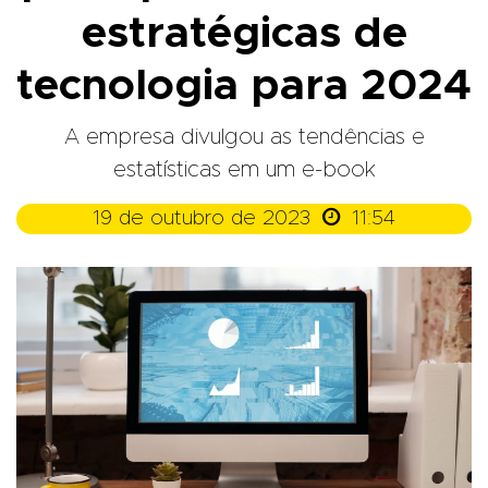
estratégicas de
tecnologia para 2024
A empresa divulgou as tendências e
estatísticas em um e-book

19 de outubro de 2023
11:54