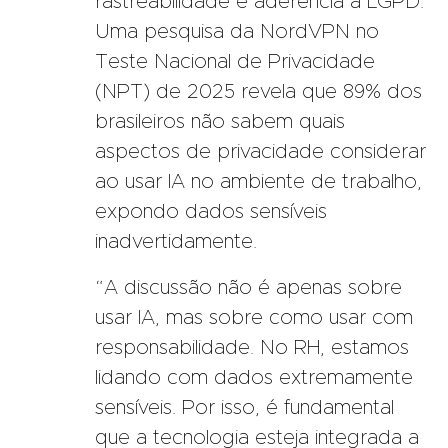
rastreabilidade e aderência à LGPD.
Uma pesquisa da NordVPN no
Teste Nacional de Privacidade
(NPT) de 2025 revela que 89% dos
brasileiros não sabem quais
aspectos de privacidade considerar
ao usar IA no ambiente de trabalho,
expondo dados sensíveis
inadvertidamente.
“A discussão não é apenas sobre
usar IA, mas sobre como usar com
responsabilidade. No RH, estamos
lidando com dados extremamente
sensíveis. Por isso, é fundamental
que a tecnologia esteja integrada a