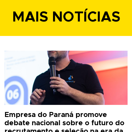
MAIS NOTÍCIAS
Empresa do Paraná promove
debate nacional sobre o futuro do
recrutamento e seleção na era da