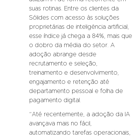
suas rotinas. Entre os clientes da
Sólides com acesso às soluções
proprietárias de inteligência artificial,
esse índice já chega a 84%, mais que
o dobro da média do setor. A
adoção abrange desde
recrutamento e seleção,
treinamento e desenvolvimento,
engajamento e retenção até
departamento pessoal e folha de
pagamento digital.
“Até recentemente, a adoção da IA
avançava mais no fácil,
automatizando tarefas operacionais,