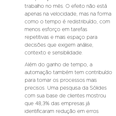
trabalho no mês. O efeito não está
apenas na velocidade, mas na forma
como o tempo é redistribuído, com
menos esforço em tarefas
repetitivas e mais espaço para
decisões que exigem análise,
contexto e sensibilidade.
Além do ganho de tempo, a
automação também tem contribuído
para tornar os processos mais
precisos. Uma pesquisa da Sólides
com sua base de clientes mostrou
que 48,3% das empresas já
identificaram redução em erros