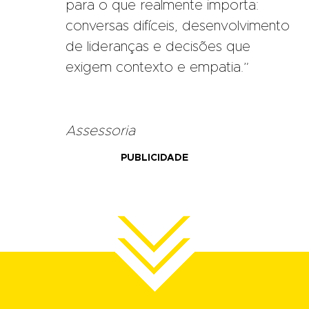
para o que realmente importa:
conversas difíceis, desenvolvimento
de lideranças e decisões que
exigem contexto e empatia.”
Assessoria
PUBLICIDADE