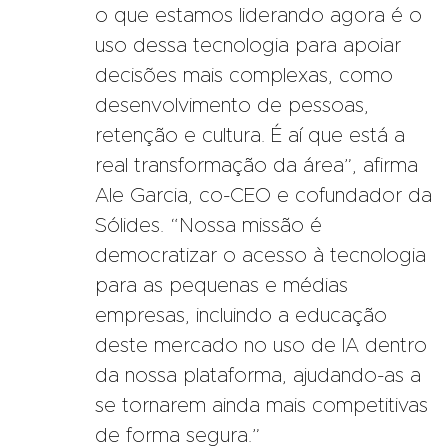
o que estamos liderando agora é o
uso dessa tecnologia para apoiar
decisões mais complexas, como
desenvolvimento de pessoas,
retenção e cultura. É aí que está a
real transformação da área”, afirma
Ale Garcia, co-CEO e cofundador da
Sólides. “Nossa missão é
democratizar o acesso à tecnologia
para as pequenas e médias
empresas, incluindo a educação
deste mercado no uso de IA dentro
da nossa plataforma, ajudando-as a
se tornarem ainda mais competitivas
de forma segura.”