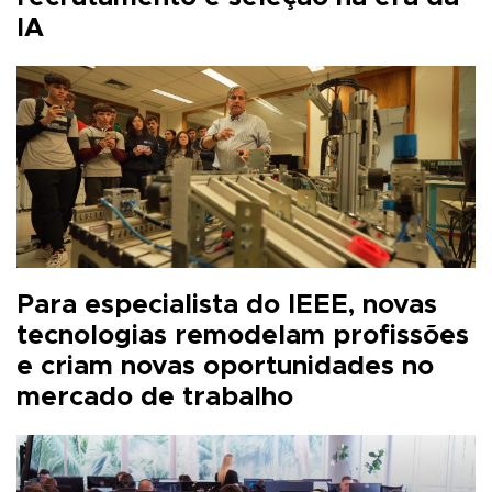
IA
Para especialista do IEEE, novas
tecnologias remodelam profissões
e criam novas oportunidades no
mercado de trabalho