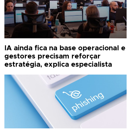
IA ainda fica na base operacional e
gestores precisam reforçar
estratégia, explica especialista