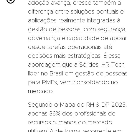
adoção avança, cresce também a
diferença entre soluções pontuais e
aplicações realmente integradas à
gestão de pessoas, com segurança,
governança e capacidade de apoiar
desde tarefas operacionais até
decisões mais estratégicas. É essa
abordagem que a Sólides, HR Tech
líder no Brasil em gestão de pessoas
para PMEs, vem consolidando no
mercado.
Segundo o Mapa do RH & DP 2025,
apenas 36% dos profissionais de
recursos humanos do mercado
utilizam IA de forma recorrente em