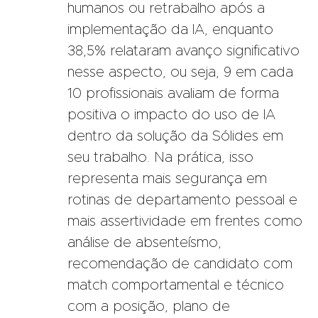
humanos ou retrabalho após a
implementação da IA, enquanto
38,5% relataram avanço significativo
nesse aspecto, ou seja, 9 em cada
10 profissionais avaliam de forma
positiva o impacto do uso de IA
dentro da solução da Sólides em
seu trabalho. Na prática, isso
representa mais segurança em
rotinas de departamento pessoal e
mais assertividade em frentes como
análise de absenteísmo,
recomendação de candidato com
match comportamental e técnico
com a posição, plano de