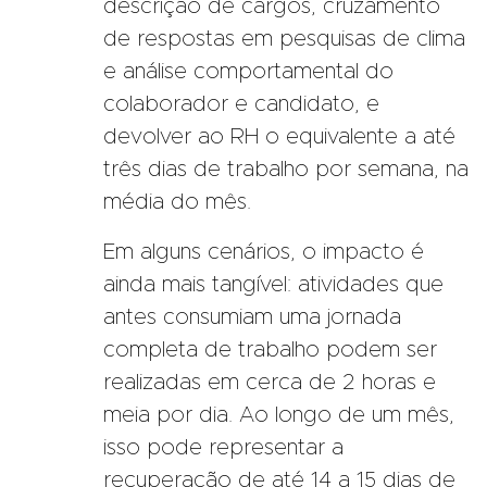
descrição de cargos, cruzamento
de respostas em pesquisas de clima
e análise comportamental do
colaborador e candidato, e
devolver ao RH o equivalente a até
três dias de trabalho por semana, na
média do mês.
Em alguns cenários, o impacto é
ainda mais tangível: atividades que
antes consumiam uma jornada
completa de trabalho podem ser
realizadas em cerca de 2 horas e
meia por dia. Ao longo de um mês,
isso pode representar a
recuperação de até 14 a 15 dias de