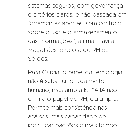
sistemas seguros, com governança
e critérios claros, e não baseada em
ferramentas abertas, sem controle
sobre o uso e o armazenamento
das informações”, afirma Távira
Magalhães, diretora de RH da
Sólides.
Para Garcia, o papel da tecnologia
não é substituir o julgamento
humano, mas ampliá-lo. “A IA não
elimina o papel do RH, ela amplia.
Permite mais consistência nas
análises, mais capacidade de
identificar padrões e mais tempo