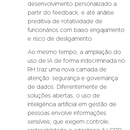
desenvolvimento personalizado a
partir do feedback, e até análise
preditiva de rotatividade de
funcionários com baixo engajamento
e risco de desligamento.
Ao mesmo tempo, a ampliação do
uso de IA de forma indiscriminada no
RH traz uma nova camada de
atenção: segurança e governança
de dados. Diferentemente de
soluções abertas, o uso de
inteligência artificial em gestão de
pessoas envolve informações
sensíveis, que exigem controle,