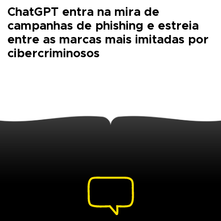
ChatGPT entra na mira de
campanhas de phishing e estreia
entre as marcas mais imitadas por
cibercriminosos