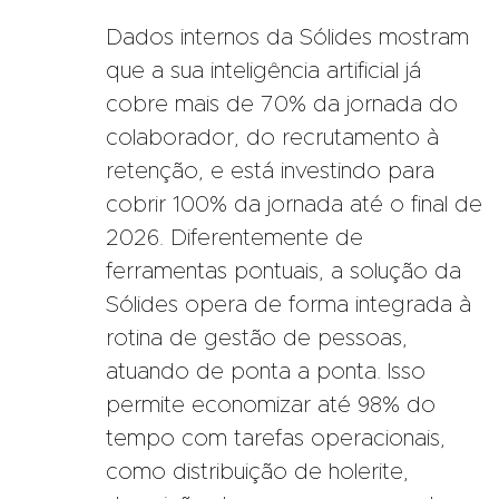
Dados internos da Sólides mostram
que a sua inteligência artificial já
cobre mais de 70% da jornada do
colaborador, do recrutamento à
retenção, e está investindo para
cobrir 100% da jornada até o final de
2026. Diferentemente de
ferramentas pontuais, a solução da
Sólides opera de forma integrada à
rotina de gestão de pessoas,
atuando de ponta a ponta. Isso
permite economizar até 98% do
tempo com tarefas operacionais,
como distribuição de holerite,