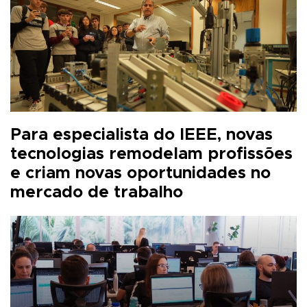
Para especialista do IEEE, novas
tecnologias remodelam profissões
e criam novas oportunidades no
mercado de trabalho