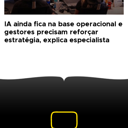
IA ainda fica na base operacional e
gestores precisam reforçar
estratégia, explica especialista