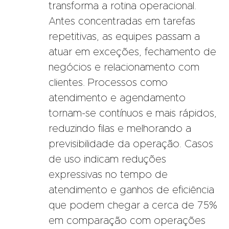
transforma a rotina operacional.
Antes concentradas em tarefas
repetitivas, as equipes passam a
atuar em exceções, fechamento de
negócios e relacionamento com
clientes. Processos como
atendimento e agendamento
tornam-se contínuos e mais rápidos,
reduzindo filas e melhorando a
previsibilidade da operação. Casos
de uso indicam reduções
expressivas no tempo de
atendimento e ganhos de eficiência
que podem chegar a cerca de 75%
em comparação com operações