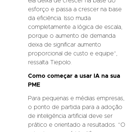
ela deixa de crescer na base do
esforço e passa a crescer na base
da eficiência. Isso muda
completamente a lógica de escala,
porque o aumento de demanda
deixa de significar aumento
proporcional de custo e equipe”,
ressalta Tiepolo.
Como começar a usar IA na sua
PME
Para pequenas e médias empresas,
o ponto de partida para a adoção
de inteligência artificial deve ser
prático e orientado a resultados. “O