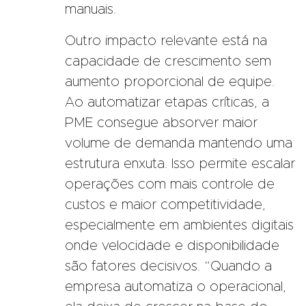
manuais.
Outro impacto relevante está na
capacidade de crescimento sem
aumento proporcional de equipe.
Ao automatizar etapas críticas, a
PME consegue absorver maior
volume de demanda mantendo uma
estrutura enxuta. Isso permite escalar
operações com mais controle de
custos e maior competitividade,
especialmente em ambientes digitais
onde velocidade e disponibilidade
são fatores decisivos. “Quando a
empresa automatiza o operacional,