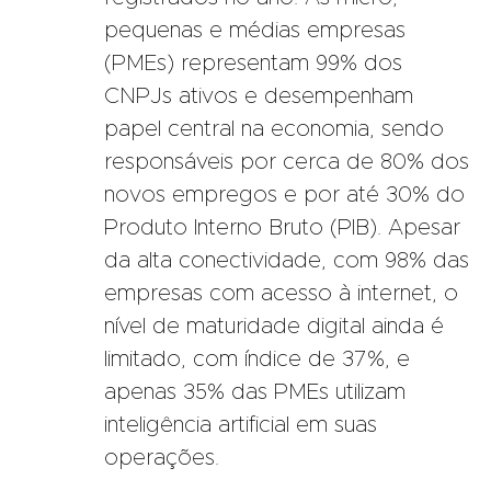
pequenas e médias empresas
(PMEs) representam 99% dos
CNPJs ativos e desempenham
papel central na economia, sendo
responsáveis por cerca de 80% dos
novos empregos e por até 30% do
Produto Interno Bruto (PIB). Apesar
da alta conectividade, com 98% das
empresas com acesso à internet, o
nível de maturidade digital ainda é
limitado, com índice de 37%, e
apenas 35% das PMEs utilizam
inteligência artificial em suas
operações.