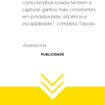
como iniciativa isolada tendem a
capturar ganhos mais consistentes
em produtividade, eficiência e
escalabilidade”, completa Tiepolo.
Assessoria
PUBLICIDADE