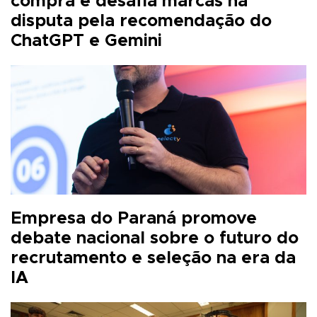
compra e desafia marcas na
disputa pela recomendação do
ChatGPT e Gemini
Empresa do Paraná promove
debate nacional sobre o futuro do
recrutamento e seleção na era da
IA