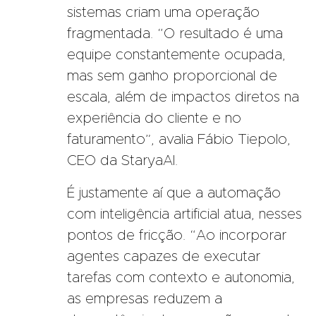
sistemas criam uma operação
fragmentada. “O resultado é uma
equipe constantemente ocupada,
mas sem ganho proporcional de
escala, além de impactos diretos na
experiência do cliente e no
faturamento”, avalia Fábio Tiepolo,
CEO da StaryaAI.
É justamente aí que a automação
com inteligência artificial atua, nesses
pontos de fricção. “Ao incorporar
agentes capazes de executar
tarefas com contexto e autonomia,
as empresas reduzem a