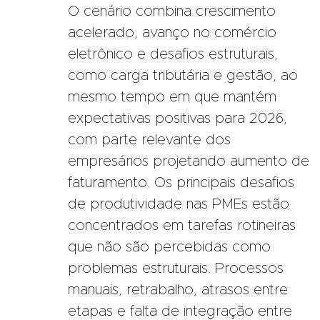
O cenário combina crescimento
acelerado, avanço no comércio
eletrônico e desafios estruturais,
como carga tributária e gestão, ao
mesmo tempo em que mantém
expectativas positivas para 2026,
com parte relevante dos
empresários projetando aumento de
faturamento. Os principais desafios
de produtividade nas PMEs estão
concentrados em tarefas rotineiras
que não são percebidas como
problemas estruturais. Processos
manuais, retrabalho, atrasos entre
etapas e falta de integração entre