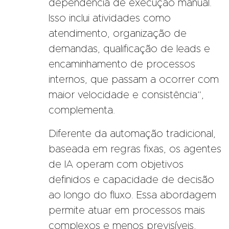
dependência de execução manual.
Isso inclui atividades como
atendimento, organização de
demandas, qualificação de leads e
encaminhamento de processos
internos, que passam a ocorrer com
maior velocidade e consistência”,
complementa.
Diferente da automação tradicional,
baseada em regras fixas, os agentes
de IA operam com objetivos
definidos e capacidade de decisão
ao longo do fluxo. Essa abordagem
permite atuar em processos mais
complexos e menos previsíveis,