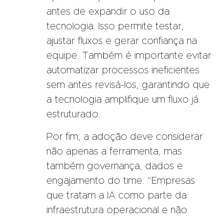
antes de expandir o uso da
tecnologia. Isso permite testar,
ajustar fluxos e gerar confiança na
equipe. Também é importante evitar
automatizar processos ineficientes
sem antes revisá-los, garantindo que
a tecnologia amplifique um fluxo já
estruturado.
Por fim, a adoção deve considerar
não apenas a ferramenta, mas
também governança, dados e
engajamento do time. “Empresas
que tratam a IA como parte da
infraestrutura operacional e não