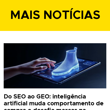
MAIS NOTÍCIAS
Do SEO ao GEO: inteligência
artificial muda comportamento de