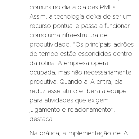
comuns no dia a dia das PMEs.
Assim, a tecnologia deixa de ser um
recurso pontual e passa a funcionar
como uma infraestrutura de
produtividade. “Os principais ladrões
de tempo estão escondidos dentro
da rotina. A empresa opera
ocupada, mas não necessariamente
produtiva. Quando a IA entra, ela
reduz esse atrito e libera a equipe
para atividades que exigem
julgamento e relacionamento”,
destaca.
Na prática, a implementação de IA