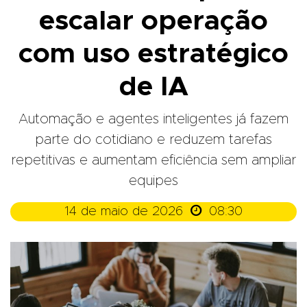
escalar operação
com uso estratégico
de IA
Automação e agentes inteligentes já fazem
parte do cotidiano e reduzem tarefas
repetitivas e aumentam eficiência sem ampliar
equipes

14 de maio de 2026
08:30