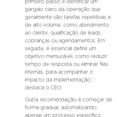
primeiro passo é identificar um
gargalo claro da operação que
geralmente são tarefas repetitivas e
de alto volume, como atendimento
ao cliente, qualificação de leads,
cobranças ou agendamentos. Em
seguida, é essencial definir um
objetivo mensurável, como reduzir
tempo de resposta ou eliminar filas
internas, para acompanhar o
impacto da implementação”,
destaca o CEO.
Outra recomendação é começar de
forma gradual, automatizando
apenas um processo específico