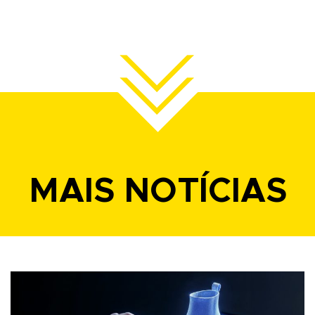
MAIS NOTÍCIAS