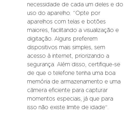
necessidade de cada um deles e do
uso do aparelho. “Opte por
aparelhos com telas e botões
maiores, facilitando a visualização e
digitação. Alguns preferem
dispositivos mais simples, sem
acesso à internet, priorizando a
segurança. Além disso, certifique-se
de que o telefone tenha uma boa
memória de armazenamento e uma
câmera eficiente para capturar
momentos especiais, já que para
isso não existe limite de idade”.