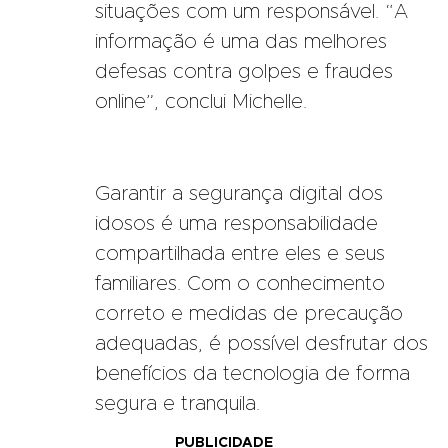
situações com um responsável. “A
informação é uma das melhores
defesas contra golpes e fraudes
online”, conclui Michelle.
Garantir a segurança digital dos
idosos é uma responsabilidade
compartilhada entre eles e seus
familiares. Com o conhecimento
correto e medidas de precaução
adequadas, é possível desfrutar dos
benefícios da tecnologia de forma
segura e tranquila.
PUBLICIDADE