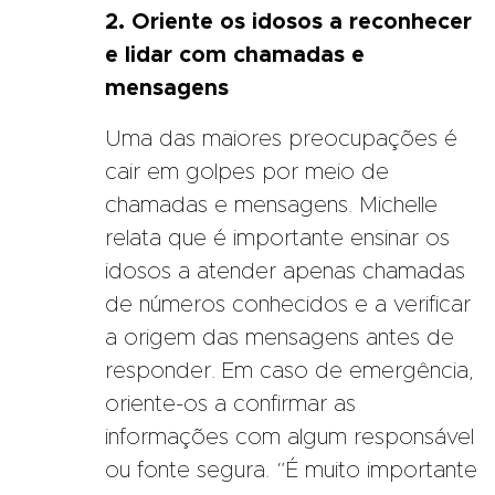
2. Oriente os idosos a reconhecer
e lidar com chamadas e
mensagens
Uma das maiores preocupações é
cair em golpes por meio de
chamadas e mensagens. Michelle
relata que é importante ensinar os
idosos a atender apenas chamadas
de números conhecidos e a verificar
a origem das mensagens antes de
responder. Em caso de emergência,
oriente-os a confirmar as
informações com algum responsável
ou fonte segura. “É muito importante