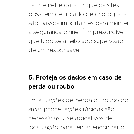
na internet e garantir que os sites
possuem certificado de criptografia
são passos importantes para manter
a segurança online. É imprescindível
que tudo seja feito sob supervisão
de um responsável.
5. Proteja os dados em caso de
perda ou roubo
Em situações de perda ou roubo do
smartphone, ações rápidas são
necessárias. Use aplicativos de
localização para tentar encontrar o