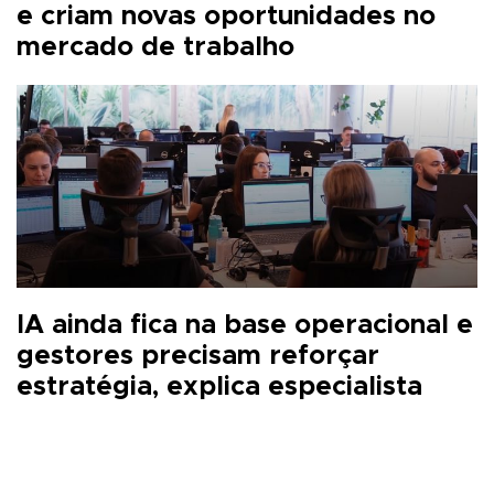
e criam novas oportunidades no
mercado de trabalho
IA ainda fica na base operacional e
gestores precisam reforçar
estratégia, explica especialista