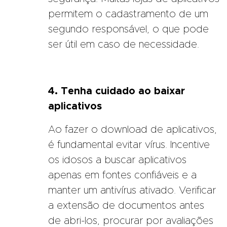
permitem o cadastramento de um
segundo responsável, o que pode
ser útil em caso de necessidade.
4. Tenha cuidado ao baixar
aplicativos
Ao fazer o download de aplicativos,
é fundamental evitar vírus. Incentive
os idosos a buscar aplicativos
apenas em fontes confiáveis e a
manter um antivírus ativado. Verificar
a extensão de documentos antes
de abri-los, procurar por avaliações