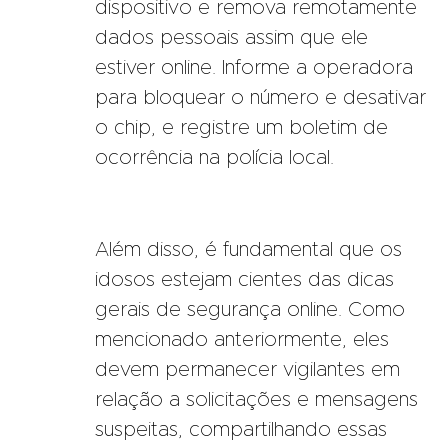
dispositivo e remova remotamente
dados pessoais assim que ele
estiver online. Informe a operadora
para bloquear o número e desativar
o chip, e registre um boletim de
ocorrência na polícia local.
Além disso, é fundamental que os
idosos estejam cientes das dicas
gerais de segurança online. Como
mencionado anteriormente, eles
devem permanecer vigilantes em
relação a solicitações e mensagens
suspeitas, compartilhando essas