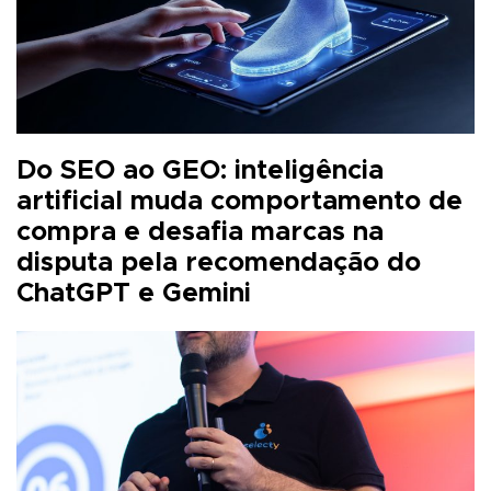
Do SEO ao GEO: inteligência
artificial muda comportamento de
compra e desafia marcas na
disputa pela recomendação do
ChatGPT e Gemini