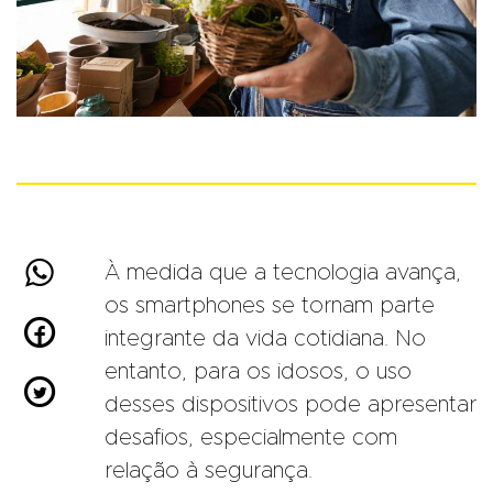

À medida que a tecnologia avança,
os smartphones se tornam parte

integrante da vida cotidiana. No
entanto, para os idosos, o uso

desses dispositivos pode apresentar
desafios, especialmente com
relação à segurança.