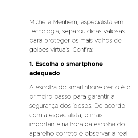
Michelle Menhem, especialista em
tecnologia, separou dicas valiosas
para proteger os mais velhos de
golpes virtuais. Confira:
1. Escolha o smartphone
adequado
A escolha do smartphone certo é o
primeiro passo para garantir a
segurança dos idosos. De acordo
com a especialista, o mais
importante na hora da escolha do
aparelho correto é observar a real