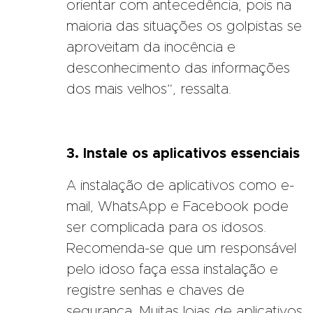
orientar com antecedência, pois na
maioria das situações os golpistas se
aproveitam da inocência e
desconhecimento das informações
dos mais velhos”, ressalta.
3. Instale os aplicativos essenciais
A instalação de aplicativos como e-
mail, WhatsApp e Facebook pode
ser complicada para os idosos.
Recomenda-se que um responsável
pelo idoso faça essa instalação e
registre senhas e chaves de
segurança. Muitas lojas de aplicativos