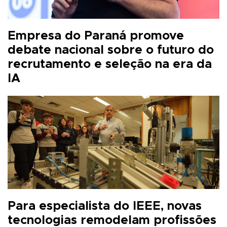
Empresa do Paraná promove
debate nacional sobre o futuro do
recrutamento e seleção na era da
IA
Para especialista do IEEE, novas
tecnologias remodelam profissões