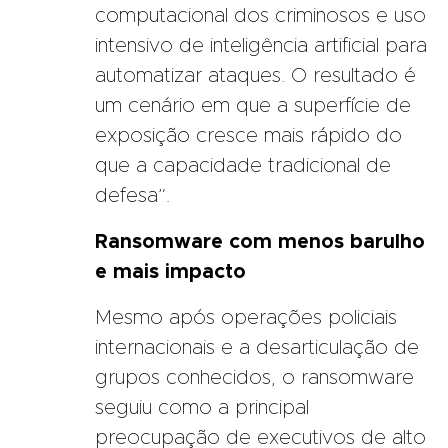
computacional dos criminosos e uso
intensivo de inteligência artificial para
automatizar ataques. O resultado é
um cenário em que a superfície de
exposição cresce mais rápido do
que a capacidade tradicional de
defesa”.
Ransomware com menos barulho
e mais impacto
Mesmo após operações policiais
internacionais e a desarticulação de
grupos conhecidos, o ransomware
seguiu como a principal
preocupação de executivos de alto