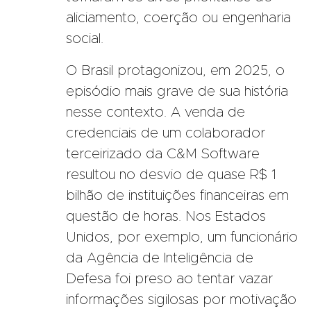
aliciamento, coerção ou engenharia
social.
O Brasil protagonizou, em 2025, o
episódio mais grave de sua história
nesse contexto. A venda de
credenciais de um colaborador
terceirizado da C&M Software
resultou no desvio de quase R$ 1
bilhão de instituições financeiras em
questão de horas. Nos Estados
Unidos, por exemplo, um funcionário
da Agência de Inteligência de
Defesa foi preso ao tentar vazar
informações sigilosas por motivação