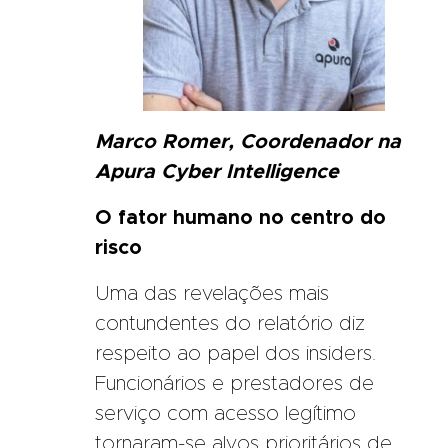
Marco Romer, Coordenador na
Apura Cyber Intelligence
O fator humano no centro do
risco
Uma das revelações mais
contundentes do relatório diz
respeito ao papel dos insiders.
Funcionários e prestadores de
serviço com acesso legítimo
tornaram-se alvos prioritários de