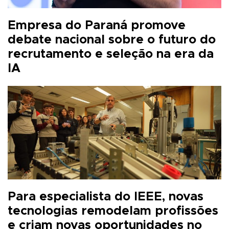
Empresa do Paraná promove
debate nacional sobre o futuro do
recrutamento e seleção na era da
IA
Para especialista do IEEE, novas
tecnologias remodelam profissões
e criam novas oportunidades no