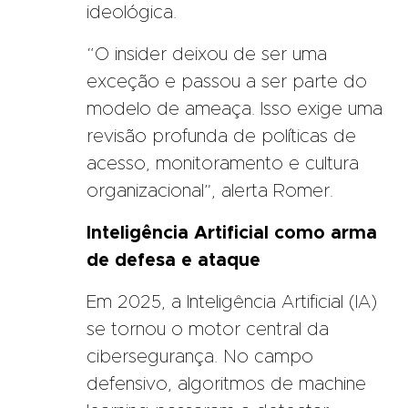
ideológica.
“O insider deixou de ser uma
exceção e passou a ser parte do
modelo de ameaça. Isso exige uma
revisão profunda de políticas de
acesso, monitoramento e cultura
organizacional”, alerta Romer.
Inteligência Artificial como arma
de defesa e ataque
Em 2025, a Inteligência Artificial (IA)
se tornou o motor central da
cibersegurança. No campo
defensivo, algoritmos de machine