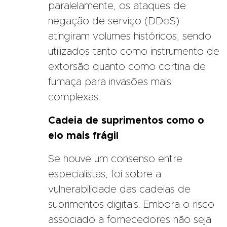
paralelamente, os ataques de
negação de serviço (DDoS)
atingiram volumes históricos, sendo
utilizados tanto como instrumento de
extorsão quanto como cortina de
fumaça para invasões mais
complexas.
Cadeia de suprimentos como o
elo mais frágil
Se houve um consenso entre
especialistas, foi sobre a
vulnerabilidade das cadeias de
suprimentos digitais. Embora o risco
associado a fornecedores não seja