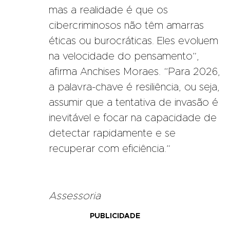
mas a realidade é que os
cibercriminosos não têm amarras
éticas ou burocráticas. Eles evoluem
na velocidade do pensamento”,
afirma Anchises Moraes. “Para 2026,
a palavra-chave é resiliência, ou seja,
assumir que a tentativa de invasão é
inevitável e focar na capacidade de
detectar rapidamente e se
recuperar com eficiência.”
Assessoria
PUBLICIDADE