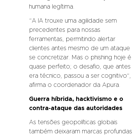
humana legítima.
“A IA trouxe uma agilidade sem
precedentes para nossas
ferramentas, permitindo alertar
clientes antes mesmo de um ataque
se concretizar. Mas o phishing hoje é
quase perfeito; o desafio, que antes
era técnico, passou a ser cognitivo”,
afirma o coordenador da Apura.
Guerra híbrida, hacktivismo e o
contra-ataque das autoridades
As tensões geopolíticas globais
também deixaram marcas profundas