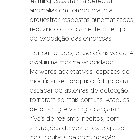
learning passaram a detectar
anomalias em tempo real e a
orquestrar respostas automatizadas,
reduzindo drasticamente o tempo
de exposição das empresas.
Por outro lado, o uso ofensivo da IA
evoluiu na mesma velocidade.
Malwares adaptativos, capazes de
modificar seu próprio código para
escapar de sistemas de detecção,
tornaram-se mais comuns. Ataques
de phishing e vishing alcançaram
níveis de realismo inéditos, com
simulações de voz e texto quase
indistinguíveis da comunicação