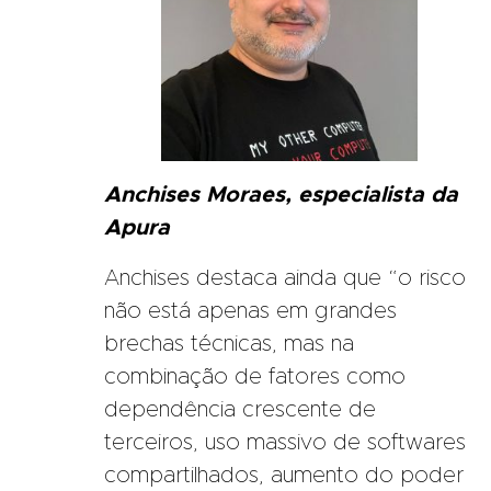
Anchises Moraes, especialista da
Apura
Anchises destaca ainda que “o risco
não está apenas em grandes
brechas técnicas, mas na
combinação de fatores como
dependência crescente de
terceiros, uso massivo de softwares
compartilhados, aumento do poder