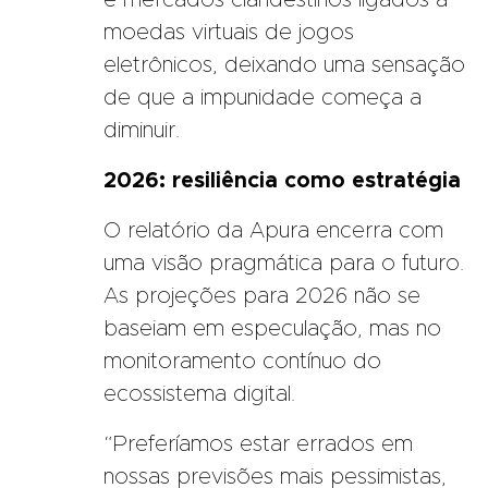
e mercados clandestinos ligados a
moedas virtuais de jogos
eletrônicos, deixando uma sensação
de que a impunidade começa a
diminuir.
2026: resiliência como estratégia
O relatório da Apura encerra com
uma visão pragmática para o futuro.
As projeções para 2026 não se
baseiam em especulação, mas no
monitoramento contínuo do
ecossistema digital.
“Preferíamos estar errados em
nossas previsões mais pessimistas,