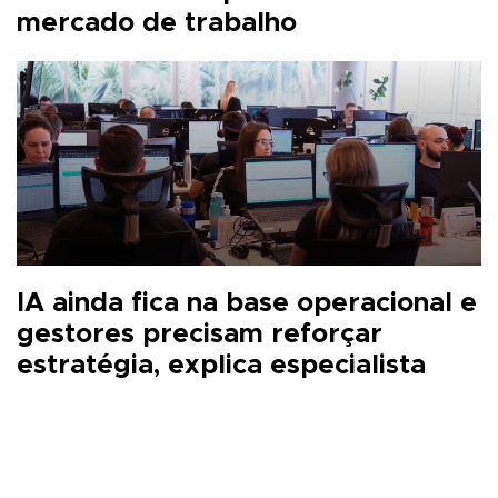
mercado de trabalho
IA ainda fica na base operacional e
gestores precisam reforçar
estratégia, explica especialista