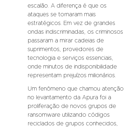
escalão. A diferença é que os
ataques se tornaram mais
estratégicos. Em vez de grandes
ondas indiscriminadas, os criminosos
passaram a mirar cadeias de
suprimentos, provedores de
tecnologia e serviços essenciais,
onde minutos de indisponibilidade
representam prejuízos milionários.
Um fenômeno que chamou atenção
no levantamento da Apura foi a
proliferação de novos grupos de
ransomware utilizando códigos
reciclados de grupos conhecidos,