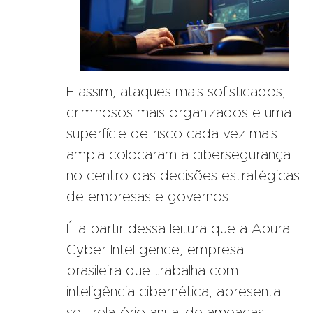
E assim, ataques mais sofisticados,
criminosos mais organizados e uma
superfície de risco cada vez mais
ampla colocaram a cibersegurança
no centro das decisões estratégicas
de empresas e governos.
É a partir dessa leitura que a Apura
Cyber Intelligence, empresa
brasileira que trabalha com
inteligência cibernética, apresenta