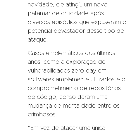
novidade, ele atingiu um novo
patamar de criticidade após
diversos episódios que expuseram o
potencial devastador desse tipo de
ataque.
Casos emblemáticos dos últimos
anos, como a exploração de
vulnerabilidades zero-day em
softwares amplamente utilizados e o
comprometimento de repositórios
de código, consolidaram uma
mudança de mentalidade entre os
criminosos.
“Em vez de atacar uma única