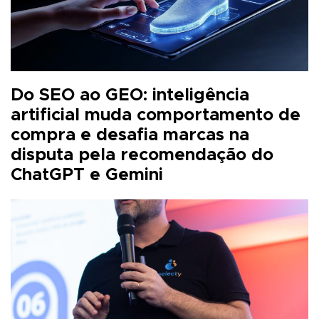
Do SEO ao GEO: inteligência
artificial muda comportamento de
compra e desafia marcas na
disputa pela recomendação do
ChatGPT e Gemini