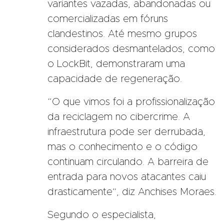
variantes vazadas, abandonadas ou
comercializadas em fóruns
clandestinos. Até mesmo grupos
considerados desmantelados, como
o LockBit, demonstraram uma
capacidade de regeneração.
“O que vimos foi a profissionalização
da reciclagem no cibercrime. A
infraestrutura pode ser derrubada,
mas o conhecimento e o código
continuam circulando. A barreira de
entrada para novos atacantes caiu
drasticamente”, diz Anchises Moraes.
Segundo o especialista,