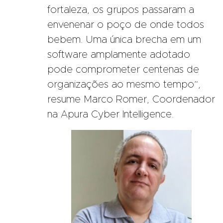
fortaleza, os grupos passaram a
envenenar o poço de onde todos
bebem. Uma única brecha em um
software amplamente adotado
pode comprometer centenas de
organizações ao mesmo tempo”,
resume Marco Romer, Coordenador
na Apura Cyber Intelligence.