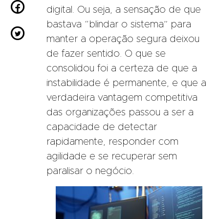

digital. Ou seja, a sensação de que
bastava “blindar o sistema” para

manter a operação segura deixou
de fazer sentido. O que se
consolidou foi a certeza de que a
instabilidade é permanente, e que a
verdadeira vantagem competitiva
das organizações passou a ser a
capacidade de detectar
rapidamente, responder com
agilidade e se recuperar sem
paralisar o negócio.