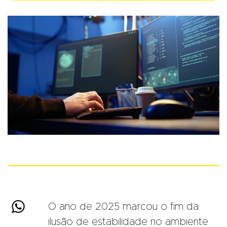

O ano de 2025 marcou o fim da
ilusão de estabilidade no ambiente