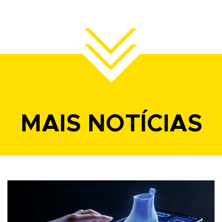
MAIS NOTÍCIAS