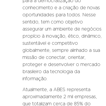
para a democratização do
conhecimento e a criação de novas
oportunidades para todos. Nesse
sentido, tem como objetivo
assegurar um ambiente de negócios
propício à inovação, ético, dinâmico,
sustentável e competitivo
globalmente, sempre alinhado a sua
missão de conectar, orientar,
proteger e desenvolver o mercado
brasileiro da tecnologia da
informação.
Atualmente, a ABES representa
aproximadamente 2 mil empresas,
que totalizam cerca de 85% do