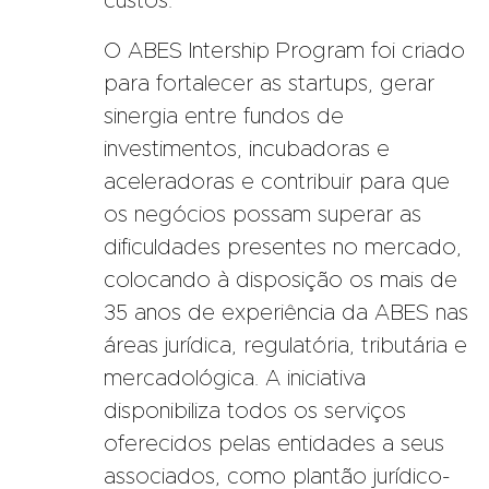
custos.
O ABES Intership Program foi criado
para fortalecer as startups, gerar
sinergia entre fundos de
investimentos, incubadoras e
aceleradoras e contribuir para que
os negócios possam superar as
dificuldades presentes no mercado,
colocando à disposição os mais de
35 anos de experiência da ABES nas
áreas jurídica, regulatória, tributária e
mercadológica. A iniciativa
disponibiliza todos os serviços
oferecidos pelas entidades a seus
associados, como plantão jurídico-