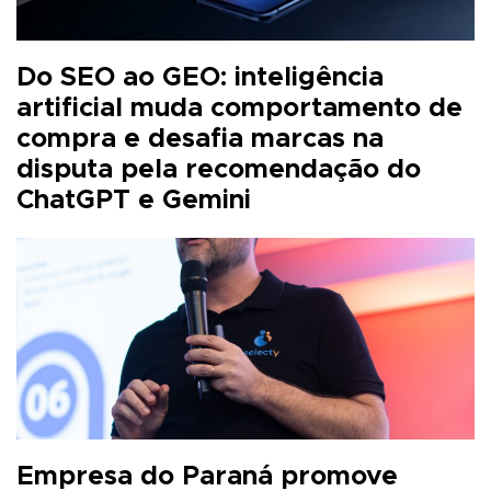
Do SEO ao GEO: inteligência
artificial muda comportamento de
compra e desafia marcas na
disputa pela recomendação do
ChatGPT e Gemini
Empresa do Paraná promove