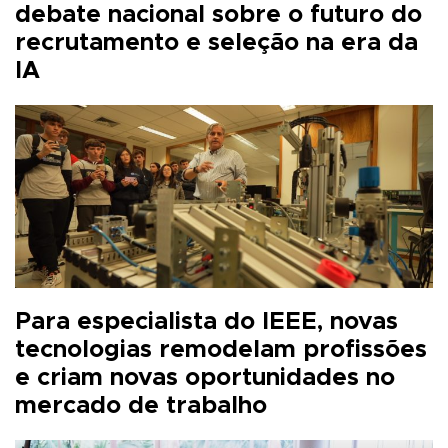
debate nacional sobre o futuro do
recrutamento e seleção na era da
IA
Para especialista do IEEE, novas
tecnologias remodelam profissões
e criam novas oportunidades no
mercado de trabalho