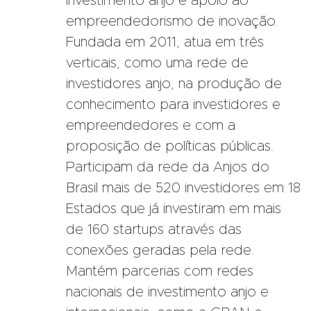
investimento anjo e apoio ao
empreendedorismo de inovação.
Fundada em 2011, atua em três
verticais, como uma rede de
investidores anjo, na produção de
conhecimento para investidores e
empreendedores e com a
proposição de políticas públicas.
Participam da rede da Anjos do
Brasil mais de 520 investidores em 18
Estados que já investiram em mais
de 160 startups através das
conexões geradas pela rede.
Mantém parcerias com redes
nacionais de investimento anjo e