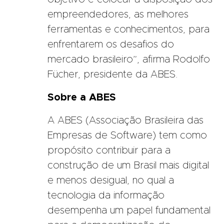
empreendedores, as melhores
ferramentas e conhecimentos, para
enfrentarem os desafios do
mercado brasileiro”, afirma Rodolfo
Fücher, presidente da ABES.
Sobre a ABES
A ABES (Associação Brasileira das
Empresas de Software) tem como
propósito contribuir para a
construção de um Brasil mais digital
e menos desigual, no qual a
tecnologia da informação
desempenha um papel fundamental