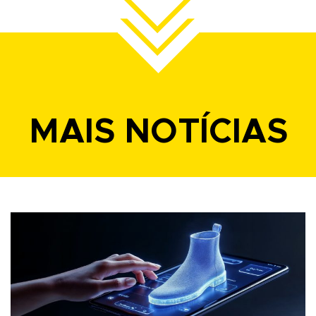
MAIS NOTÍCIAS