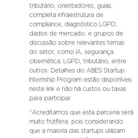
tributário, orientadores, guias,
completa infraestrutura de
compliance, diagnóstico LGPD,
dados de mercado, e grupos de
discussão sobre relevantes temas
do setor, como IA, segurança
cibernética, LGPD, tributário, entre
outros. Detalhes do ABES Startup
Internship Program estão disponíveis
neste link e não há custos ou taxas
para participar.
“Acreditamos que esta parceria será
muito frutífera, pois considerando
que a maioria das startups utilizam