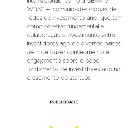
internacionais, como a GBAN e
WBAF — comunidades globais de
redes de investimento anjo, que tem
como objetivo fundamental a
colaboração e investimento entre
investidores anjo de diversos países,
além de trazer conhecimento e
engajamento sobre o papel
fundamental de investidores anjo no
crescimento de startups.
PUBLICIDADE