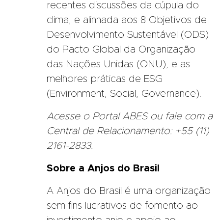
recentes discussões da cúpula do
clima, e alinhada aos 8 Objetivos de
Desenvolvimento Sustentável (ODS)
do Pacto Global da Organização
das Nações Unidas (ONU), e as
melhores práticas de ESG
(Environment, Social, Governance).
Acesse o Portal ABES ou fale com a
Central de Relacionamento: +55 (11)
2161-2833.
Sobre a Anjos do Brasil
A Anjos do Brasil é uma organização
sem fins lucrativos de fomento ao