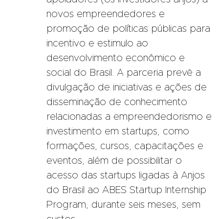
novos empreendedores e
promoção de políticas públicas para
incentivo e estimulo ao
desenvolvimento econômico e
social do Brasil. A parceria prevê a
divulgação de iniciativas e ações de
disseminação de conhecimento
relacionadas a empreendedorismo e
investimento em startups, como
formações, cursos, capacitações e
eventos, além de possibilitar o
acesso das startups ligadas à Anjos
do Brasil ao ABES Startup Internship
Program, durante seis meses, sem