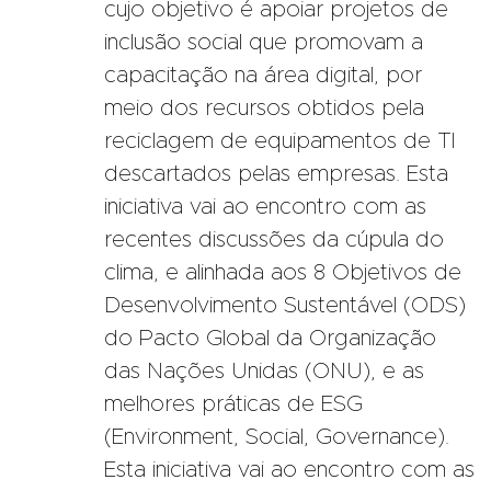
cujo objetivo é apoiar projetos de
inclusão social que promovam a
capacitação na área digital, por
meio dos recursos obtidos pela
reciclagem de equipamentos de TI
descartados pelas empresas. Esta
iniciativa vai ao encontro com as
recentes discussões da cúpula do
clima, e alinhada aos 8 Objetivos de
Desenvolvimento Sustentável (ODS)
do Pacto Global da Organização
das Nações Unidas (ONU), e as
melhores práticas de ESG
(Environment, Social, Governance).
Esta iniciativa vai ao encontro com as