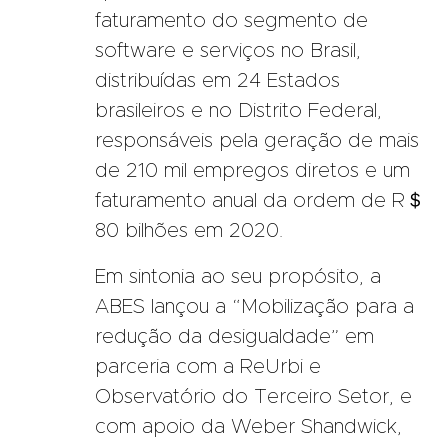
faturamento do segmento de
software e serviços no Brasil,
distribuídas em 24 Estados
brasileiros e no Distrito Federal,
responsáveis pela geração de mais
de 210 mil empregos diretos e um
faturamento anual da ordem de R＄
80 bilhões em 2020.
Em sintonia ao seu propósito, a
ABES lançou a “Mobilização para a
redução da desigualdade” em
parceria com a ReUrbi e
Observatório do Terceiro Setor, e
com apoio da Weber Shandwick,