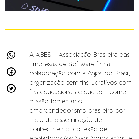

A ABES – Associação Brasileira das
Empresas de Software firma

colaboração com a Anjos do Brasil,
organização sem fins lucrativos com

fins educacionais e que tem como
missão fomentar o
empreendedorismo brasileiro por
meio da disseminação de
conhecimento, conexão de
apoiadores (os investidores anjos) a