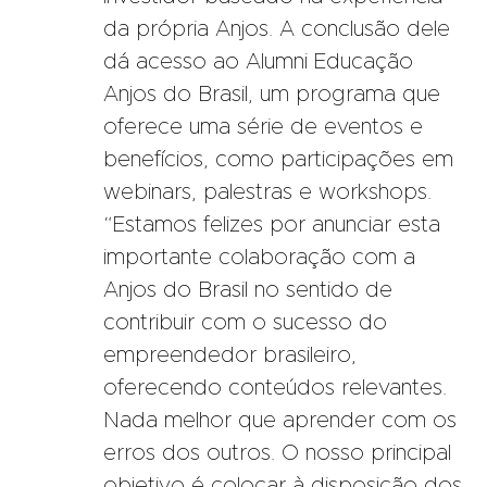
da própria Anjos. A conclusão dele
dá acesso ao Alumni Educação
Anjos do Brasil, um programa que
oferece uma série de eventos e
benefícios, como participações em
webinars, palestras e workshops.
“Estamos felizes por anunciar esta
importante colaboração com a
Anjos do Brasil no sentido de
contribuir com o sucesso do
empreendedor brasileiro,
oferecendo conteúdos relevantes.
Nada melhor que aprender com os
erros dos outros. O nosso principal
objetivo é colocar à disposição dos