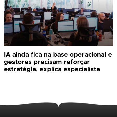
IA ainda fica na base operacional e
gestores precisam reforçar
estratégia, explica especialista