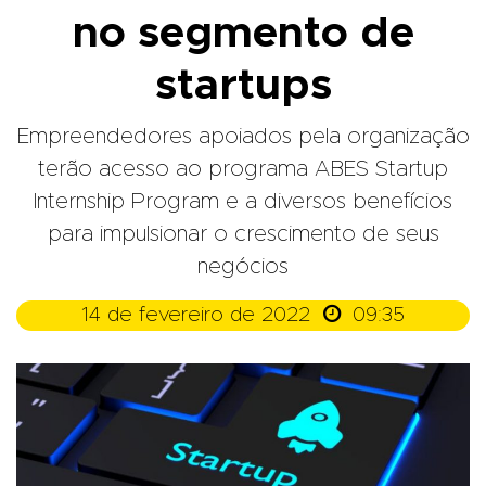
no segmento de
startups
Empreendedores apoiados pela organização
terão acesso ao programa ABES Startup
Internship Program e a diversos benefícios
para impulsionar o crescimento de seus
negócios

14 de fevereiro de 2022
09:35