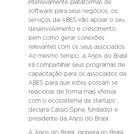
intensivamente plataformas de
software para seus negócios, os
serviços da ABES irão apoiar o seu
desenvolvimento e crescimento,
bem como gerar conexões
relevantes com os seus associados.
Ao mesmo tempo, a Anjos do Brasil
irá compartilhar seus programas de
capacitação para os associados da
ABES para que estes possam se
relacionar de forma mais efetiva
com o ecossistema de startups”,
declara Cassio Spina, fundador e
presidente da Anjos do Brasil.
A Anjos do Brasil, pioneira no Brasil