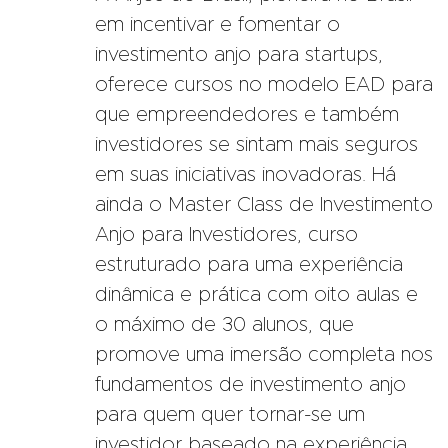
em incentivar e fomentar o
investimento anjo para startups,
oferece cursos no modelo EAD para
que empreendedores e também
investidores se sintam mais seguros
em suas iniciativas inovadoras. Há
ainda o Master Class de Investimento
Anjo para Investidores, curso
estruturado para uma experiência
dinâmica e prática com oito aulas e
o máximo de 30 alunos, que
promove uma imersão completa nos
fundamentos de investimento anjo
para quem quer tornar-se um
investidor baseado na experiência